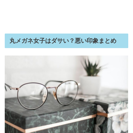
丸メガネ女子はダサい？悪い印象まとめ