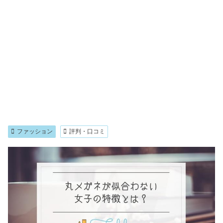
ファッション
評判・口コミ