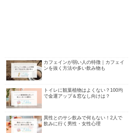
カフェインが弱い人の特徴｜カフェイ
ンを抜く方法や多い飲み物も
トイレに観葉植物はよくない？100均
で金運アップ＆窓なし向けは？
異性とのサシ飲みで何もない！2人で
飲みに行く男性・女性心理