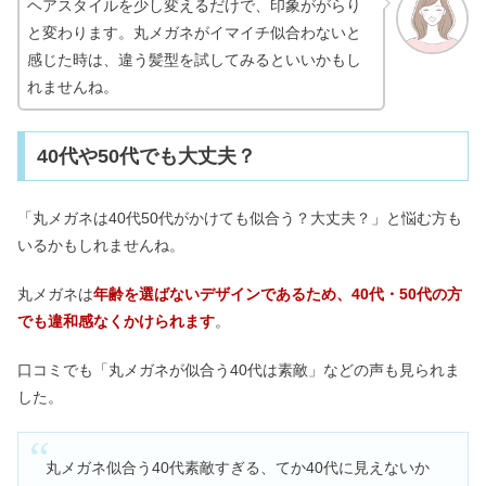
ヘアスタイルを少し変えるだけで、印象ががらり
と変わります。丸メガネがイマイチ似合わないと
感じた時は、違う髪型を試してみるといいかもし
れませんね。
40代や50代でも大丈夫？
「丸メガネは40代50代がかけても似合う？大丈夫？」と悩む方も
いるかもしれませんね。
丸メガネは
年齢を選ばないデザインであるため、40代・50代の方
でも違和感なくかけられます
。
口コミでも「丸メガネが似合う40代は素敵」などの声も見られま
した。
丸メガネ似合う40代素敵すぎる、てか40代に見えないか