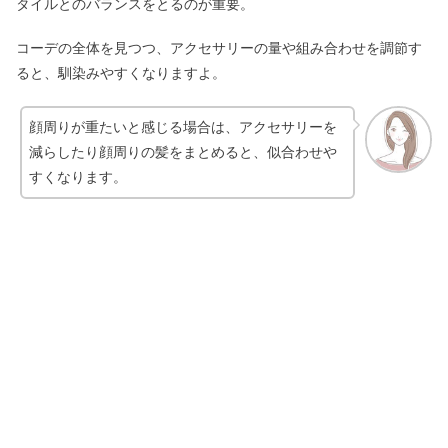
タイルとのバランスをとるのが重要。
コーデの全体を見つつ、アクセサリーの量や組み合わせを調節す
ると、馴染みやすくなりますよ。
顔周りが重たいと感じる場合は、アクセサリーを
減らしたり顔周りの髪をまとめると、似合わせや
すくなります。