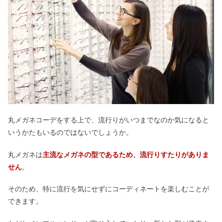
丸メガネコーデをする上で、流行りがいつまでなのか気になると
いうかたもいるのではないでしょうか。
丸メガネは
主流なメガネの型であるため、流行りすたりがありま
せん
。
そのため、特に流行を気にせずにコーディネートを楽しむことが
できます。