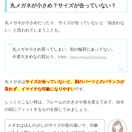
丸メガネが小さめ？サイズが合っていない？
丸メガネが小さめだったり、サイズが合っていないと「似合わな
い」と思われてしまうことも。
丸メガネ小さめ買ってしまい、顔の輪郭にあってない。
今度大きめなの買おう。
引用元：
Twitter-@sosz1000iconman
丸メガネは
サイズが合っていないと、顔のパーツとのバランスが
取れず、イマイチな印象になりやすい
です。
しっくりこない時は、フレームの大きさや形を変えてみて、自分
の顔にフィットするものを探してみましょう。
メガネはほんの少しのサイズや形の違いで、印象