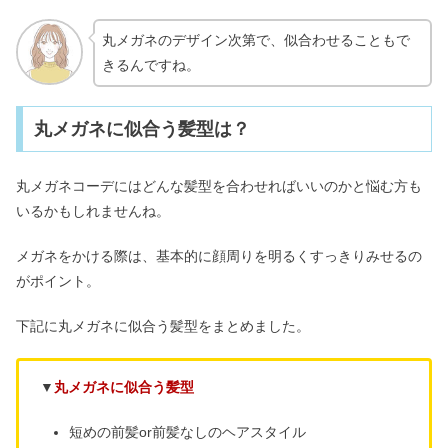
丸メガネのデザイン次第で、似合わせることもで
きるんですね。
丸メガネに似合う髪型は？
丸メガネコーデにはどんな髪型を合わせればいいのかと悩む方も
いるかもしれませんね。
メガネをかける際は、基本的に顔周りを明るくすっきりみせるの
がポイント。
下記に丸メガネに似合う髪型をまとめました。
▼
丸メガネに似合う髪型
短めの前髪or前髪なしのヘアスタイル