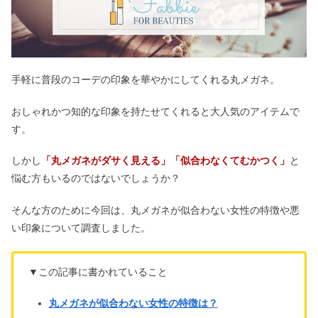
手軽に普段のコーデの印象を華やかにしてくれる丸メガネ。
おしゃれかつ知的な印象を持たせてくれると大人気のアイテムで
す。
しかし
「丸メガネがダサく見える」「似合わなくてむかつく」
と
悩む方もいるのではないでしょうか？
そんな方のために今回は、丸メガネが似合わない女性の特徴や悪
い印象について調査しました。
▼この記事に書かれていること
丸メガネが似合わない女性の特徴は？