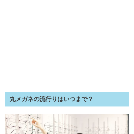
丸メガネの流行りはいつまで？