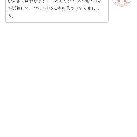
が大きく変わります。いろんなタイプの丸メガネ
を試着して、ぴったりの1本を見つけてみましょ
う。