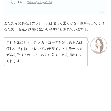
ら。
引用元：
Twitter-@shiogin6156
また丸みのある形のフレームは優しく柔らかな印象を与えてくれ
るため、若見え効果に繋がりやすいとされていますよ。
年齢を気にせず、丸メガネコーデを楽しめるのは
嬉しいですね。トレンドのデザイン・カラーのメ
ガネを取り入れると、さらに若々しさを演出して
くれます。