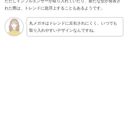
ただしインフルエンサーが取り入れていたり、新たな型が発表さ
れた際は、トレンドに急浮上することもあるようです。
丸メガネはトレンドに左右されにくく、いつでも
取り入れやすいデザインなんですね。