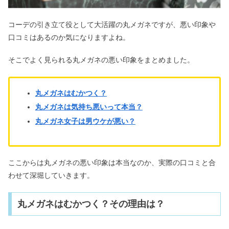
コーデの引き立て役として大活躍の丸メガネですが、悪い印象や
口コミはあるのか気になりますよね。
そこでよく見られる丸メガネの悪い印象をまとめました。
丸メガネはむかつく？
丸メガネは気持ち悪いって本当？
丸メガネ女子は男ウケが悪い？
ここからは丸メガネの悪い印象は本当なのか、実際の口コミと合
わせて深堀していきます。
丸メガネはむかつく？その理由は？