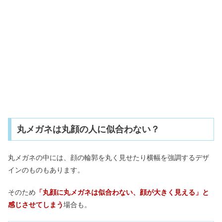
丸メガネは丸顔の人に似合わない？
丸メガネの中には、顔の輪郭を丸く見せたり横幅を強調するデザ
インのものもあります。
そのため
「丸顔に丸メガネは似合わない、顔が大きく見える」と
感じさせてしまう
場合も。