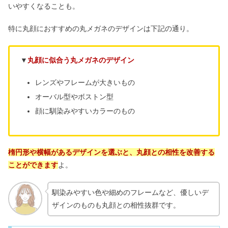
いやすくなることも。
特に丸顔におすすめの丸メガネのデザインは下記の通り。
▼
丸顔に似合う丸メガネのデザイン
レンズやフレームが大きいもの
オーバル型やボストン型
顔に馴染みやすいカラーのもの
楕円形や横幅があるデザインを選ぶと、丸顔との相性を改善する
ことができます
よ。
馴染みやすい色や細めのフレームなど、優しいデ
ザインのものも丸顔との相性抜群です。