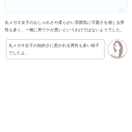
丸メガネ女子のおしゃれさや柔らかい雰囲気に可愛さを感じる男
性も多く、一概に男ウケが悪いというわけではないようでした。
丸メガネ女子の知的さに惹かれる男性も多い様子
でしたよ。