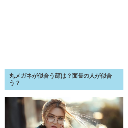
丸メガネが似合う顔は？面長の人が似合
う？