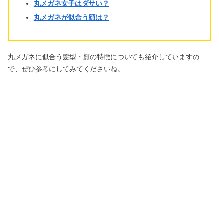
丸メガネ女子はダサい？
丸メガネが似合う顔は？
丸メガネに似合う髪型・顔の特徴についても紹介していますの
で、ぜひ参考にしてみてくださいね。