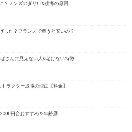
で、行ってみたいけれど迷っていたという人はぜひ参考にし