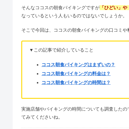
全国に500店舗以上を出店している人気ファミリー
豊富なメニューとリーズナブルな価格で
「行ってみ
く聞かれます。
そんなココスの朝食バイキングですが
「ひどい」や
なっているという人もいるのではないでしょうか。
そこで今回は、ココスの朝食バイキングの口コミや