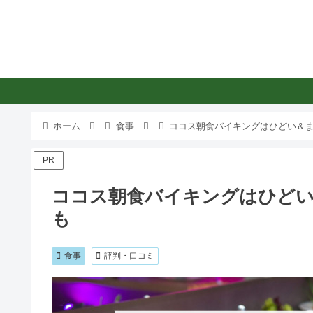
ホーム
食事
ココス朝食バイキングはひどい＆
PR
ココス朝食バイキングはひどい
も