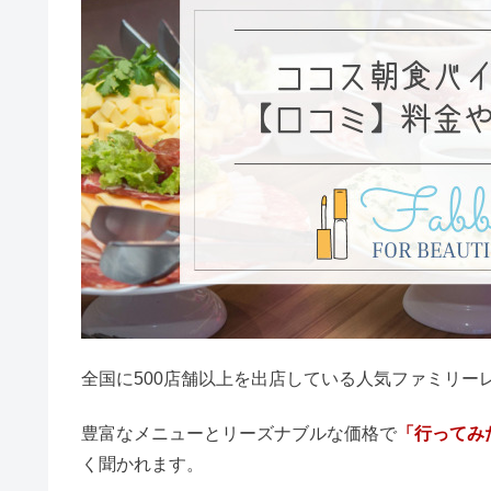
食事
評判・口コミ