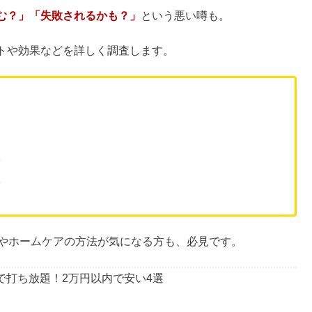
む？」「失敗されるかも？」
という悪い噂も。
トや効果などを詳しく調査します。
？
？
違いやホームケアの方法が気になる方も、必見です。
で打ち放題！2万円以内で安い4選