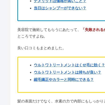
デメリットは価格が高いこと？
当日はシャンプーができない？
美容院で施術してもらうにあたって、
「失敗される
ところですよね。
良い口コミもまとめました。
ウルトワトリートメントはくせ毛に効く
ウルトワトリートメントは持ちが良い？
縮毛矯正やカラーと同時にできる？
髪の表面だけでなく、水素の力で内部にもしっかり