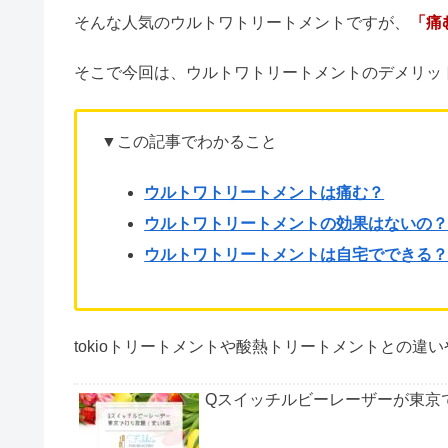
そんな人気のウルトワトリートメントですが、
「痛
そこで今回は、ウルトワトリートメントのデメリッ
▼この記事でわかること
ウルトワトリートメントは痛む？
ウルトワトリートメントの効果はないの
ウルトワトリートメントは自宅でできる
tokioトリートメントや酸熱トリートメントとの
Qスイッチルビーレーザーが東京