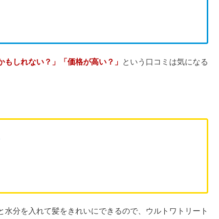
かもしれない？」「価格が高い？」
という口コミは気になる
？
と水分を入れて髪をきれいにできるので、ウルトワトリート