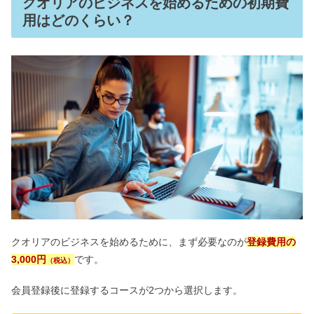
クオリアのビジネスを始めるための初期費
用はどのくらい？
クオリアのビジネスを始めるために、まず必要なのが
登録費用の
3,000円
です。
（税込）
会員登録後に登録するコースが2つから選択します。