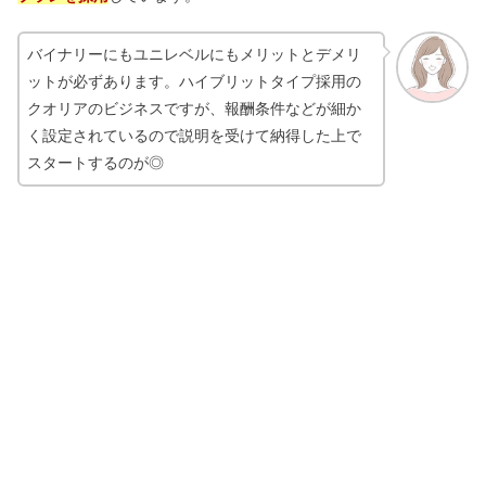
バイナリーにもユニレベルにもメリットとデメリ
ットが必ずあります。ハイブリットタイプ採用の
クオリアのビジネスですが、報酬条件などが細か
く設定されているので説明を受けて納得した上で
スタートするのが◎