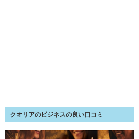
クオリアのビジネスの良い口コミ