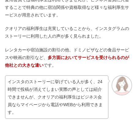
することで特典の他に宿泊関係や資格取得など様々な福利厚生サ
ービスが用意されています。
クオリアの福利厚生は充実していることから、インスタグラムの
ストーリーに利用した人の声が多く見られました。
レンタカーや宿泊施設の割引の他、ドミノピザなどの食品サービ
スや映画の割引など、
多方面においてサービスを受けられるのが
他社との大きな違い
です。
インスタのストーリーに挙げている人が多く、24
時間で投稿が消えてしまい実際の声としては紹介
できませんが、クオリアの福利厚生はビジネス会
員ならマイページから電話やWEBから利用できま
す。