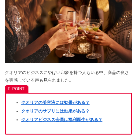
クオリアのビジネスにやばい印象を持つ人もいる中、商品の良さ
を実感している声も見られました。
クオリアの美容液には効果がある？
クオリアのサプリには効果がある？
クオリアビジネス会員は福利厚生がある？