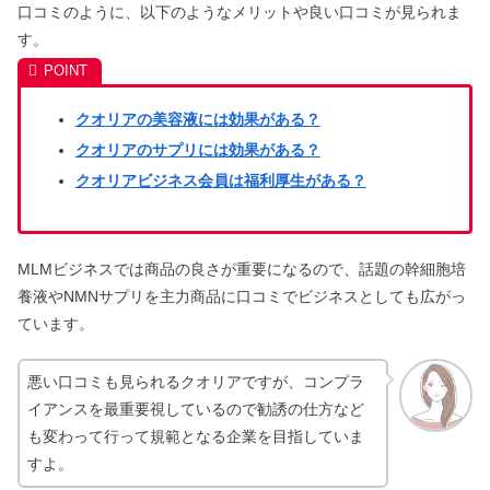
口コミのように、以下のようなメリットや良い口コミが見られま
す。
クオリアの美容液には効果がある？
クオリアのサプリには効果がある？
クオリアビジネス会員は福利厚生がある？
MLMビジネスでは商品の良さが重要になるので、話題の幹細胞培
養液やNMNサプリを主力商品に口コミでビジネスとしても広がっ
ています。
悪い口コミも見られるクオリアですが、コンプラ
イアンスを最重要視しているので勧誘の仕方など
も変わって行って規範となる企業を目指していま
すよ。