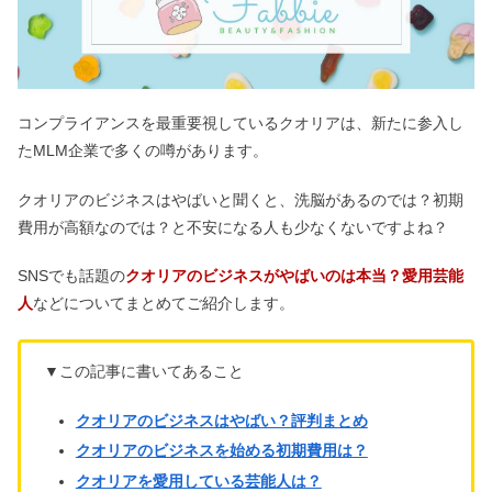
コンプライアンスを最重要視しているクオリアは、新たに参入し
たMLM企業で多くの噂があります。
クオリアのビジネスはやばいと聞くと、洗脳があるのでは？初期
費用が高額なのでは？と不安になる人も少なくないですよね？
SNSでも話題の
クオリアのビジネスがやばいのは本当？愛用芸能
人
などについてまとめてご紹介します。
▼この記事に書いてあること
クオリアのビジネスはやばい？評判まとめ
クオリアのビジネスを始める初期費用は？
クオリアを愛用している芸能人は？