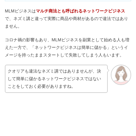
MLMビジネスは
マルチ商法とも呼ばれるネットワークビジネス
で、ネズミ講と違って実際に商品や商材があるので違法ではあり
ません。
コロナ禍の影響もあり、MLMビジネスを副業として始める人も増
えた一方で、「ネットワークビジネスは簡単に儲かる」というイ
メージを持ったままスタートして失敗してしまう人もいます。
クオリアも違法なネズミ講ではありませんが、決
して簡単に儲かるネットワークビジネスではない
ことをしておく必要がありますね。