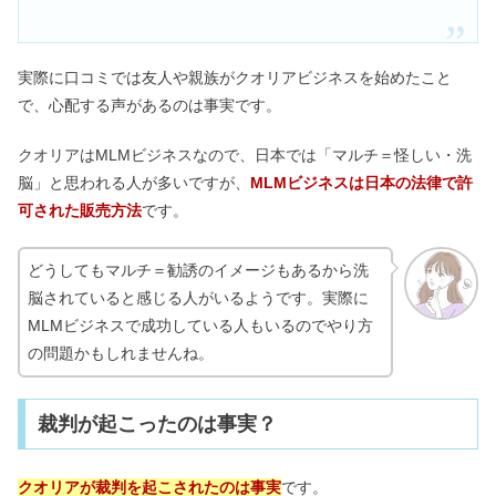
実際に口コミでは友人や親族がクオリアビジネスを始めたこと
で、心配する声があるのは事実です。
クオリアはMLMビジネスなので、日本では「マルチ＝怪しい・洗
脳」と思われる人が多いですが、
MLMビジネスは日本の法律で許
可された販売方法
です。
どうしてもマルチ＝勧誘のイメージもあるから洗
脳されていると感じる人がいるようです。実際に
MLMビジネスで成功している人もいるのでやり方
の問題かもしれませんね。
裁判が起こったのは事実？
クオリアが裁判を起こされたのは事実
です。