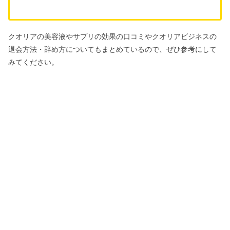
クオリアの美容液やサプリの効果の口コミやクオリアビジネスの
退会方法・辞め方についてもまとめているので、ぜひ参考にして
みてください。