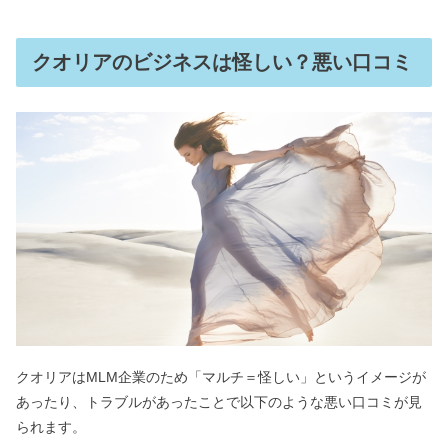
クオリアのビジネスは怪しい？悪い口コミ
クオリアはMLM企業のため「マルチ＝怪しい」というイメージが
あったり、トラブルがあったことで以下のような悪い口コミが見
られます。