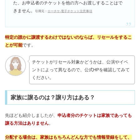
た、お申込者のチケットを他の方へお渡しすることはで
きません。
引用元：
ローチケ‐電子チケット注意事項
特定の誰かに譲渡するわけではないのならば、リセールをするこ
とが可能
です。
チケットがリセール対象かどうかは、公演やイベ
ントによって異なるので、公式HPを確認してみて
ください。
家族に譲るのは？譲り方はある？
先ほども紹介しましたが、
申込者分のチケットは家族であっても
譲る方法はありません
。
分配する場合は、家族はもちろんどんな方でも情報登録をして、