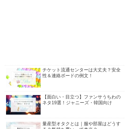
チケット流通センターは大丈夫？安全
性＆連絡ボードの例文！
【面白い・目立つ】ファンサうちわの
ネタ19選！ジャニーズ・韓国向け
量産型オタクとは｜服や部屋はどうす