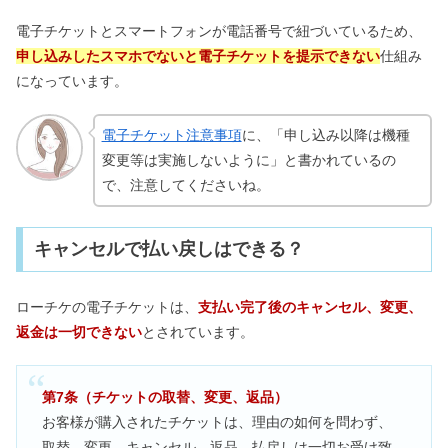
電子チケットとスマートフォンが電話番号で紐づいているため、
申し込みしたスマホでないと電子チケットを提示できない
仕組み
になっています。
電子チケット注意事項
に、「申し込み以降は機種
変更等は実施しないように」と書かれているの
で、注意してくださいね。
キャンセルで払い戻しはできる？
ローチケの電子チケットは、
支払い完了後のキャンセル、変更、
返金は一切できない
とされています。
第7条（チケットの取替、変更、返品）
お客様が購入されたチケットは、理由の如何を問わず、
取替、変更、キャンセル、返品、払戻しは一切お受け致