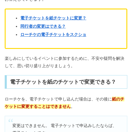
電子チケットを紙チケットに変更？
同行者の変更はできる？
ローチケの電子チケットをスクショ
楽しみにしているイベントに参加するために、不安や疑問を解決
して、思い切り盛り上がりましょう。
電子チケットを紙のチケットで変更できる？
ローチケを、電子チケットで申し込んだ場合は、その後に
紙のチ
ケットに変更することはできません
。
変更はできません。 電子チケットで申込みしたならば、