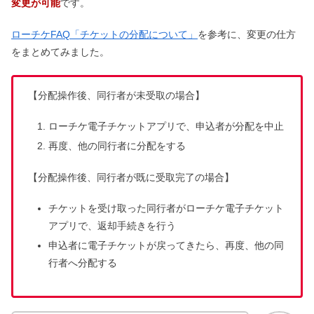
変更が可能
です。
ローチケFAQ「チケットの分配について」
を参考に、変更の仕方
をまとめてみました。
【分配操作後、同行者が未受取の場合】
ローチケ電子チケットアプリで、申込者が分配を中止
再度、他の同行者に分配をする
【分配操作後、同行者が既に受取完了の場合】
チケットを受け取った同行者がローチケ電子チケット
アプリで、返却手続きを行う
申込者に電子チケットが戻ってきたら、再度、他の同
行者へ分配する