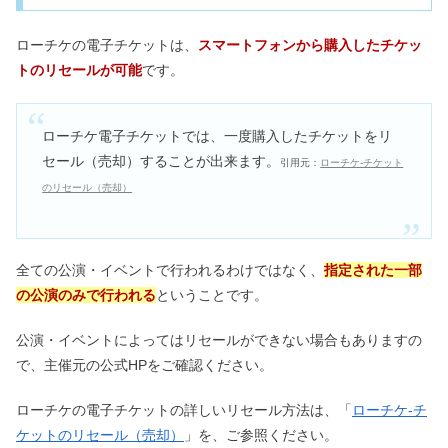
ローチケの電子チケットは、
スマートフォンから購入したチケッ
トのリセールが可能
です。
ローチケ電子チケットでは、一度購入したチケットをリ
セール（売却）することが出来ます。
引用元：
ローチケ‐チケット
のリセール（売却）
全ての公演・イベントで行われるわけではなく、
指定された一部
の公演のみで行われる
ということです。
公演・イベントによってはリセールができない場合もありますの
で、主催元の公式HPをご確認ください。
ローチケの電子チケットの詳しいリセール方法は、「
ローチケ‐チ
ケットのリセール（売却）
」を、ご参照ください。