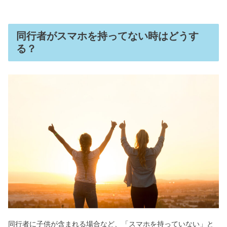
同行者がスマホを持ってない時はどうす
る？
同行者に子供が含まれる場合など、「スマホを持っていない」と