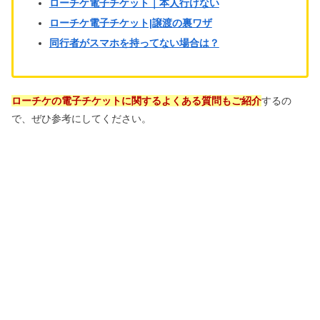
ローチケ電子チケット｜本人行けない
ローチケ電子チケット|譲渡の裏ワザ
同行者がスマホを持ってない場合は？
ローチケの電子チケットに関するよくある質問もご紹介
するの
で、ぜひ参考にしてください。