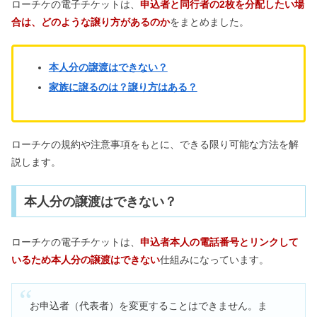
ローチケの電子チケットは、
申込者と同行者の2枚を分配したい場
合は、どのような譲り方があるのか
をまとめました。
本人分の譲渡はできない？
家族に譲るのは？譲り方はある？
ローチケの規約や注意事項をもとに、できる限り可能な方法を解
説します。
本人分の譲渡はできない？
ローチケの電子チケットは、
申込者本人の電話番号とリンクして
いるため本人分の譲渡はできない
仕組みになっています。
お申込者（代表者）を変更することはできません。ま