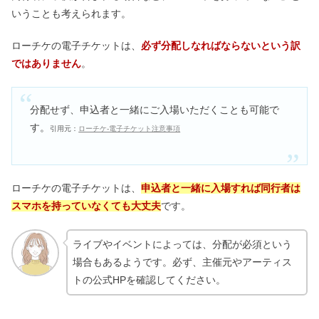
いうことも考えられます。
ローチケの電子チケットは、
必ず分配しなればならないという訳
ではありません
。
分配せず、申込者と一緒にご入場いただくことも可能で
す。
引用元：
ローチケ‐電子チケット注意事項
ローチケの電子チケットは、
申込者と一緒に入場すれば同行者は
スマホを持っていなくても大丈夫
です。
ライブやイベントによっては、分配が必須という
場合もあるようです。必ず、主催元やアーティス
トの公式HPを確認してください。