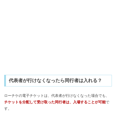
代表者が行けなくなったら同行者は入れる？
ローチケの電子チケットは、
代表者が行けなくなった場合でも、
チケットを
分配して受け取った同行者は、入場することが可能
で
す。