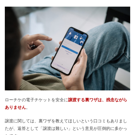
ローチケの電子チケットを安全に
譲渡する裏ワザは、残念ながら
ありません
。
譲渡に関しては、裏ワザを教えてほしいという口コミもありまし
たが、返答として「譲渡は難しい」という意見が圧倒的に多かっ