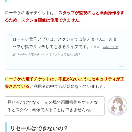
ローチケの電子チケットは、
スタッフが監視のもと画面操作をす
るため、スクショ画像は使用できません
。
ローチケ電子アプリは、スクショでは使えません。 スタ
ッフが指でタッチしてもぎるタイプです。
引用元：
Yahoo!知恵
袋‐ローチケの電子チケットはスクショでも大丈夫？
ローチケの電子チケットは、不正がないようにセキュリティが工
夫されている
と利用者の中でも話題になっていました。
見せるだけでなく、その場で画面操作をするとな
るとスクショ画像で入ることはできませんね。
リセールはできないの？