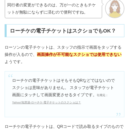
同行者の変更ができるのは、万が一のときもチケ
ットが無駄にならずに済むので便利ですね。
ローチケの電子チケットはスクショでもOK？
ローソンの電子チケットは、スタッフの指示で画面をタップする
操作が入るので、
画面操作が不可能なスクショでは使用できない
ようです。
ローチケの電子チケットはそもそもQRなどではないので
スクショは意味がありません。 スタッフが電子チケット
画面にタッチして画面変更させるタイプです。
引用元：
Yahoo!知恵袋‐ローチケ‐電子チケットのスクショは？
ローチケの電子チケットは、QRコードで読み取るタイプのもので