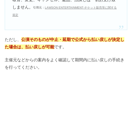
しません。
引用元：
LAWSON ENTERTAINMENT‐チケット販売等に関する
規定
ただし、
公演そのものが中止・延期で公式から払い戻しが決定し
た場合は、払い戻しが可能
です。
主催元などからの案内をよく確認して期間内に払い戻しの手続き
を行ってください。