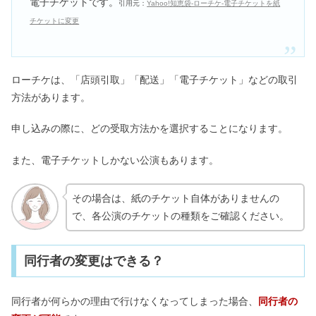
電子チケットです。
引用元：
Yahoo!知恵袋‐ローチケ‐電子チケットを紙
チケットに変更
ローチケは、「店頭引取」「配送」「電子チケット」などの取引
方法があります。
申し込みの際に、どの受取方法かを選択することになります。
また、電子チケットしかない公演もあります。
その場合は、紙のチケット自体がありませんの
で、各公演のチケットの種類をご確認ください。
同行者の変更はできる？
同行者が何らかの理由で行けなくなってしまった場合、
同行者の