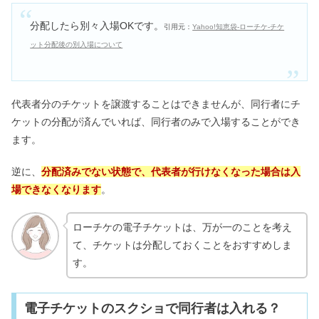
分配したら別々入場OKです。
引用元：
Yahoo!知恵袋‐ローチケ‐チケ
ット分配後の別入場について
代表者分のチケットを譲渡することはできませんが、同行者にチ
ケットの分配が済んでいれば、同行者のみで入場することができ
ます。
逆に、
分配済みでない状態で、代表者が行けなくなった場合は入
場できなくなります
。
ローチケの電子チケットは、万が一のことを考え
て、チケットは分配しておくことをおすすめしま
す。
電子チケットのスクショで同行者は入れる？