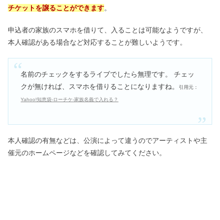
チケットを譲ることができます
。
申込者の家族のスマホを借りて、入ることは可能なようですが、
本人確認がある場合など対応することが難しいようです。
名前のチェックをするライブでしたら無理です。 チェッ
クが無ければ、スマホを借りることになりますね。
引用元：
Yahoo!知恵袋‐ローチケ‐家族名義で入れる？
本人確認の有無などは、公演によって違うのでアーティストや主
催元のホームページなどを確認してみてください。