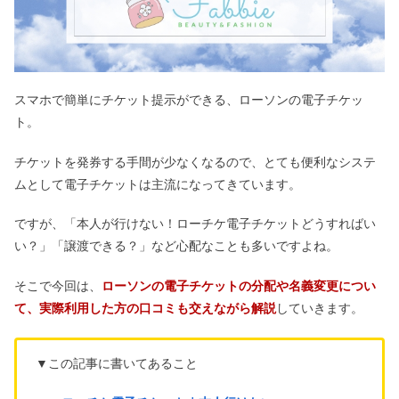
スマホで簡単にチケット提示ができる、ローソンの電子チケッ
ト。
チケットを発券する手間が少なくなるので、とても便利なシステ
ムとして電子チケットは主流になってきています。
ですが、「本人が行けない！ローチケ電子チケットどうすればい
い？」「譲渡できる？」など心配なことも多いですよね。
そこで今回は、
ローソンの電子チケットの分配や名義変更につい
て、実際利用した方の口コミも交えながら解説
していきます。
▼この記事に書いてあること