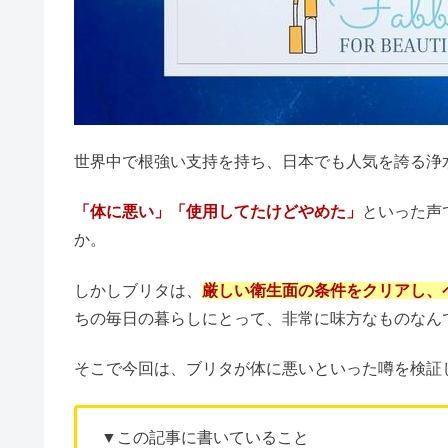
世界中で根強い支持を持ち、日本でも人気を誇る浄
「体に悪い」「使用してたけどやめた」
といった声
か。
しかしブリタは、
厳しい衛生面の条件をクリアし、
ちの毎日の暮らしにとって、非常に味方なものなん
そこで今回は、ブリタが体に悪いといった噂を検証
▼この記事に書いていること