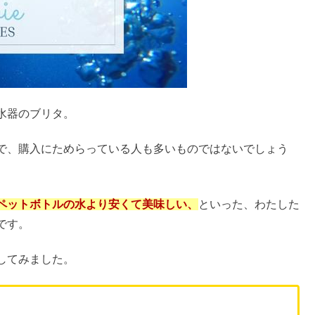
水器のブリタ。
で、購入にためらっている人も多いものではないでしょう
ペットボトルの水より安くて美味しい、
といった、わたした
です。
してみました。