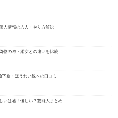
個人情報の入力・やり方解説
偽物の噂・絹女との違いを比較
瞼下垂・ほうれい線への口コミ
しいは嘘！怪しい？芸能人まとめ