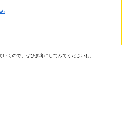
とめ
ていくので、ぜひ参考にしてみてくださいね。