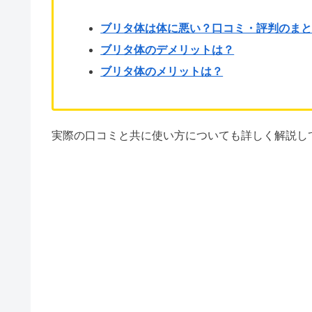
ブリタ体は体に悪い？口コミ・評判のま
ブリタ体のデメリットは？
ブリタ体のメリットは？
実際の口コミと共に使い方についても詳しく解説し