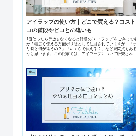
アイラップの使い方｜どこで買える？コスト
コの値段やピコとの違いも
1度使ったら手放せなくなると話題の“アイラップ”をご存じで
か？幅広く使える万能ポリ袋として注目されていますが、「
リ袋と何が違うの？」「いくらで買える？」など疑問点もあ
かと思います。この記事では、アイラップについて販売され
いるお店や使...
生活