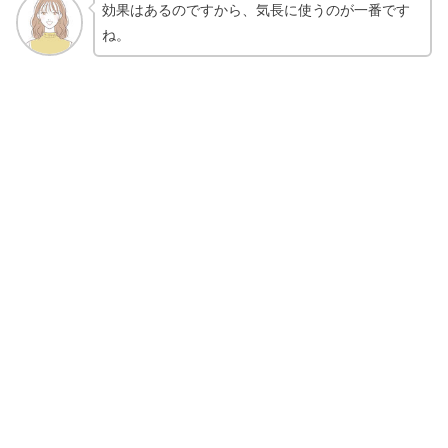
効果はあるのですから、気長に使うのが一番です
ね。