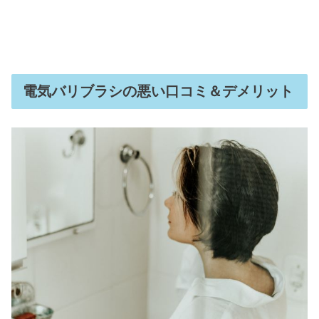
電気バリブラシの悪い口コミ＆デメリット