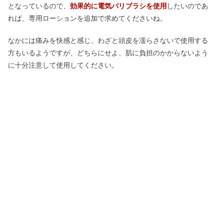
となっているので、
効果的に電気バリブラシを使用
したいのであ
れば、専用ローションを追加で求めてくださいね。
なかには痛みを快感と感じ、わざと頭皮を濡らさないで使用する
方もいるようですが、どちらにせよ、肌に負担のかからないよう
に十分注意して使用してください。