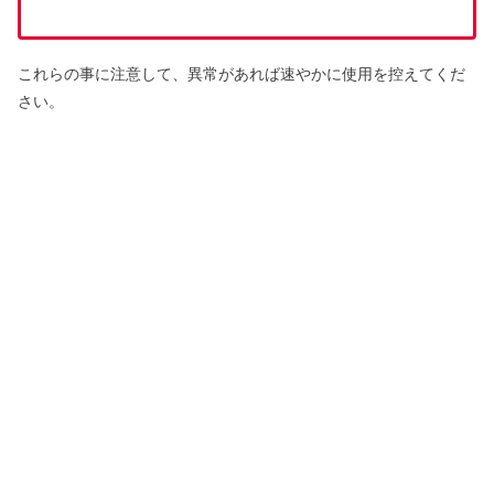
これらの事に注意して、異常があれば速やかに使用を控えてくだ
さい。