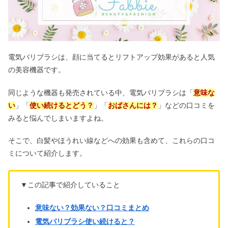
電気バリブラシは、顔に当てるとリフトアップ効果があると人気
の美容機器です。
同じような機器も発売されている中、
電気バリブラシは「
意味な
い
」「
使い続けるとどう？
」「
おばさんには？
」などの口コミを
みると悩んでしまいますよね。
そこで、白髪やほうれい線などへの効果も含めて、これらの口コ
ミについて紹介します。
▼この記事で紹介していること
意味ない？効果ない？口コミまとめ
電気バリブラシ使い続けると？