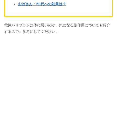
おばさん・50代への効果は？
電気バリブラシは体に悪いのか、気になる副作用についても紹介
するので、参考にしてください。