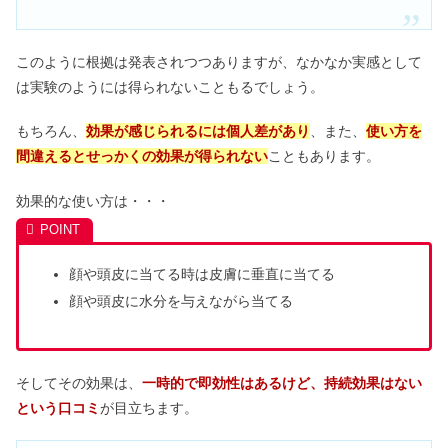
このように根拠は発表されつつありますが、なかなか実感として
は実験のようには得られないこともるでしょう。
もちろん、
効果が感じられるには個人差があり
、また、
使い方を
間違えるとせっかくの効果が得られない
こともあります。
効果的な使い方は・・・
顔や頭皮に当てる時は皮膚に垂直に当てる
顔や頭皮に水分を与えながら当てる
そしてその効果は、
一時的で即効性はあるけど、持続効果はない
という口コミ
が目立ちます。