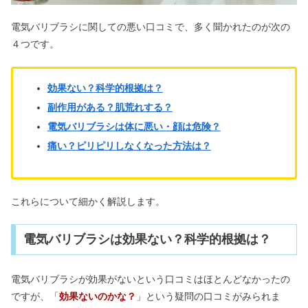
電気バリブラシに関しての悪い口コミで、多く聞かれたのが次の
４つです。
効果ない？科学的根拠は？
副作用がある？肌荒れする？
電気バリブラシは体に悪い・顔は危険？
痛い？ピリピリしなくなった方法は？
これらについて細かく解説します。
電気バリブラシは効果ない？科学的根拠は？
電気バリブラシが効果がないという口コミはほとんどなかったの
ですが、「
効果ないのかな？
」という疑問の口コミがみられま