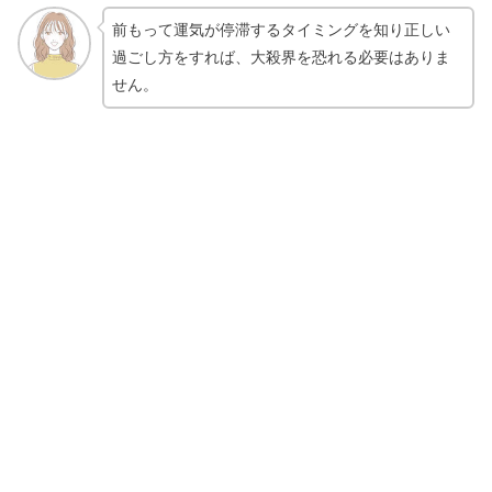
前もって運気が停滞するタイミングを知り正しい
過ごし方をすれば、大殺界を恐れる必要はありま
せん。