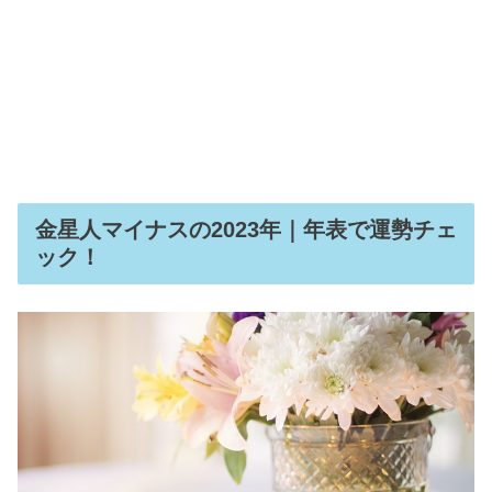
金星人マイナスの2023年｜年表で運勢チェ
ック！