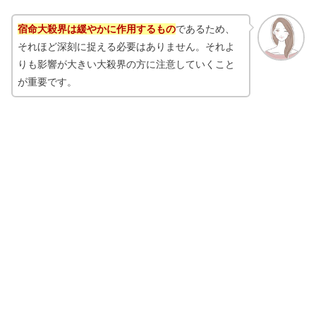
宿命大殺界は緩やかに作用するもの
であるため、
それほど深刻に捉える必要はありません。それよ
りも影響が大きい大殺界の方に注意していくこと
が重要です。