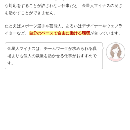
な対応をすることが許されない仕事だと、金星人マイナスの良さ
を活かすことができません。
たとえばスポーツ選手や芸能人、あるいはデザイナーやウェブラ
イターなど、
自分のペースで自由に働ける環境
が合っています。
金星人マイナスは、チームワークが求められる職
場よりも個人の裁量を活かせる仕事がおすすめで
す。