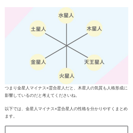
つまり金星人マイナス×霊合星人だと、木星人の気質も人格形成に
影響しているのだと考えてくださいね。
以下では、金星人マイナス×霊合星人の性格を分かりやすくまとめ
ます。