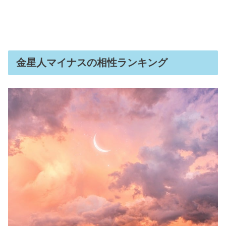
金星人マイナスの相性ランキング