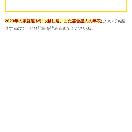
2023年の家庭運や引っ越し運、また霊合星人の年表
についても紹
介するので、ぜひ記事を読み進めてくださいね。