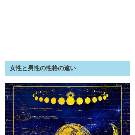
女性と男性の性格の違い