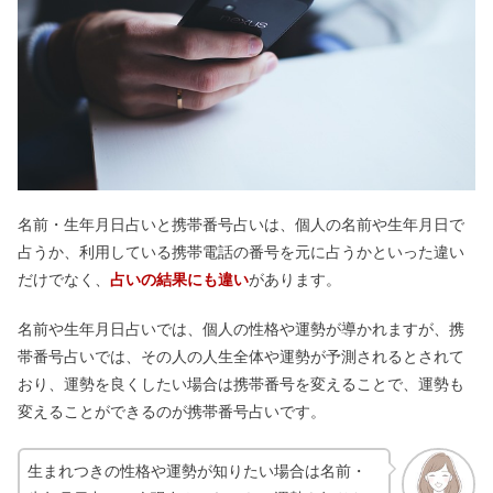
名前・生年月日占いと携帯番号占いは、個人の名前や生年月日で
占うか、利用している携帯電話の番号を元に占うかといった違い
だけでなく、
占いの結果にも違い
があります。
名前や生年月日占いでは、個人の性格や運勢が導かれますが、携
帯番号占いでは、その人の人生全体や運勢が予測されるとされて
おり、運勢を良くしたい場合は携帯番号を変えることで、運勢も
変えることができるのが携帯番号占いです。
生まれつきの性格や運勢が知りたい場合は名前・