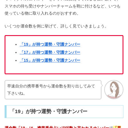
スマホの待ち受けやナンバーチャームを鞄に付けるなど、いつも
使っている物に取り入れるのがおすすめ。
いくつか運命数を例に挙げて、詳しく見ていきましょう。
「19」が持つ運勢・守護ナンバー
「17」が持つ運勢・守護ナンバー
「15」が持つ運勢・守護ナンバー
早速自分の携帯番号から運命数を割り出してみて
下さいね。
「19」が持つ運勢・守護ナンバー
運命数「19」は、携帯番号占いで凶数と言われるナンバー
で
「異