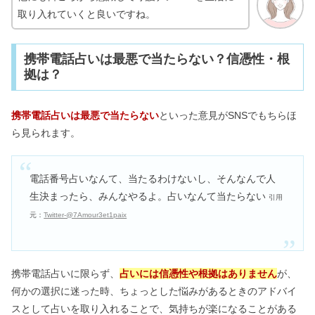
取り入れていくと良いですね。
携帯電話占いは最悪で当たらない？信憑性・根
拠は？
携帯電話占いは最悪で当たらない
といった意見がSNSでもちらほ
ら見られます。
電話番号占いなんて、当たるわけないし、そんなんで人
生決まったら、みんなやるよ。占いなんて当たらない
引用
元：
Twitter-@7Amour3et1paix
携帯電話占いに限らず、
占いには信憑性や根拠はありません
が、
何かの選択に迷った時、ちょっとした悩みがあるときのアドバイ
スとして占いを取り入れることで、気持ちが楽になることがある