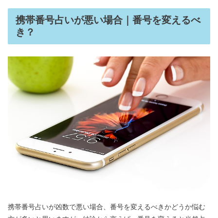
携帯番号占いが悪い場合｜番号を変えるべ
き？
携帯番号占いが凶数で悪い場合、番号を変えるべきかどうか悩む