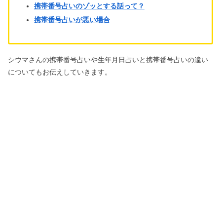
携帯番号占いのゾッとする話って？
携帯番号占いが悪い場合
シウマさんの携帯番号占いや生年月日占いと携帯番号占いの違い
についてもお伝えしていきます。