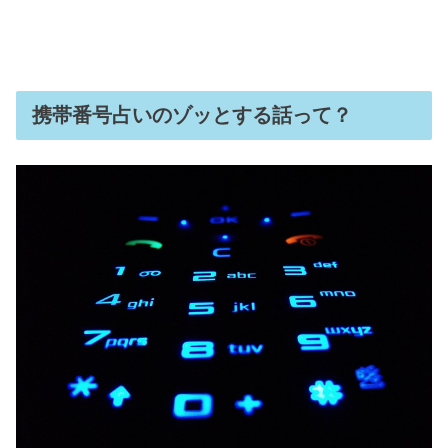
携帯番号占いのゾッとする話って？