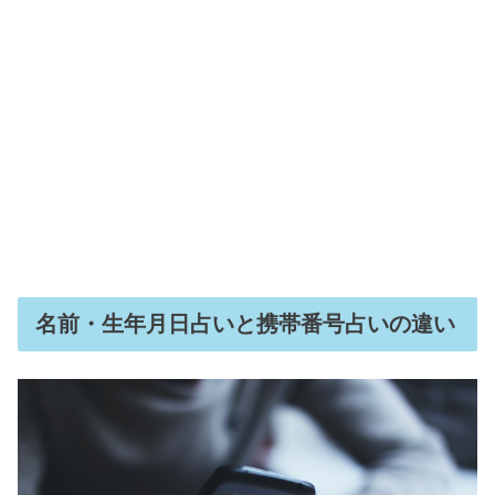
名前・生年月日占いと携帯番号占いの違い