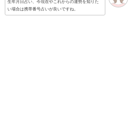
生年月日占い、今現在やこれからの運勢を知りた
い場合は携帯番号占いが良いですね。