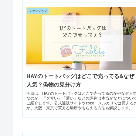
ファッション
HAYのトートバッグはどこで売ってる&なぜ
人気？偽物の見分け方
今回は、HAYのトートバッグはどこで売ってるのかやなぜ人
なのか、「ダサい」「薄い」などの評判は本当かなどについ
ご紹介します。公式通販サイトやzozo、メルカリでは買える
か、大阪・東京で買える場所やもらえる方法も解説します。