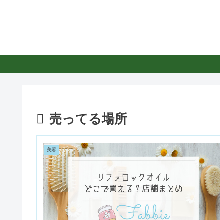
売ってる場所
美容