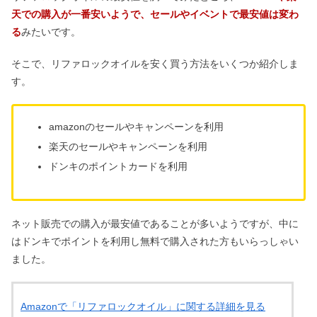
天での購入が一番安いようで、セールやイベントで最安値は変わ
る
みたいです。
そこで、リファロックオイルを安く買う方法をいくつか紹介しま
す。
amazonのセールやキャンペーンを利用
楽天のセールやキャンペーンを利用
ドンキのポイントカードを利用
ネット販売での購入が最安値であることが多いようですが、中に
はドンキでポイントを利用し無料で購入された方もいらっしゃい
ました。
Amazonで「リファロックオイル」に関する詳細を見る