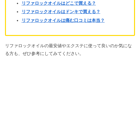
リファロックオイルはどこで買える？
リファロックオイルはドンキで買える？
リファロックオイルは痛む口コミは本当？
リファロックオイルの最安値やエクステに使って良いのか気にな
る方も、ぜひ参考にしてみてください。