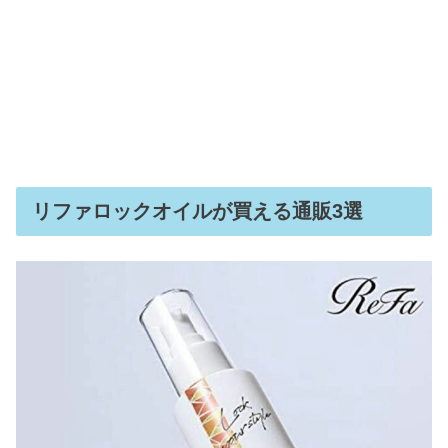
リファロックオイルが買える通販3選