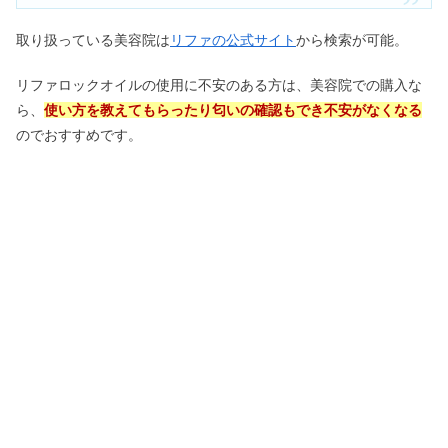
取り扱っている美容院は
リファの公式サイト
から検索が可能。
リファロックオイルの使用に不安のある方は、美容院での購入な
ら、
使い方を教えてもらったり匂いの確認もでき不安がなくなる
のでおすすめです。