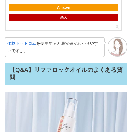
Amazon
楽天
価格ドットコム
を使用すると最安値がわかりやす
いですよ。
【Q&A】リファロックオイルのよくある質
問