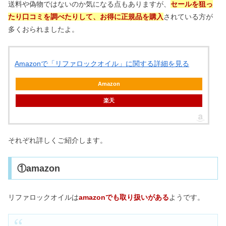
送料や偽物ではないのか気になる点もありますが、
セールを狙っ
たり口コミを調べたりして、お得に正規品を購入
されている方が
多くおられましたよ。
Amazonで「リファロックオイル」に関する詳細を見る
Amazon
楽天
それぞれ詳しくご紹介します。
①amazon
リファロックオイルは
amazonでも取り扱いがある
ようです。