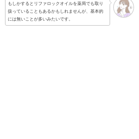
もしかするとリファロックオイルを薬局でも取り
扱っていることもあるかもしれませんが、基本的
には無いことが多いみたいです。