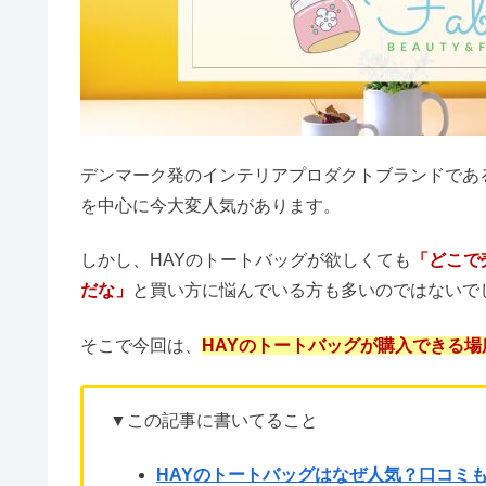
デンマーク発のインテリアプロダクトブランドであ
を中心に今大変人気があります。
しかし、HAYのトートバッグが欲しくても
「どこで
だな」
と買い方に悩んでいる方も多いのではないで
そこで今回は、
HAYのトートバッグが購入できる
▼この記事に書いてること
HAYのトートバッグはなぜ人気？口コミ