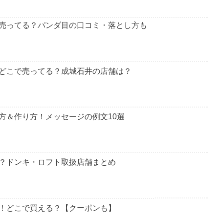
売ってる？パンダ目の口コミ・落とし方も
どこで売ってる？成城石井の店舗は？
方＆作り方！メッセージの例文10選
？ドンキ・ロフト取扱店舗まとめ
！どこで買える？【クーポンも】