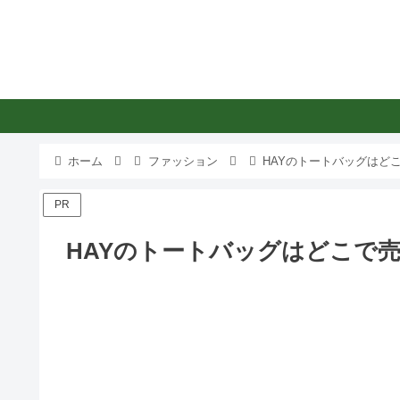
ホーム
ファッション
HAYのトートバッグはど
PR
HAYのトートバッグはどこで