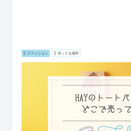
ファッション
売ってる場所