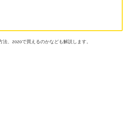
法、zozoで買えるのかなども解説します。