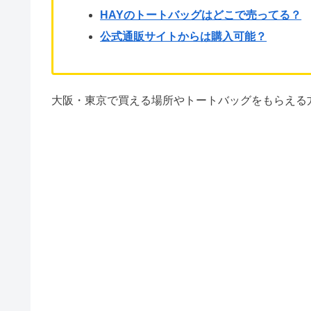
HAYのトートバッグはどこで売ってる？
公式通販サイトからは購入可能？
大阪・東京で買える場所やトートバッグをもらえる方