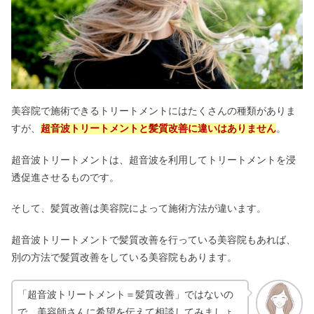
美容院で施術できるトリートメントにはたくさんの種類がありま
すが、
超音波トリートメントと髪質改善に違いはありません
。
超音波トリートメントは、超音波を利用してトリートメントを浸
透促進させるものです。
そして、髪質改善は美容院によって施術方法が違います。
超音波トリートメントで髪質改善を行っている美容院もあれば、
別の方法で髪質改善をしている美容院もあります。
「超音波トリートメント＝髪質改善」ではないの
で、美容師さんに希望を伝えて相談してみましょ