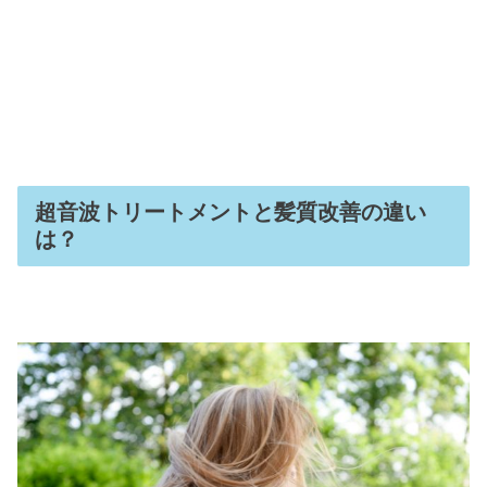
超音波トリートメントと髪質改善の違い
は？