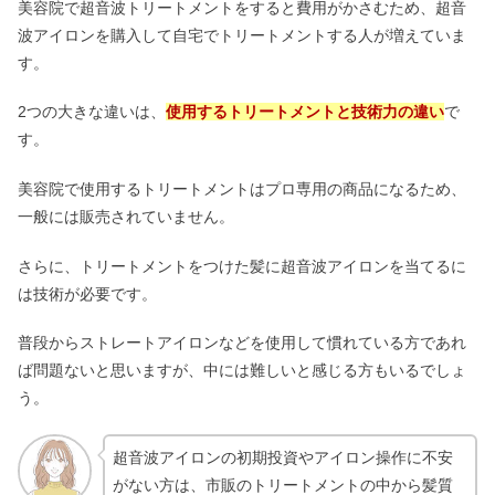
美容院で超音波トリートメントをすると費用がかさむため、超音
波アイロンを購入して自宅でトリートメントする人が増えていま
す。
2つの大きな違いは、
使用するトリートメントと技術力の違い
で
す。
美容院で使用するトリートメントはプロ専用の商品になるため、
一般には販売されていません。
さらに、トリートメントをつけた髪に超音波アイロンを当てるに
は技術が必要です。
普段からストレートアイロンなどを使用して慣れている方であれ
ば問題ないと思いますが、中には難しいと感じる方もいるでしょ
う。
超音波アイロンの初期投資やアイロン操作に不安
がない方は、市販のトリートメントの中から髪質