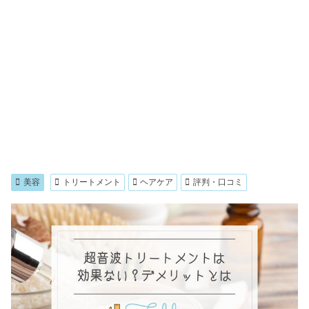
美容
トリートメント
ヘアケア
評判・口コミ