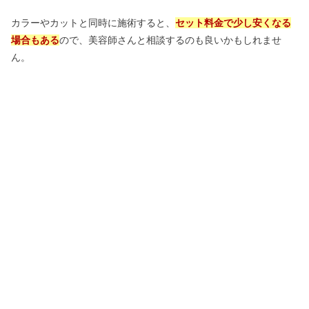
カラーやカットと同時に施術すると、
セット料金で少し安くなる
場合もある
ので、美容師さんと相談するのも良いかもしれませ
ん。