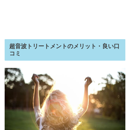
超音波トリートメントのメリット・良い口
コミ