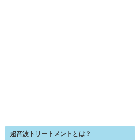
超音波トリートメントとは？