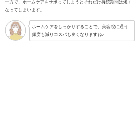
一方で、ホームケアをサボってしまうとそれだけ持続期間は短く
なってしまいます。
ホームケアをしっかりすることで、美容院に通う
頻度も減りコスパも良くなりますね♪