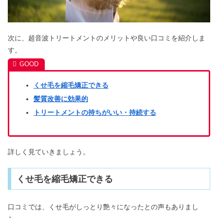
次に、超音波トリートメントのメリットや良い口コミを紹介しま
す。
くせ毛を縮毛矯正できる
髪質改善に効果的
トリートメントの持ちがいい・持続する
詳しく見ていきましょう。
くせ毛を縮毛矯正できる
口コミでは、くせ毛がしっとり艶々になったとの声もありまし