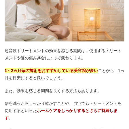
超音波トリートメントの効果を感じる期間は、使用するトリート
メントや髪の傷み具合によって変わります。
1～2ヵ月毎の施術をおすすめしている美容院が多い
ことから、1ヵ
月を目安にすると良いでしょう。
また、効果を感じる期間を長くする方法もあります。
髪を洗ったらしっかり乾かすことや、自宅でもトリートメントを
使用するといった
ホームケアをしっかりするとさらに持続しま
す
。