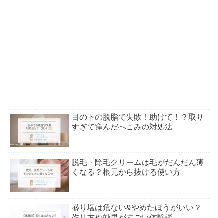
目の下の脱脂で失敗！助けて！？取り
すぎて窪んだへこみの対処法
脱毛・除毛クリームは毛がだんだん薄
くなる？根元から抜ける使い方
盛り塩は危ない&やめたほうがいい？
作り方や効果がすごい体験談