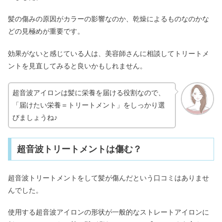
髪の傷みの原因がカラーの影響なのか、乾燥によるものなのかな
どの見極めが重要です。
効果がないと感じている人は、美容師さんに相談してトリートメ
ントを見直してみると良いかもしれません。
超音波アイロンは髪に栄養を届ける役割なので、
「届けたい栄養＝トリートメント」をしっかり選
びましょうね♪
超音波トリートメントは傷む？
超音波トリートメントをして髪が傷んだという口コミはありませ
んでした。
使用する超音波アイロンの形状が一般的なストレートアイロンに