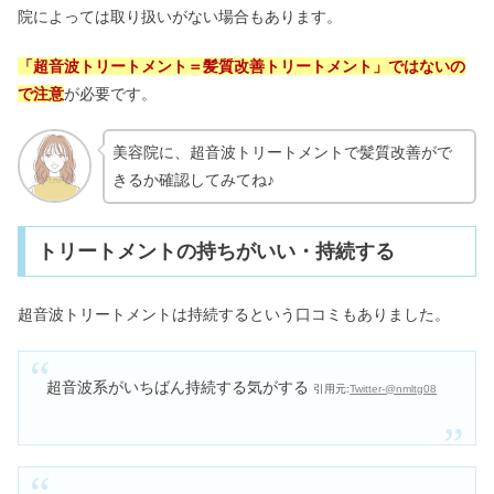
院によっては取り扱いがない場合もあります。
「超音波トリートメント＝髪質改善トリートメント」ではないの
で注意
が必要です。
美容院に、超音波トリートメントで髪質改善がで
きるか確認してみてね♪
トリートメントの持ちがいい・持続する
超音波トリートメントは持続するという口コミもありました。
超音波系がいちばん持続する気がする
引用元:
Twitter-@nmltg08