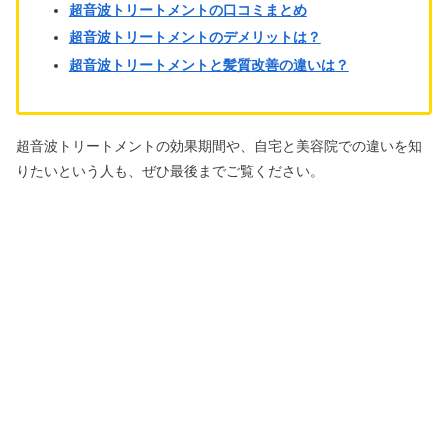
超音波トリートメントの口コミまとめ
超音波トリートメントのデメリットは？
超音波トリートメントと髪質改善の違いは？
超音波トリートメントの効果期間や、自宅と美容院での違いを知
りたいという人も、ぜひ最後までご覧ください。