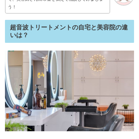
う！
超音波トリートメントの自宅と美容院の違
いは？