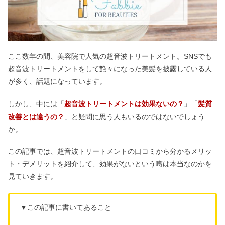
ここ数年の間、美容院で人気の超音波トリートメント。SNSでも
超音波トリートメントをして艶々になった美髪を披露している人
が多く、話題になっています。
しかし、中には「
超音波トリートメントは効果ないの？
」「
髪質
改善とは違うの？
」と疑問に思う人もいるのではないでしょう
か。
この記事では、超音波トリートメントの口コミから分かるメリッ
ト・デメリットを紹介して、効果がないという噂は本当なのかを
見ていきます。
▼この記事に書いてあること