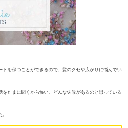
ートを保つことができるので、髪のクセや広がりに悩んでい
話をたまに聞くから怖い、どんな失敗があるのと思っている
た。