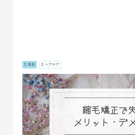
美容
ヘアケア