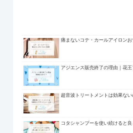
痛まないコテ・カールアイロンお
アジエンス販売終了の理由｜花王
超音波トリートメントは効果ない
コタシャンプーを使い続けると良