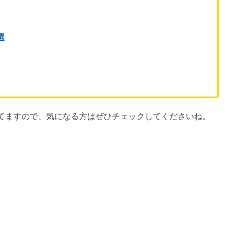
選
てますので、気になる方はぜひチェックしてくださいね。