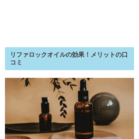
リファロックオイルの効果！メリットの口
コミ