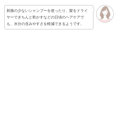
刺激の少ないシャンプーを使ったり、髪をドライ
ヤーできちんと乾かすなどの日頃のヘアケアで
も、水分の含みやすさを軽減できるようです。