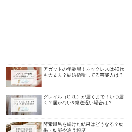
アガットの年齢層！ネックレスは40代
も大丈夫？結婚指輪してる芸能人は？
グレイル（GRL）が届くまで！いつ届
く？届かない&発送遅い場合は？
酵素風呂を続けた結果はどうなる？効
果・効能や通う頻度