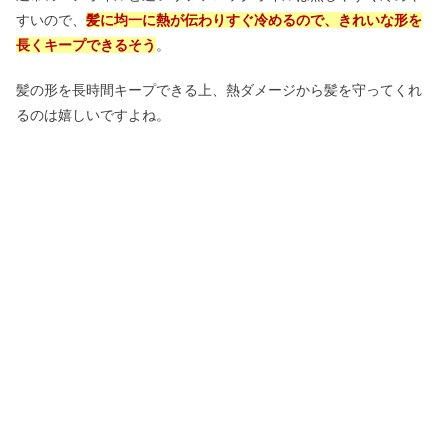
すいので、
髪に均一に熱が伝わりすぐ冷めるので、きれいな形を
長くキープできるそう
。
髪の形を長時間キープできる上、熱ダメージから髪を守ってくれ
るのは嬉しいですよね。