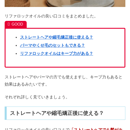
リファロックオイルの良い口コミをまとめました。
ストレートヘアや縮毛矯正後に使える？
パーマやくせ毛のセットもできる？
リファロックオイルはキープ力がある？
ストレートヘアやパーマの方でも使えますし、キープ力もあると
効果はあるみたいです。
それぞれ詳しく見ていきましょう。
ストレートヘアや縮毛矯正後に使える？
リファロックオイルの良い口コミで
「ストレートヘアでも髪がカ