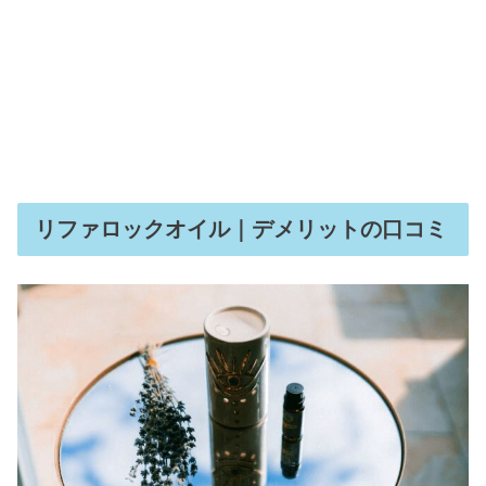
リファロックオイル｜デメリットの口コミ