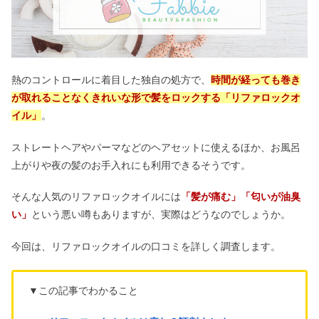
熱のコントロールに着目した独自の処方で、
時間が経っても巻き
が取れることなくきれいな形で髪をロックする「リファロックオ
イル」
。
ストレートヘアやパーマなどのヘアセットに使えるほか、お風呂
上がりや夜の髪のお手入れにも利用できるそうです。
そんな人気のリファロックオイルには
「髪が痛む」「匂いが油臭
い」
という悪い噂もありますが、実際はどうなのでしょうか。
今回は、リファロックオイルの口コミを詳しく調査します。
▼この記事でわかること