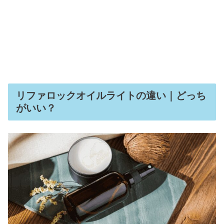
リファロックオイルライトの違い｜どっち
がいい？