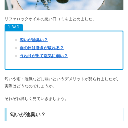
リファロックオイルの悪い口コミをまとめました。
匂いが油臭い？
雨の日は巻きが取れる？
うねりが出て湿気に弱い？
匂いや雨・湿気などに弱いというデメリットが見られましたが、
実際はどうなのでしょうか。
それぞれ詳しく見ていきましょう。
匂いが油臭い？