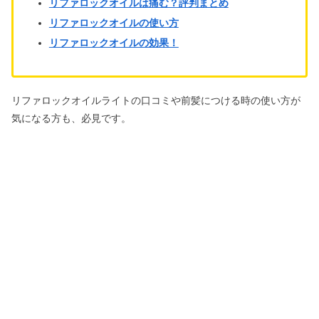
リファロックオイルは痛む？評判まとめ
リファロックオイルの使い方
リファロックオイルの効果！
リファロックオイルライトの口コミや前髪につける時の使い方が
気になる方も、必見です。