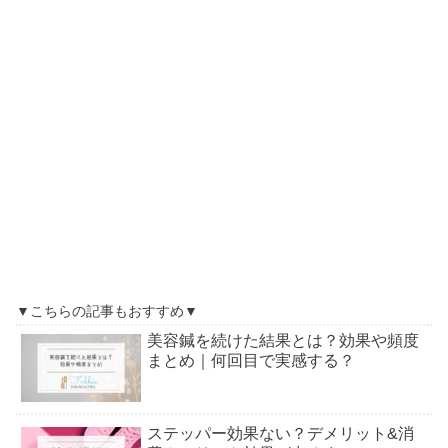
▼こちらの記事もおすすめ▼
美容鍼を続けた結果とは？効果や頻度
まとめ｜何回目で実感する？
ステッパー効果ない？デメリット&消