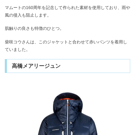
マムートの160周年を記念して作られた素材を使用しており、雨や
風の侵入も阻止します。
肌触りの良さも特徴のひとつ。
柴咲コウさんは、このジャケットと合わせて赤いパンツを着用し
ていました。
高橋メアリージュン