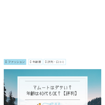
ファッション
年齢層
評判・口コミ