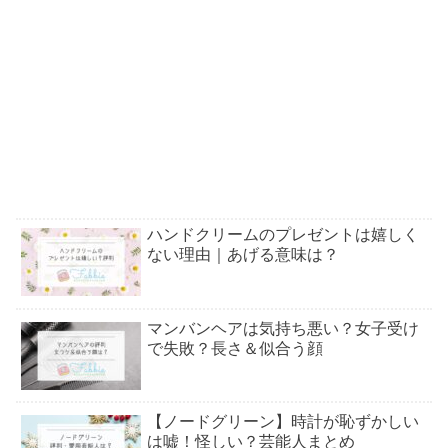
ハンドクリームのプレゼントは嬉しく
ない理由｜あげる意味は？
マンバンヘアは気持ち悪い？女子受け
で失敗？長さ＆似合う顔
【ノードグリーン】時計が恥ずかしい
は嘘！怪しい？芸能人まとめ