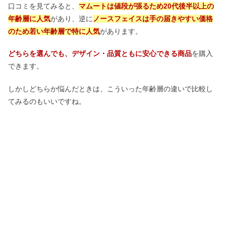
口コミを見てみると、
マムートは値段が張るため20代後半以上の
年齢層に人気
があり、逆に
ノースフェイスは手の届きやすい価格
のため若い年齢層で特に人気
があります。
どちらを選んでも、デザイン・品質ともに安心できる商品
を購入
できます。
しかしどちらか悩んだときは、こういった年齢層の違いで比較し
てみるのもいいですね。