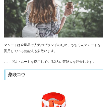
マムートは全世界で人気のブランドのため、もちろんマムートを
愛用している芸能人も多数います。
ここではマムートを愛用している2人の芸能人を紹介します。
柴咲コウ