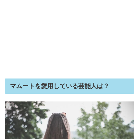
マムートを愛用している芸能人は？