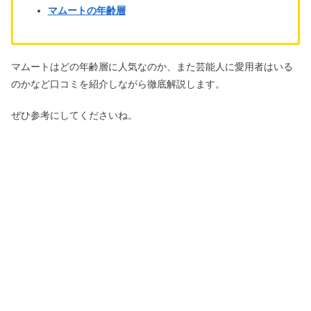
マムートの年齢層
マムートはどの年齢層に人気なのか、また芸能人に愛用者はいる
のかなど口コミを紹介しながら徹底解説します。
ぜひ参考にしてくださいね。