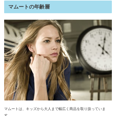
マムートの年齢層
マムートは、キッズから大人まで幅広く商品を取り扱っていま
す。