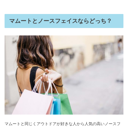
マムートとノースフェイスならどっち？
マムートと同じくアウトドアが好きな人から人気の高いノースフ