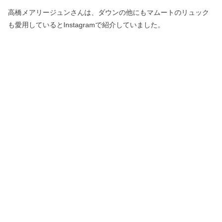
高橋メアリージュンさんは、ダウンの他にもマムートのリュック
も愛用しているとInstagramで紹介していました。