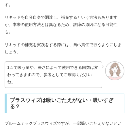
す。
リキッドを自分自身で調達し、補充するという方法もあります
が、本来の使用方法とは異なるため、故障の原因になる可能性
も。
リキッドの補充を実践をする際には、自己責任で行うようにしま
しょう。
1回で吸う量や、長さによって使用できる回数は変
わってきますので、参考としてご確認ください
ね。
プラスウィズは吸いごたえがない・吸いすぎ
る？
プルームテックプラスウィズですが、一部吸いごたえがないとい