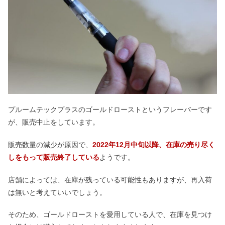
プルームテックプラスのゴールドローストというフレーバーです
が、販売中止をしています。
販売数量の減少が原因で、
2022年12月中旬以降、在庫の売り尽く
しをもって販売終了している
ようです。
店舗によっては、在庫が残っている可能性もありますが、再入荷
は無いと考えていいでしょう。
そのため、ゴールドローストを愛用している人で、在庫を見つけ