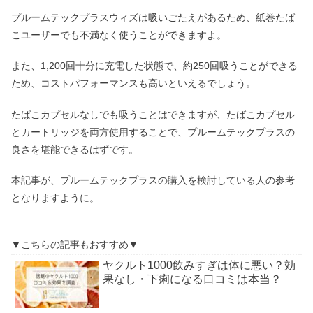
プルームテックプラスウィズは吸いごたえがあるため、紙巻たば
こユーザーでも不満なく使うことができますよ。
また、1,200回十分に充電した状態で、約250回吸うことができる
ため、コストパフォーマンスも高いといえるでしょう。
たばこカプセルなしでも吸うことはできますが、たばこカプセル
とカートリッジを両方使用することで、プルームテックプラスの
良さを堪能できるはずです。
本記事が、プルームテックプラスの購入を検討している人の参考
となりますように。
▼こちらの記事もおすすめ▼
ヤクルト1000飲みすぎは体に悪い？効
果なし・下痢になる口コミは本当？