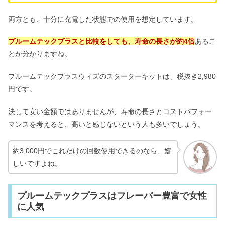
両方とも、十分に充電した状態での使用を想定しています。
プルームテックプラスと比較をしても、寿命の長さが約4倍
あるこ
とが分かりますね。
プルームテックプラスウィズのスターターキットは、税抜き2,980
円です。
決して安い金額ではありませんが、寿命の長さとコストパフォー
マンスを考えると、高いと感じないという人も多いでしょう。
約3,000円でこれだけの回数使用できるのなら、嬉
しいですよね。
プルームテックプラスはフレーバー豊富で女性
に人気