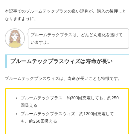
本記事でのプルームテックプラスの良い評判が、購入の後押しと
なりますように。
プルームテックプラスは、どんどん進化を遂げて
いますよ。
プルームテックプラスウィズは寿命が長い
プルームテックプラスウィズは、寿命が長いことも特徴です。
プルームテックプラス…約300回充電しても、約250
回吸える
プルームテックプラスウィズ…約1200回充電して
も、約250回吸える