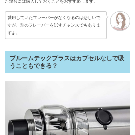
た場合には購入しておくことをおすすめします。
愛用していたフレーバーがなくなるのは悲しいで
すが、別のフレーバーを試すチャンスでもありま
すよ。
プルームテックプラスはカプセルなしで吸
うこともできる？