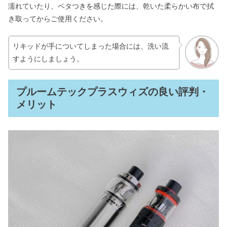
濡れていたり、ベタつきを感じた際には、乾いた柔らかい布で拭
き取ってからご使用ください。
リキッドが手についてしまった場合には、洗い流
すようにしましょう。
プルームテックプラスウィズの良い評判・
メリット