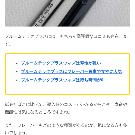
プルームテックプラスには、もちろん高評価な口コミも存在しま
す。
プルームテックプラスウィズは寿命が長い
プルームテックプラスはフレーバー豊富で女性に人気
プルームテックプラスウィズは待ち時間が0
紙巻たばこに比べて、導入時のコストがかかるからこそ、寿命や
機能性は気になるところですよね。
また、フレーバーもどのような種類があるのか、気になる方も多
いでしょう。