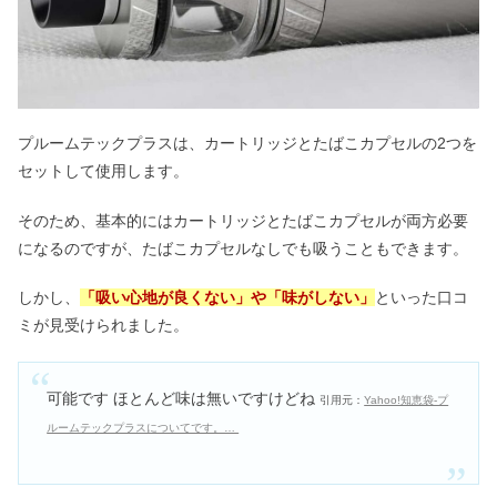
プルームテックプラスは、カートリッジとたばこカプセルの2つを
セットして使用します。
そのため、基本的にはカートリッジとたばこカプセルが両方必要
になるのですが、たばこカプセルなしでも吸うこともできます。
しかし、
「吸い心地が良くない」や「味がしない」
といった口コ
ミが見受けられました。
可能です ほとんど味は無いですけどね
引用元：
Yahoo!知恵袋-プ
ルームテックプラスについてです。…