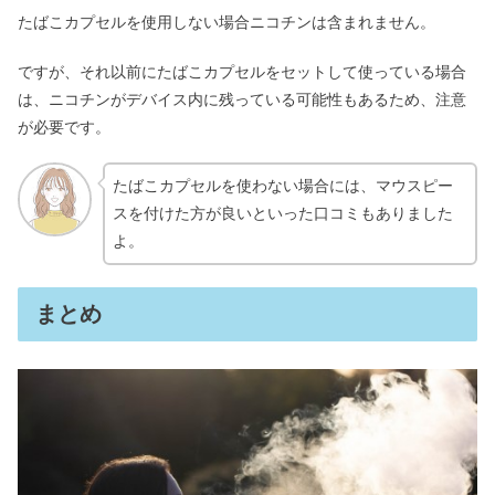
たばこカプセルを使用しない場合ニコチンは含まれません。
ですが、それ以前にたばこカプセルをセットして使っている場合
は、ニコチンがデバイス内に残っている可能性もあるため、注意
が必要です。
たばこカプセルを使わない場合には、マウスピー
スを付けた方が良いといった口コミもありました
よ。
まとめ