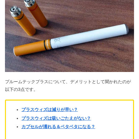
プルームテックプラスについて、デメリットとして聞かれたのが
以下の3点です。
プラスウィズは減りが早い？
プラスウィズは吸いごたえがない？
カプセルが濡れる＆ベタベタになる？