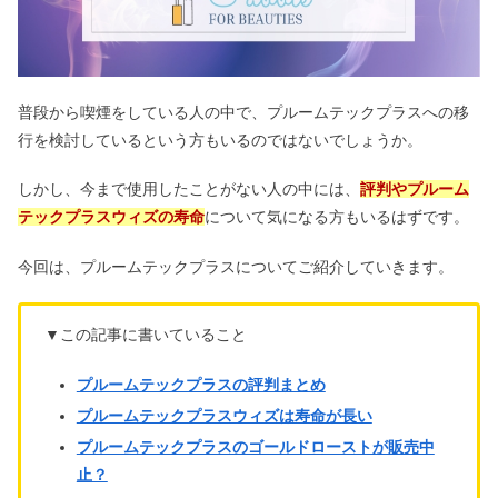
普段から喫煙をしている人の中で、プルームテックプラスへの移
行を検討しているという方もいるのではないでしょうか。
しかし、今まで使用したことがない人の中には、
評判やプルーム
テックプラスウィズの寿命
について気になる方もいるはずです。
今回は、プルームテックプラスについてご紹介していきます。
▼この記事に書いていること
プルームテックプラスの評判まとめ
プルームテックプラスウィズは寿命が長い
プルームテックプラスのゴールドローストが販売中
止？