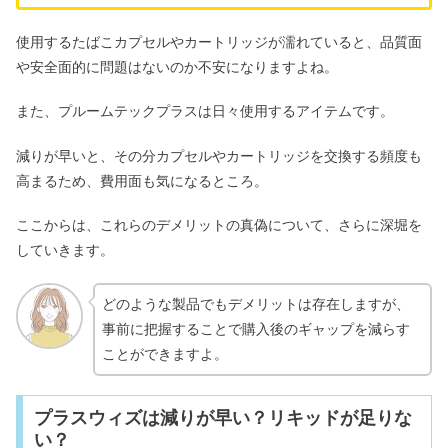
使用するたばこカプセルやカートリッジが濡れていると、品質面
や安全面的に問題はないのか不安になりますよね。
また、プルームテックプラスは日々使用するアイテムです。
減りが早いと、その分カプセルやカートリッジを交換する頻度も
高まるため、費用面も気になるところ。
ここからは、これらのデメリットの真偽について、さらに深堀を
していきます。
どのような製品でもデメリットは存在しますが、
事前に把握することで購入後のギャップを減らす
ことができますよ。
プラスウィズは減りが早い？リキッドが足りな
い？