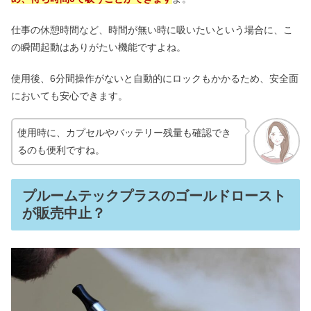
仕事の休憩時間など、時間が無い時に吸いたいという場合に、こ
の瞬間起動はありがたい機能ですよね。
使用後、6分間操作がないと自動的にロックもかかるため、安全面
においても安心できます。
使用時に、カプセルやバッテリー残量も確認でき
るのも便利ですね。
プルームテックプラスのゴールドロースト
が販売中止？