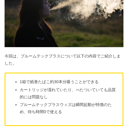
今回は、プルームテックプラスについて以下の内容でご紹介しま
した。
1箱で紙巻たばこ約30本分吸うことができる
カートリッジが濡れていたり、べたついていても品質
的には問題なし
プルームテックプラスウィズは瞬間起動が特徴のた
め、待ち時間0で使える