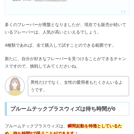
多くのフレーバーが廃盤となりましたが、現在でも販売が続いて
いるフレーバーは、人気が高いといえるでしょう。
4種類であれば、全て購入して試すことのできる範囲です。
新たに、自分が好きなフレーバーを見つけることができるチャン
スですので、挑戦してみてくださいね。
男性だけでなく、女性の愛用者もたくさんいるよ
うです。
プルームテックプラスウィズは待ち時間が0
プルームテックプラスウィズは、
瞬間起動を特徴としているた
め、待ち時間0で吸うことができます
よ。