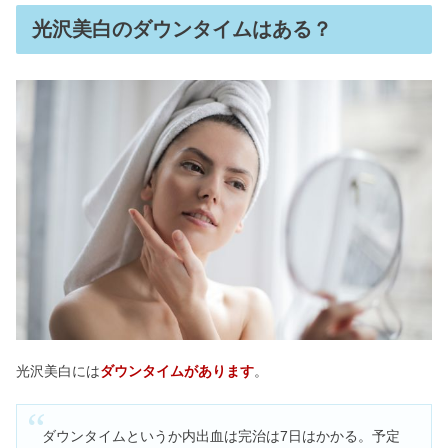
光沢美白のダウンタイムはある？
光沢美白には
ダウンタイムがあります
。
ダウンタイムというか内出血は完治は7日はかかる。予定