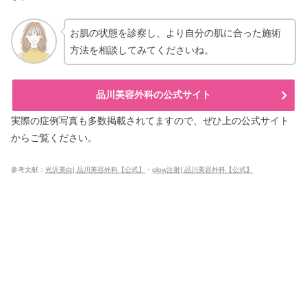
お肌の状態を診察し、より自分の肌に合った施術
方法を相談してみてくださいね。
品川美容外科の公式サイト
実際の症例写真も多数掲載されてますので、ぜひ上の公式サイト
からご覧ください。
参考文献：
光沢美白| 品川美容外科【公式】
・
glow注射|
品川美容外科【公式】