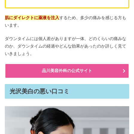
肌にダイレクトに薬液を注入
するため、多少の痛みを感じる方も
います。
ダウンタイムには個人差がありますが一体、どのくらいの痛みな
のか、ダウンタイムの経過やどんな効果があったのか詳しく見て
いきましょう。
品川美容外科の公式サイト
光沢美白の悪い口コミ