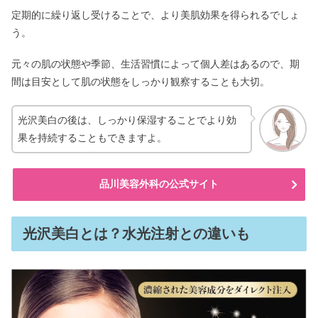
定期的に繰り返し受けることで、より美肌効果を得られるでしょ
う。
元々の肌の状態や季節、生活習慣によって個人差はあるので、期
間は目安として肌の状態をしっかり観察することも大切。
光沢美白の後は、しっかり保湿することでより効
果を持続することもできますよ。
品川美容外科の公式サイト
光沢美白とは？水光注射との違いも