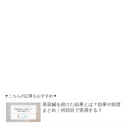
▼こちらの記事もおすすめ▼
美容鍼を続けた結果とは？効果や頻度
まとめ｜何回目で実感する？