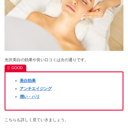
光沢美白の効果や良い口コミは次の通りです。
美白効果
アンチエイジング
潤い・ハリ
こちらも詳しく見ていきましょう。