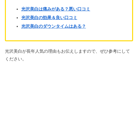
光沢美白は痛みがある？悪い口コミ
光沢美白の効果＆良い口コミ
光沢美白のダウンタイムはある？
光沢美白が
長年人気の理由もお伝えしますので、ぜひ参考にして
ください。