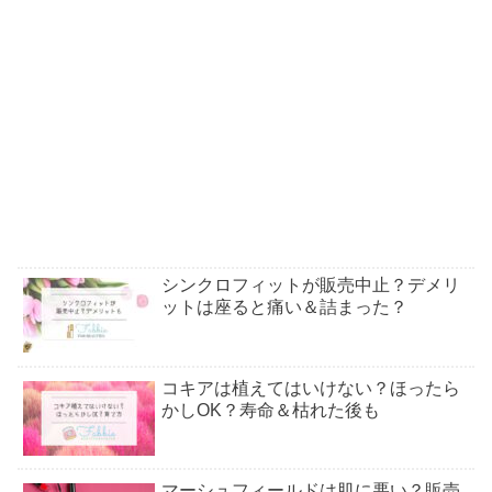
シンクロフィットが販売中止？デメリ
ットは座ると痛い＆詰まった？
コキアは植えてはいけない？ほったら
かしOK？寿命＆枯れた後も
マーシュフィールドは肌に悪い？販売