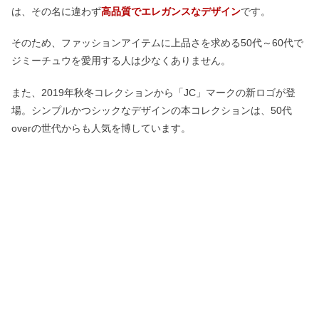
は、その名に違わず
高品質でエレガンスなデザイン
です。
そのため、ファッションアイテムに上品さを求める50代～60代で
ジミーチュウを愛用する人は少なくありません。
また、2019年秋冬コレクションから「JC」マークの新ロゴが登
場。シンプルかつシックなデザインの本コレクションは、50代
overの世代からも人気を博しています。