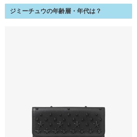
ジミーチュウの年齢層・年代は？