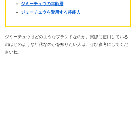
ジミーチュウの年齢層
ジミーチュウを愛用する芸能人
ジミーチュウはどのようなブランドなのか、実際に使用している
のはどのような年代なのかを知りたい人は、ぜひ参考にしてくだ
さいね。