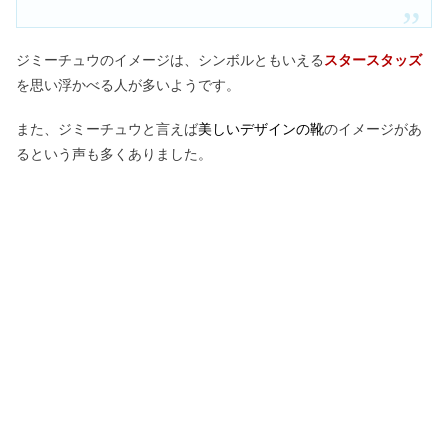
ジミーチュウのイメージは、シンボルともいえる
スタースタッズ
を思い浮かべる人が多いようです。
また、ジミーチュウと言えば
美しいデザインの靴
のイメージがあ
るという声も多くありました。