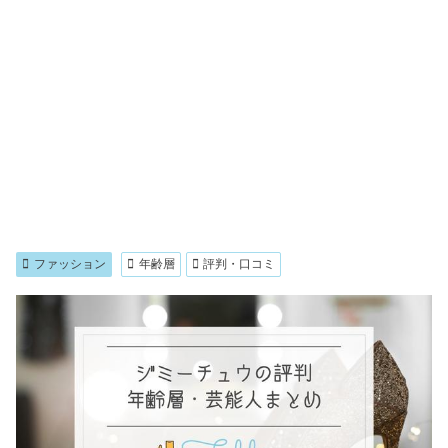
ファッション
年齢層
評判・口コミ