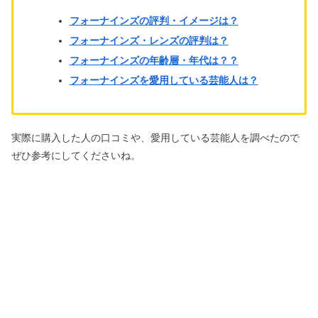
フォーナインズの評判・イメージは？
フォーナインズ・レンズの評判は？
フォーナインズの年齢層・年代は？？
フォーナインズを愛用している芸能人は？
実際に購入した人の口コミや、愛用している芸能人を調べたので
ぜひ参考にしてくださいね。