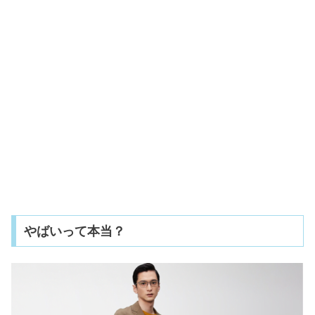
やばいって本当？