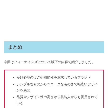
まとめ
今回はフォーナインズについて以下の内容で紹介しました。
かけ心地のよさや機能性を追求しているブランド
シンプルなものからユニークなものまで幅広いデザイ
ンを展開
品質やデザイン性の高さから芸能人からも愛用されて
いる