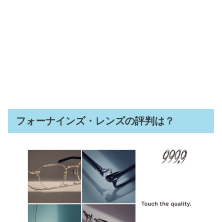
フォーナインズ・レンズの評判は？