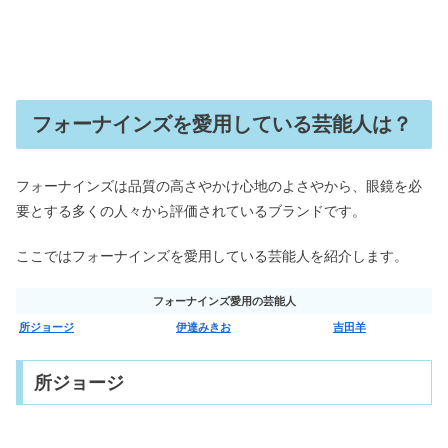
フォーナインズを愛用している芸能人は？
フォーナインズは品質の高さやかけ心地のよさやから、眼鏡を必
要とする多くの人々から評価されているブランドです。
ここではフォーナインズを愛用している芸能人を紹介します。
フォーナインズ愛用の芸能人
所ジョージ
伊達みきお
吉田羊
所ジョージ