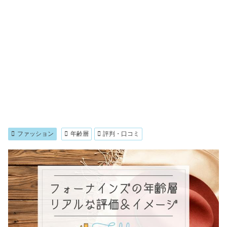
ファッション
年齢層
評判・口コミ