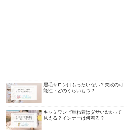
眉毛サロンはもったいない？失敗の可
能性・どのくらいもつ？
キャミワンピ重ね着はダサい&太って
見える？インナーは何着る？