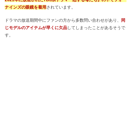
ナインズの眼鏡を着用
されています。
ドラマの放送期間中にファンの方から多数問い合わせがあり、
同
じモデルのアイテムが早くに欠品
してしまったことがあるそうで
す。