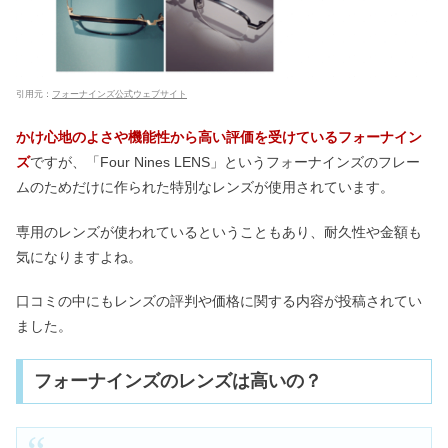
引用元：
フォーナインズ公式ウェブサイト
かけ心地のよさや機能性から高い評価を受けているフォーナイン
ズ
ですが、「Four Nines LENS」というフォーナインズのフレー
ムのためだけに作られた特別なレンズが使用されています。
専用のレンズが使われているということもあり、耐久性や金額も
気になりますよね。
口コミの中にもレンズの評判や価格に関する内容が投稿されてい
ました。
フォーナインズのレンズは高いの？