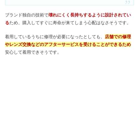
ブランド独自の技術で
壊れにくく長持ちするように設計されてい
る
ため、購入してすぐに寿命が来てしまう心配はなさそうです。
着用しているうちに修理が必要になったとしても、
店舗での修理
やレンズ交換などのアフターサービスを受けることができるため
安心して着用できそうです。