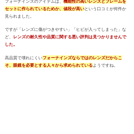
フォーナインズのアイテムは、
機能性の高いレンズとフレームを
セットに作られているためか、値段が高い
という口コミが何件か
見られました。
ですが「レンズに傷がつきやすい」「ヒビが入ってしまった」な
ど、
レンズの耐久性や品質に関する悪い評判は見つかりませんで
した。
高品質で壊れにくい
フォーナインズならではのレンズだからこ
そ、眼鏡を必要とする人々から求められている
ようですね。