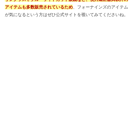
アイテムも多数販売されているため
、フォーナインズのアイテム
が気になるという方はぜひ公式サイトを覗いてみてくださいね。