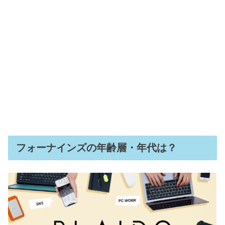
フォーナインズの年齢層・年代は？