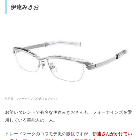
伊達みきお
引用元：
フォーナインズ公式ウェブサイト
お笑いタレントで有名な伊達みきおさんも、フォーナインズを愛
用している芸能人の一人。
トレードマークのコワモテ風の眼鏡ですが、
伊達さんがかけてい