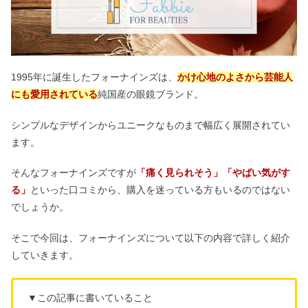
1995年に誕生したフォーナインズは、
かけ心地のよさ
から芸能人
にも愛用されている
純国産の眼鏡ブランド。
シンプルなデザインからユニークなものまで幅広く展開されてい
ます。
そんなフォーナインズですが
「痛く見られそう」「やばい気がす
る」
といった口コミから、購入を迷っている方もいるのではない
でしょうか。
そこで今回は、フォーナインズについて以下の内容で詳しく紹介
していきます。
▼この記事に書いていること