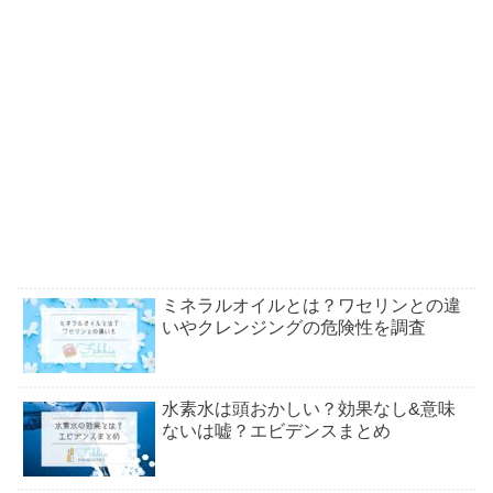
ミネラルオイルとは？ワセリンとの違
いやクレンジングの危険性を調査
水素水は頭おかしい？効果なし&意味
ないは嘘？エビデンスまとめ