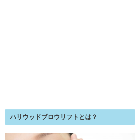
ハリウッドブロウリフトとは？