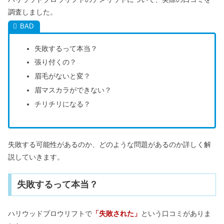
調査しました。
失敗するって本当？
張り付くの？
眉毛がないと変？
眉マスカラができない？
チリチリになる？
失敗する可能性があるのか、どのような問題があるのか詳しく解
説していきます。
失敗するって本当？
ハリウッドブロウリフトで
「失敗された」
という口コミがありま