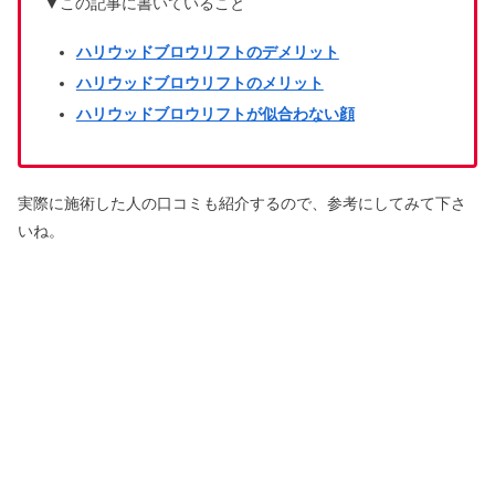
▼この記事に書いていること
ハリウッドブロウリフトのデメリット
ハリウッドブロウリフトのメリット
ハリウッドブロウリフトが似合わない顔
実際に施術した人の口コミも紹介するので、参考にしてみて下さ
いね。