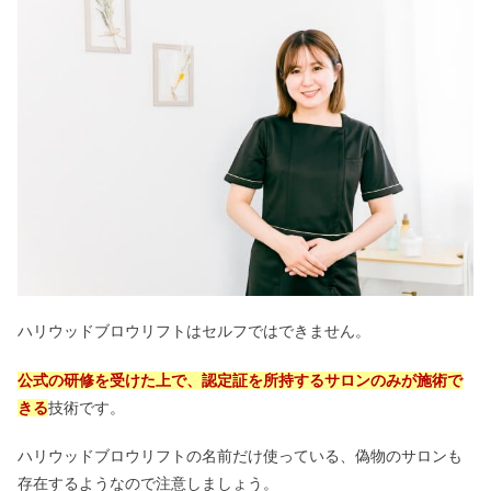
ハリウッドブロウリフトはセルフではできません。
公式の研修を受けた上で、認定証を所持するサロンのみが施術で
きる
技術です。
ハリウッドブロウリフトの名前だけ使っている、偽物のサロンも
存在するようなので注意しましょう。