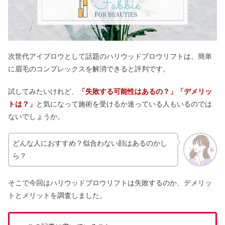
次世代アイブロウとして話題のハリウッドブロウリフトは、簡単
に眉毛のコンプレックスを解消できると評判です。
試してみたいけれど、
「失敗する可能性はあるの？」「デメリッ
トは？」
と気になって施術を受けるか迷っている人もいるのでは
ないでしょうか。
どんな人におすすめ？似合わない顔はあるのかし
ら？
そこで今回はハリウッドブロウリフトは失敗するのか、デメリッ
トとメリットを調査しました。