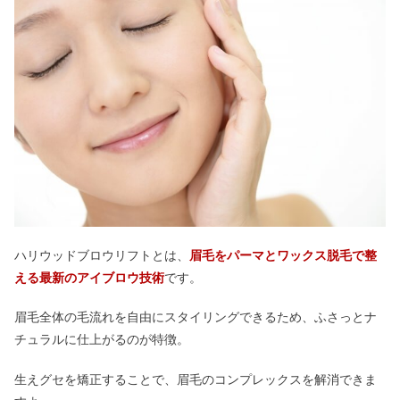
ハリウッドブロウリフトとは、
眉毛をパーマとワックス脱毛で整
える最新のアイブロウ技術
です。
眉毛全体の毛流れを自由にスタイリングできるため、ふさっとナ
チュラルに仕上がるのが特徴。
生えグセを矯正することで、眉毛のコンプレックスを解消できま