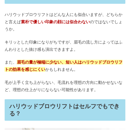
ハリウッドブロウリフトはどんな人にも似合いますが、どちらか
と言えば
素朴で優しい印象の顔には似合わない
のではないでしょ
うか。
キリッとした印象になりがちですが、眉毛の流し方によってはふ
んわりとした抜け感も演出できますよ。
また、
眉毛の量が極端に少ない、短い人はハリウッドブロウリフ
トの効果を感じにくい
かもしれません。
毛が上手く立ち上がらない、毛流れを理想の方向に動かせないな
ど、理想の仕上がりにならない可能性があります。
ハリウッドブロウリフトはセルフでもでき
る？