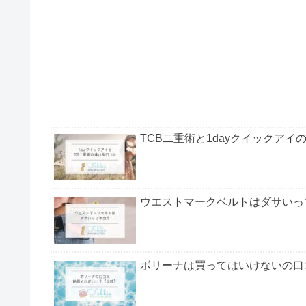
TCB二重術と1dayクイックア
ウエストマークベルトはダサいっ
ボリーナは買ってはいけないの口