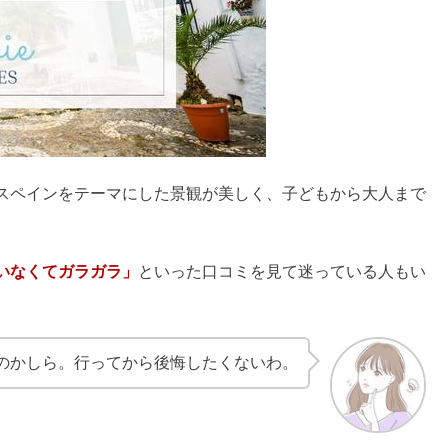
スペインをテーマにした景観が美しく、子どもから大人まで
いなくてガラガラ」
といった口コミを見て迷っている人もい
のかしら。行ってから後悔したくないわ。