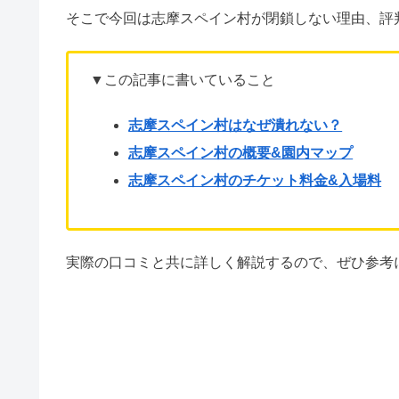
そこで今回は志摩スペイン村が閉鎖しない理由、評
▼この記事に書いていること
志摩スペイン村はなぜ潰れない？
志摩スペイン村の概要&園内マップ
志摩スペイン村のチケット料金&入場料
実際の口コミと共に詳しく解説するので、ぜひ参考