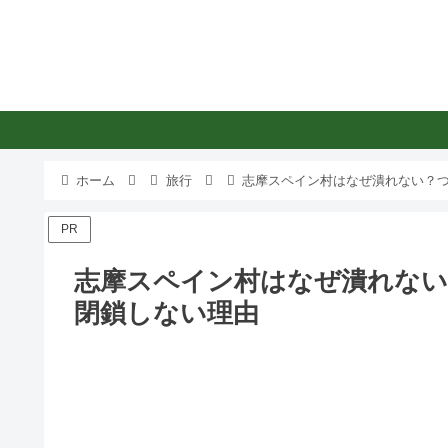
ホーム
旅行
志摩スペイン村はなぜ潰れない？
PR
志摩スペイン村はなぜ潰れない
閉鎖しない理由