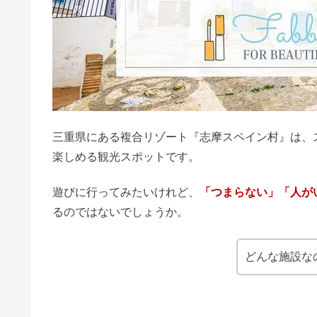
三重県にある複合リゾート『志摩スペイン村』は、
楽しめる観光スポットです。
遊びに行ってみたいけれど、
「つまらない」「人が
るのではないでしょうか。
どんな施設な