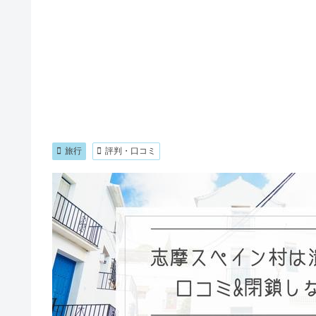
旅行
評判・口コミ