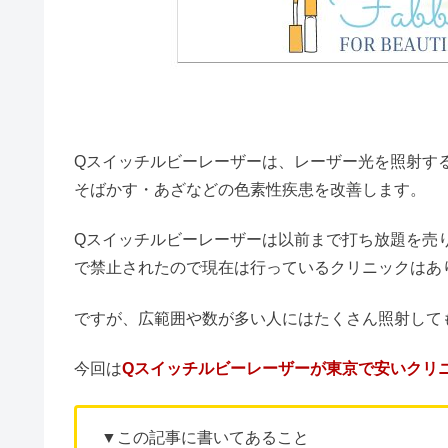
Qスイッチルビーレーザーは、レーザー光を照射す
そばかす・あざなどの色素性疾患を改善します。
Qスイッチルビーレーザーは以前まで打ち放題を売
で禁止されたので現在は行っているクリニックはあ
ですが、広範囲や数が多い人にはたくさん照射して
今回は
Qスイッチルビーレーザーが東京で安いクリ
▼この記事に書いてあること