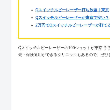
Qスイッチルビーレーザー打ち放題｜東京
Qスイッチルビーレーザーが東京で安い？
2万円でQスイッチルビーレーザーが打て
Qスイッチルビーレーザーの100ショットが東京で
去・保険適用ができるクリニックもあるので、ぜひ