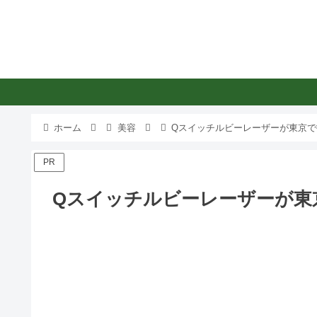
ホーム
美容
Qスイッチルビーレーザーが東京で
PR
Qスイッチルビーレーザーが東