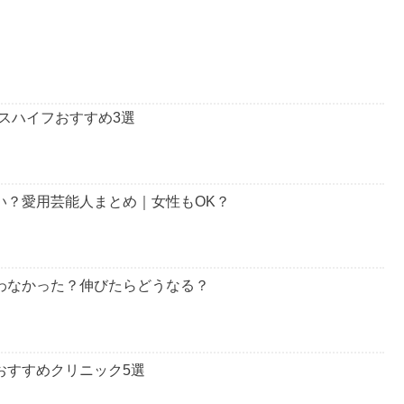
スハイフおすすめ3選
サい？愛用芸能人まとめ｜女性もOK？
わなかった？伸びたらどうなる？
おすすめクリニック5選