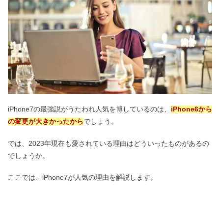
iPhone7の最強説がうたわれ人気を博しているのは、
iPhone6から
の変更が大きかった
から
でしょう。
では、2023年現在も愛されている理由はどういったものがあるの
でしょうか。
ここでは、iPhone7が人気の理由を解説します。