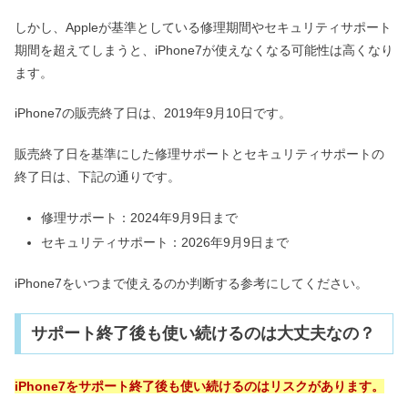
しかし、Appleが基準としている修理期間やセキュリティサポート
期間を超えてしまうと、iPhone7が使えなくなる可能性は高くなり
ます。
iPhone7の販売終了日は、2019年9月10日です。
販売終了日を基準にした修理サポートとセキュリティサポートの
終了日は、下記の通りです。
修理サポート：2024年9月9日まで
セキュリティサポート：2026年9月9日まで
iPhone7をいつまで使えるのか判断する参考にしてください。
サポート終了後も使い続けるのは大丈夫なの？
iPhone7をサポート終了後も使い続けるのはリスクがあります。