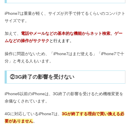
iPhone7は重量が軽く、サイズが片手で持てるくらいのコンパクト
サイズです。
加えて、
電話やメールなどの基本的な機能からネット検索、ゲー
ムなどの操作がサクサク
と行えます。
操作に問題がないため、「iPhone7はまだ使える」「iPhone7で十
分」と考える人もいます。
②3G終了の影響を受けない
iPhone6以前のiPhoneは、3G終了の影響を受けるため機種変更を
余儀なくされています。
4Gに対応しているiPhone7は、
3Gが終了する理由で買い換える必
要がありません
。