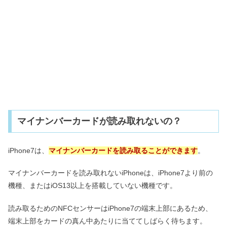
マイナンバーカードが読み取れないの？
iPhone7は、
マイナンバーカードを読み取ることができます
。
マイナンバーカードを読み取れないiPhoneは、iPhone7より前の
機種、またはiOS13以上を搭載していない機種です。
読み取るためのNFCセンサーはiPhone7の端末上部にあるため、
端末上部をカードの真ん中あたりに当ててしばらく待ちます。