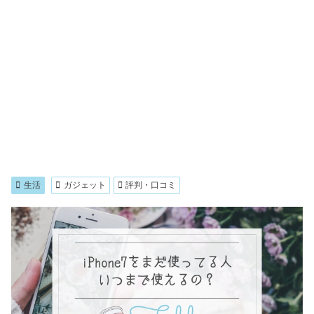
生活
ガジェット
評判・口コミ