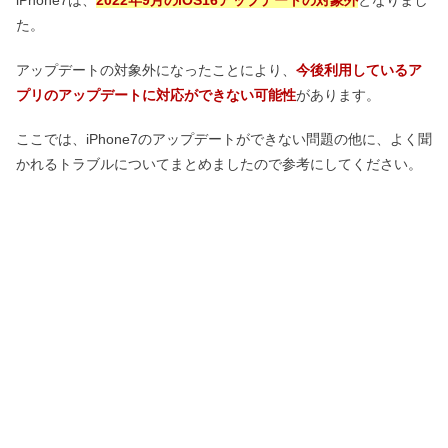
iPhone7は、
2022年9月のiOS16アップデートの対象外
となりまし
た。
アップデートの対象外になったことにより、
今後利用しているア
プリのアップデートに対応ができない可能性
があります。
ここでは、iPhone7のアップデートができない問題の他に、よく聞
かれるトラブルについてまとめましたので参考にしてください。