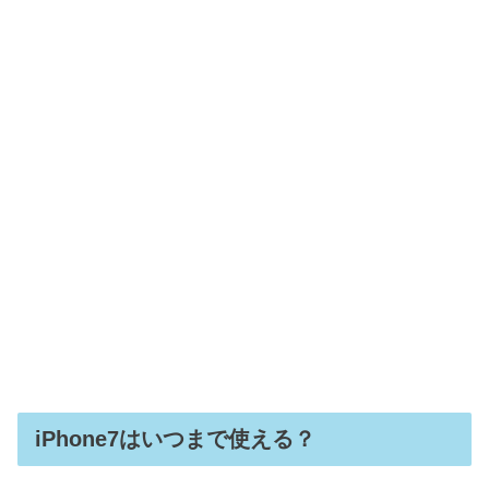
iPhone7はいつまで使える？