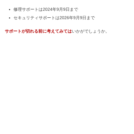
修理サポートは2024年9月9日まで
セキュリティサポートは2026年9月9日まで
サポートが切れる前に考えてみては
いかがでしょうか。