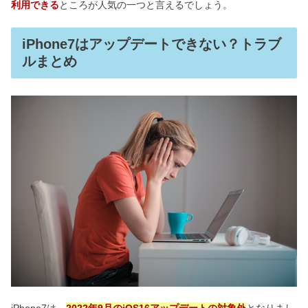
利用できる
ところが人気の一つと言えるでしょう。
iPhone7はアップデートできない？トラブ
ルまとめ