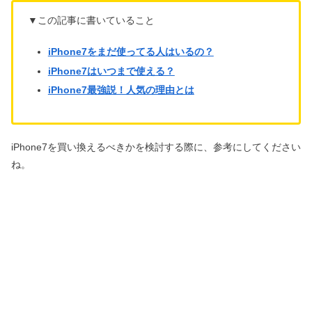
▼この記事に書いていること
iPhone7をまだ使ってる人はいるの？
iPhone7はいつまで使える？
iPhone7最強説！人気の理由とは
iPhone7を買い換えるべきかを検討する際に、参考にしてください
ね。