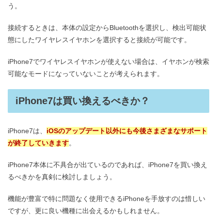
う。
接続するときは、本体の設定からBluetoothを選択し、検出可能状
態にしたワイヤレスイヤホンを選択すると接続が可能です。
iPhone7でワイヤレスイヤホンが使えない場合は、イヤホンが検索
可能なモードになっていないことが考えられます。
iPhone7は買い換えるべきか？
iPhone7は、
iOSのアップデート以外にも今後さまざまなサポート
が終了していきます
。
iPhone7本体に不具合が出ているのであれば、iPhone7を買い換え
るべきかを真剣に検討しましょう。
機能が豊富で特に問題なく使用できるiPhoneを手放すのは惜しい
ですが、更に良い機種に出会えるかもしれません。