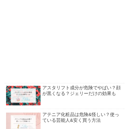
アスタリフト成分が危険でやばい？顔
が黒くなる？ジェリーだけの効果も
アテニア化粧品は危険&怪しい？使っ
ている芸能人&安く買う方法