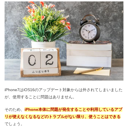
iPhone7はiOS16のアップデート対象からは外されてしまいました
が、使用することに問題はありません。
そのため、
iPhone本体に問題が発生することや利用しているアプ
リが使えなくなるなどのトラブルがない限り、使うことはできる
でしょう。