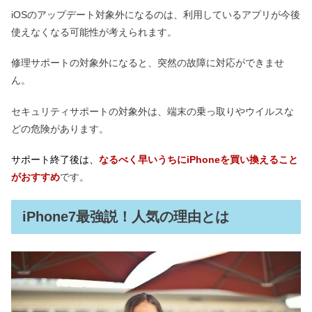
iOSのアップデート対象外になるのは、利用しているアプリが今後
使えなくなる可能性が考えられます。
修理サポートの対象外になると、突然の故障に対応ができませ
ん。
セキュリティサポートの対象外は、端末の乗っ取りやウイルスな
どの危険があります。
サポート終了後は、
なるべく早いうちにiPhoneを買い換えること
がおすすめ
です。
iPhone7最強説！人気の理由とは