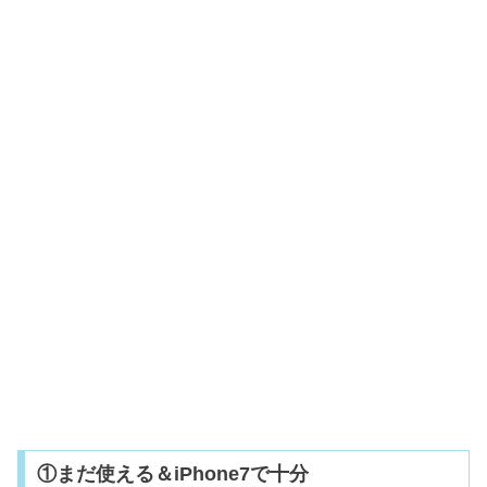
①まだ使える＆iPhone7で十分