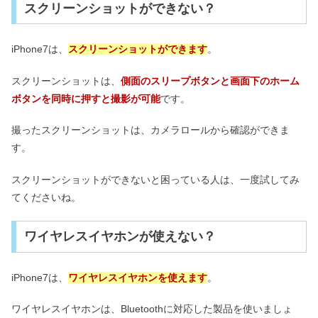
スクリーンショットができない？
iPhone7は、
スクリーンショットができます
。
スクリーンショットは、
側面のスリープボタンと画面下のホーム
ボタンを同時に押すと撮影が可能
です。
撮ったスクリーンショットは、カメラロールから確認ができま
す。
スクリーンショットができないと困っている人は、一度試してみ
てくださいね。
ワイヤレスイヤホンが使えない？
iPhone7は、
ワイヤレスイヤホンを使えます
。
ワイヤレスイヤホンは、Bluetoothに対応した製品を使いましょ