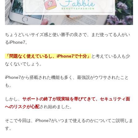
ちょうどいいサイズ感と使い勝手の良さで、まだ使ってる人がい
るiPhone7。
「問題なく使えているし、iPhone7で十分」
と考えている人も少
なくないでしょう。
iPhone7から搭載された機能も多く、最強説がウワサされたこと
も。
しかし、
サポートの終了が現実味を帯びてきて、セキュリティ面
へのリスクが心配
され始めました。
そこで今回は、iPhone7がいつまで使えるのかについてご説明しま
す。