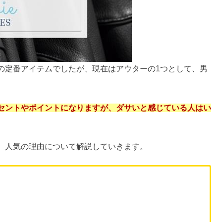
の定番アイテムでしたが、現在はアウターの1つとして、男
セントやポイントになりますが、ダサいと感じている人はい
、人気の理由について解説していきます。