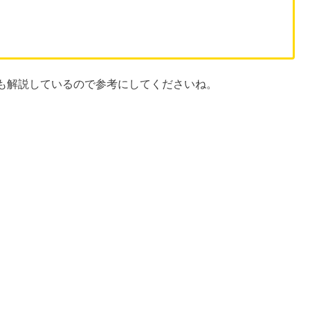
も解説しているので参考にしてくださいね。