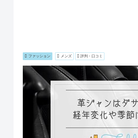
ファッション
メンズ
評判・口コミ