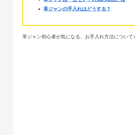
革ジャンの手入れはどうする？
革ジャン初心者が気になる、お手入れ方法について