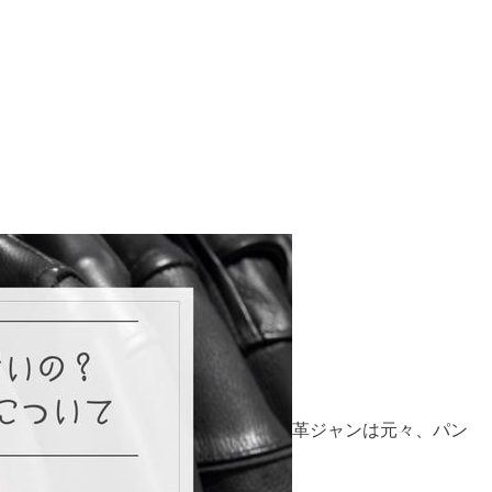
革ジャンは元々、パン