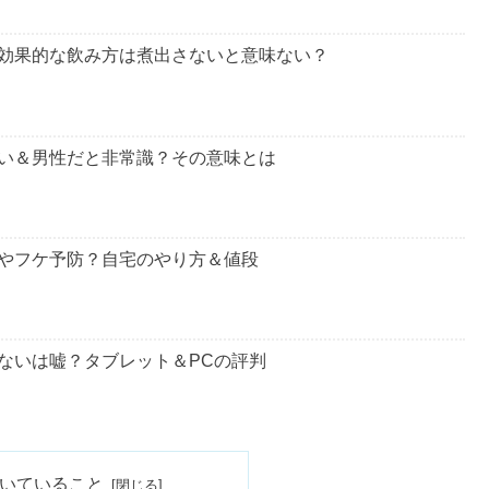
め
トワークビジネスなのかも解説しているので、参考にしてみ