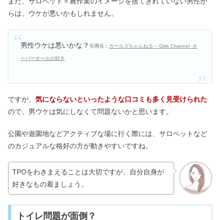
また、サロペット＝農作業のイメージを捨てきれていない男性か
らは、ウケが悪いかもしれません。
男性ウケは悪いかな？
引用元：
ガールズちゃんねる – Girls Channel -オ
ーバーオールが好き
ですが、
気にならないといったような口コミも多く見受けられた
ので、男ウケは気にしなくて問題ないかと思います。
公園や遊園地などアクティブな場に行く際には、サロペットなど
のカジュアルな格好の方が動きやすいですね。
TPOをわきまえることは大切ですが、自分自身が
好きなもの着ましょう。
トイレ問題が面倒？