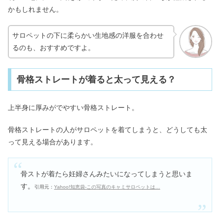
かもしれません。
サロペットの下に柔らかい生地感の洋服を合わせ
るのも、おすすめですよ。
骨格ストレートが着ると太って見える？
上半身に厚みがでやすい骨格ストレート。
骨格ストレートの人がサロペットを着てしまうと、どうしても太
って見える場合があります。
骨ストが着たら妊婦さんみたいになってしまうと思いま
す。
引用元：
Yahoo!知恵袋-この写真のキャミサロペットは…