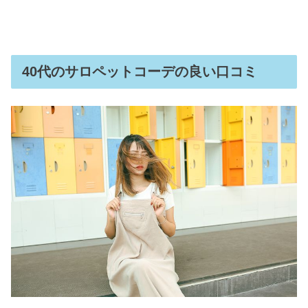
40代のサロペットコーデの良い口コミ