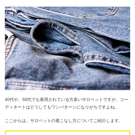
40代や、50代でも着用されている方多いサロペットですが、コー
ディネートはどうしてもワンパターンになりがちですよね。
ここからは、サロペットの着こなし方についてご紹介します。