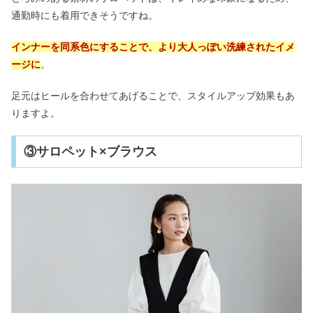
通勤時にも着用できそうですね。
インナーを同系色にすることで、より大人っぽい洗練されたイメ
ージに
。
足元はヒールを合わせてあげることで、スタイルアップ効果もあ
りますよ。
③サロペット×ブラウス