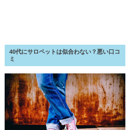
40代にサロペットは似合わない？悪い口コ
ミ