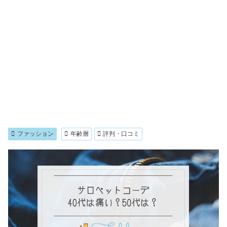
ファッション
年齢層
評判・口コミ