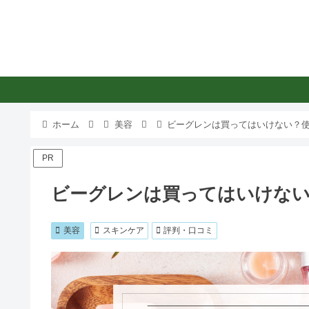
ホーム
美容
ビーグレンは買ってはいけない？
PR
ビーグレンは買ってはいけない