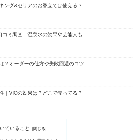
ださいね。