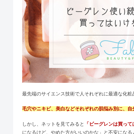
美容
スキンケア
評判・口コミ