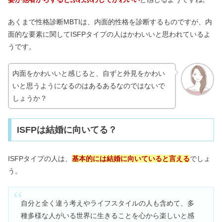
あくまで性格診断MBTIは、内面的性格を診断するものですが、内
面的な要素に関してISFPタイプの人はかわいいと思われているよ
うです。
内面をかわいいと感じると、自ずと外見をかわい
いと思うようになるのはあるあるなのではないで
しょうか？
ISFPは結婚に向いてる？
ISFPタイプの人は、
基本的には結婚に向いていると言える
でしょ
う。
自分と全く違う考えやライフスタイルの人も含めて、多
種多様な人がいる世界に生きることを心から楽しいと感