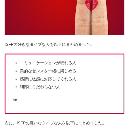
ISFPの好きなタイプな人を以下にまとめました。
コミュニケーションが取れる人
美的なセンスを一緒に楽しめる
感情に敏感に対応してくれる人
細部にこだわらない人
etc…
次に、ISFPの嫌いなタイプな人を以下にまとめました。