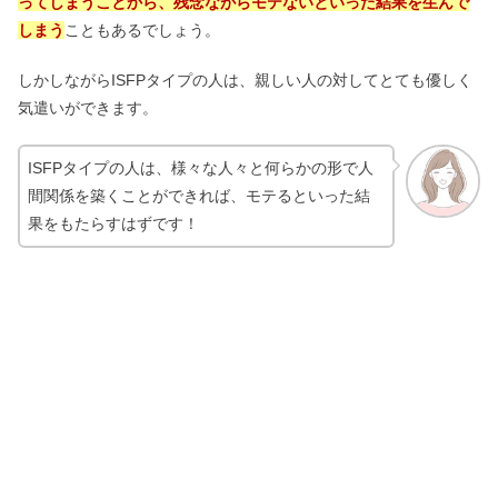
ってしまうことから、残念ながらモテないといった結果を生んで
しまう
こともあるでしょう。
しかしながらISFPタイプの人は、親しい人の対してとても優しく
気遣いができます。
ISFPタイプの人は、様々な人々と何らかの形で人
間関係を築くことができれば、モテるといった結
果をもたらすはずです！