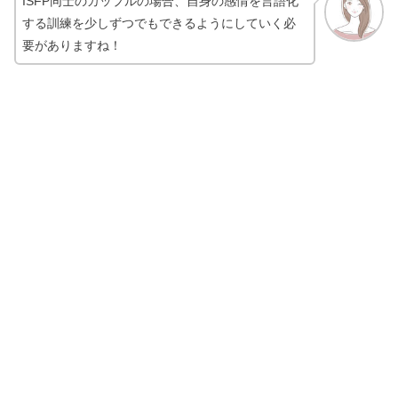
ISFP同士のカップルの場合、自身の感情を言語化
する訓練を少しずつでもできるようにしていく必
要がありますね！