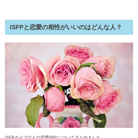
ISFPと恋愛の相性がいいのはどんな人？
ISFPタイプの人の恋愛傾向についてまとめました。