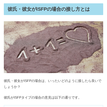
彼氏・彼女がISFPの場合の接し方とは
彼氏・彼女がISFPの場合は、いったいどのように接したら良いで
しょうか？
彼氏がISFPタイプの場合の意見は以下の通りです。