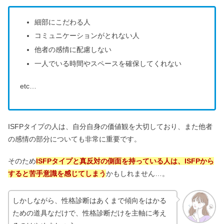
細部にこだわる人
コミュニケーションがとれない人
他者の感情に配慮しない
一人でいる時間やスペースを確保してくれない
etc…
ISFPタイプの人は、自分自身の価値観を大切しており、また他者
の感情の部分についても非常に重要です。
そのため
ISFPタイプと真反対の側面を持っている人は、ISFPから
すると苦手意識を感じてしまう
かもしれません…。
しかしながら、性格診断はあくまで傾向をはかる
ための道具なだけで、性格診断だけを主軸に考え