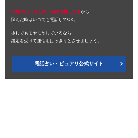
24時間いつでも占い師が待機してる
から
悩んだ時はいつでも電話してOK。
少しでもモヤモヤしているなら
鑑定を受けて運命をはっきりとさせましょう。
電話占い・ピュアリ公式サイト