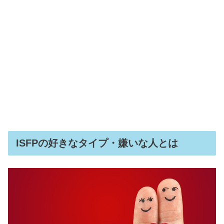
ISFPの好きなタイプ・嫌いな人とは