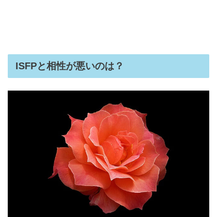
ISFPと相性が悪いのは？