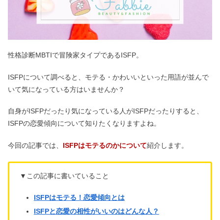
性格診断MBTIで冒険家タイプであるISFP。
ISFPについて調べると、モテる・かわいいといった用語が並んで
いて気になっている方はいませんか？
自身がISFPだったり気になっている人がISFPだったりすると、
ISFPの恋愛傾向について知りたくなりますよね。
今回の記事では、
ISFPはモテるのかについて
紹介します。
▼この記事に書いていること
ISFPはモテる！恋愛傾向とは
ISFPと恋愛の相性がいいのはどんな人？