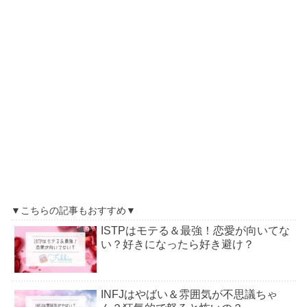
▼こちらの記事もおすすめ▼
ISTPはモテる＆最強！恋愛が向いてな
い？好きになったら好き避け？
INFJはやばい＆雰囲気が不思議ちゃ