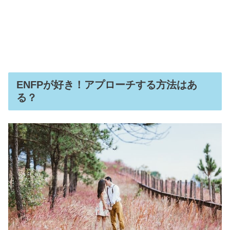
ENFPが好き！アプローチする方法はあ
る？