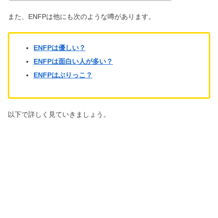
また、ENFPは他にも次のような噂があります。
ENFPは優しい？
ENFPは面白い人が多い？
ENFPはぶりっこ？
以下で詳しく見ていきましょう。