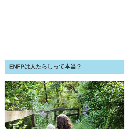
ENFPは人たらしって本当？