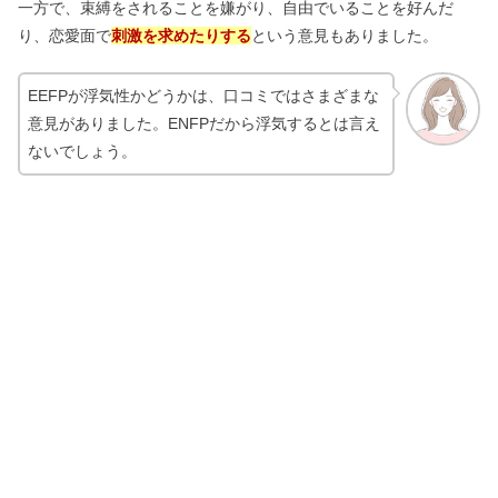
一方で、束縛をされることを嫌がり、自由でいることを好んだ
り、恋愛面で
刺激を求めたりする
という意見もありました。
EEFPが浮気性かどうかは、口コミではさまざまな
意見がありました。ENFPだから浮気するとは言え
ないでしょう。