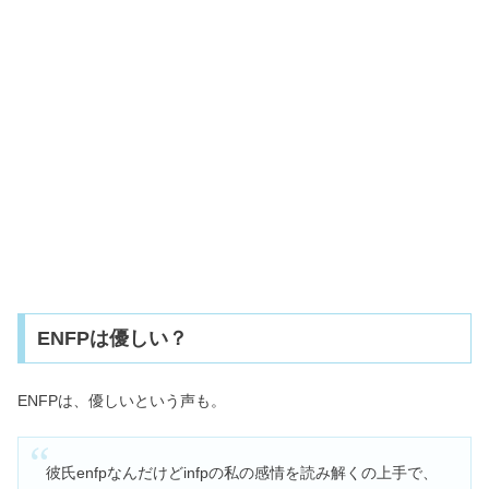
ENFPは優しい？
ENFPは、優しいという声も。
彼氏enfpなんだけどinfpの私の感情を読み解くの上手で、