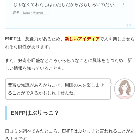
じゃなくてわたしはわたしだからおもしろいのだが…
引
用元：
Twitter-@luvch___
ENFPは、想像力があるため、
新しいアイディア
で人を楽しませら
れる可能性があります。
また、好奇心旺盛なところから色々なことに興味をもつため、新
しい情報を知っていることも。
豊富な知識があるからこそ、周囲の人を楽しませ
ることができるかもしれませんね。
ENFPはぶりっこ？
口コミを調べてみたところ、ENFPはぶりっ子と言われることがあ
るようです。