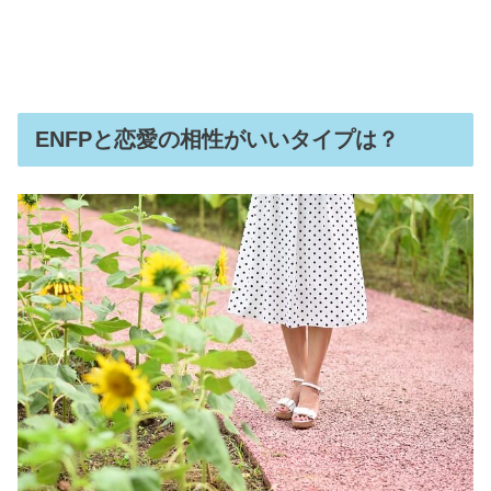
ENFPと恋愛の相性がいいタイプは？