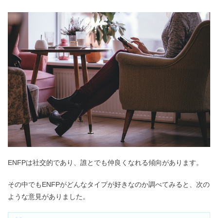
ENFPは社交的であり、誰とでも仲良くなれる傾向があります。
その中でもENFPがどんなタイプが好きなのか調べてみると、次の
ような意見がありました。