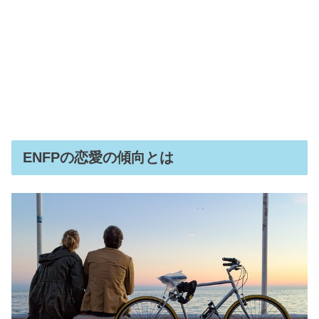
ENFPの恋愛の傾向とは