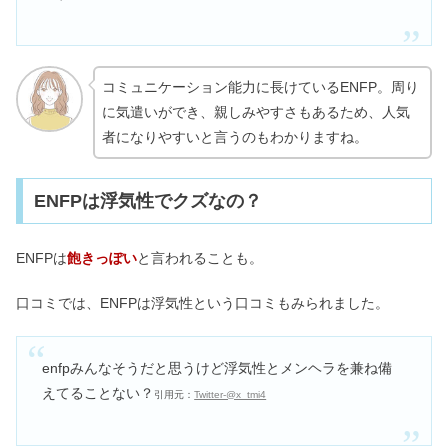
コミュニケーション能力に長けているENFP。周り
に気遣いができ、親しみやすさもあるため、人気
者になりやすいと言うのもわかりますね。
ENFPは浮気性でクズなの？
ENFPは
飽きっぽい
と言われることも。
口コミでは、ENFPは浮気性という口コミもみられました。
enfpみんなそうだと思うけど浮気性とメンヘラを兼ね備
えてることない？
引用元：
Twitter-@x_tmi4