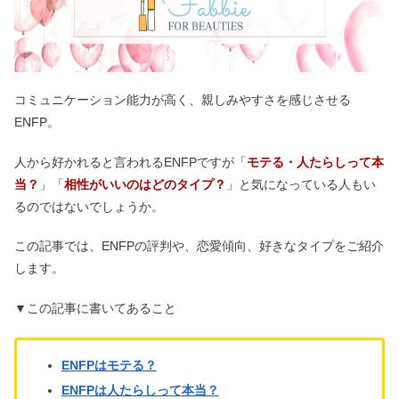
コミュニケーション能力が高く、親しみやすさを感じさせる
ENFP。
人から好かれると言われるENFPですが「
モテる・人たらしって本
当？
」「
相性がいいのはどのタイプ？
」と気になっている人もい
るのではないでしょうか。
この記事では、ENFPの評判や、恋愛傾向、好きなタイプをご紹介
します。
▼この記事に書いてあること
ENFPはモテる？
ENFPは人たらしって本当？