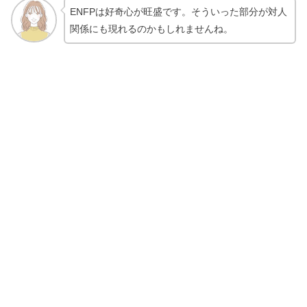
ENFPは好奇心が旺盛です。そういった部分が対人
関係にも現れるのかもしれませんね。