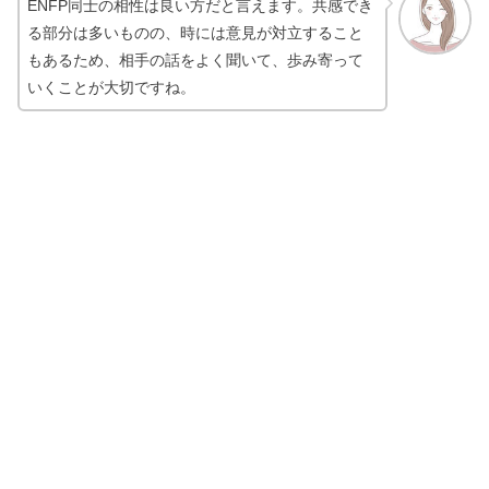
ENFP同士の相性は良い方だと言えます。共感でき
る部分は多いものの、時には意見が対立すること
もあるため、相手の話をよく聞いて、歩み寄って
いくことが大切ですね。