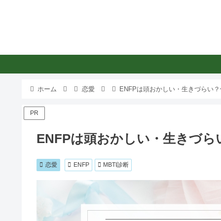
ホーム
恋愛
ENFPは頭おかしい・生きづらい
PR
ENFPは頭おかしい・生きづ