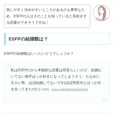
熱しやすく冷めやすいところがあるのも事実なた
め、ESFPの人はそのことを知っていると長続きす
る恋愛ができそうですね！
ESFPの結婚観は？
ESFPの結婚観はいったいどうでしょうか？
私はESFPだから本能的な恋愛は得意らしいけど、結婚む
いてない相手ばっか好きになってしまうそう。ちなみに
元カレ勢、ほぼ結婚してないです(ほぼ同世代とばっか付
き合ってきたのに)
引用元：
Twitter‐@MARRIAGEHUNTER7