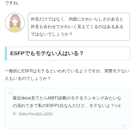
ですね。
外見だけではなく、内面にかわいらしさがあると
外見も合わせてかわいく見えてくるのはあるある
ではないでしょうか？
ESFPでもモテない人はいる？
一般的にESFPはモテるといわれているようですが、実際モテない
人もいるのでしょうか？
最近tiktok見てたらMBTI診断のモテるランキングみたいな
の流れてきて私のESFP1位なんだけど…モテないよ？
引用
元：
Twitter‐@ayu819_1025rt