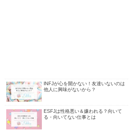
INFJが心を開かない！友達いないのは
他人に興味がないから？
ESFJは性格悪い＆嫌われる？向いて
る・向いてない仕事とは