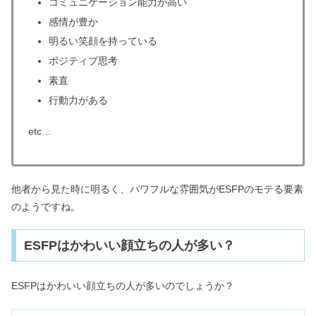
コミュニケーション能力が高い
感情が豊か
明るい笑顔を持っている
ポジティブ思考
素直
行動力がある
etc…
他者から見た時に明るく、パワフルな雰囲気がESFPのモテる要素
のようですね。
ESFPはかわいい顔立ちの人が多い？
ESFPはかわいい顔立ちの人が多いのでしょうか？