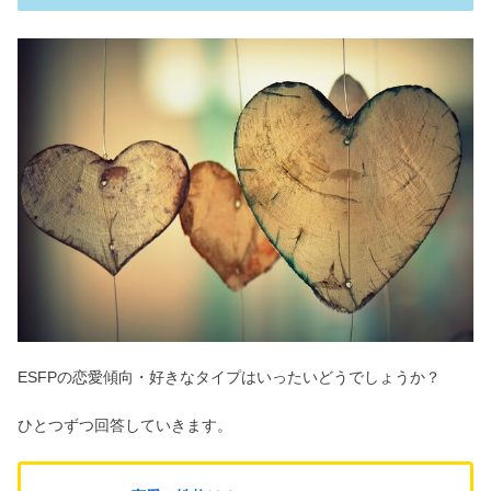
ESFPの恋愛傾向・好きなタイプはいったいどうでしょうか？
ひとつずつ回答していきます。