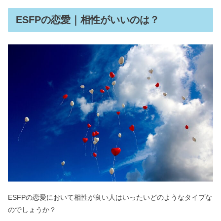
ESFPの恋愛｜相性がいいのは？
ESFPの恋愛において相性が良い人はいったいどのようなタイプな
のでしょうか？