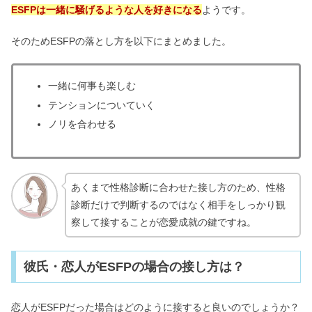
ESFPは一緒に騒げるような人を好きになる
ようです。
そのためESFPの落とし方を以下にまとめました。
一緒に何事も楽しむ
テンションについていく
ノリを合わせる
あくまで性格診断に合わせた接し方のため、性格
診断だけで判断するのではなく相手をしっかり観
察して接することが恋愛成就の鍵ですね。
彼氏・恋人がESFPの場合の接し方は？
恋人がESFPだった場合はどのように接すると良いのでしょうか？