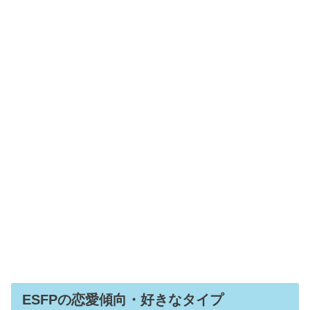
ESFPの恋愛傾向・好きなタイプ