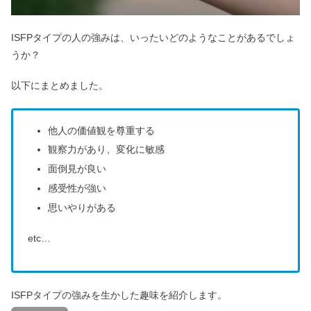
ISFPタイプの人の強みは、いったいどのようなことがあるでしょ
うか？
以下にまとめました。
他人の価値観を尊重する
観察力があり、変化に敏感
面倒見が良い
感受性が強い
思いやりがある
etc…
ISFPタイプの強みを生かした趣味を紹介します。