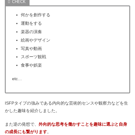
何かを創作する
運動をする
楽器の演奏
絵画やデザイン
写真や動画
スポーツ観戦
食事や娯楽
etc…
ISFPタイプの強みである内向的な芸術的センスや観察力などを生
かした趣味を紹介しました。
また逆の発想で、
外向的な思考を働かすことを趣味に選ぶと自身
の成長にも繋がります
。