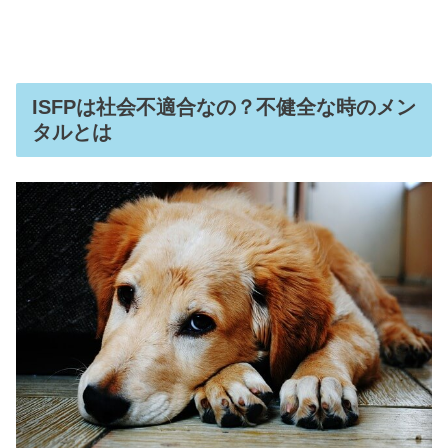
ISFPは社会不適合なの？不健全な時のメン
タルとは