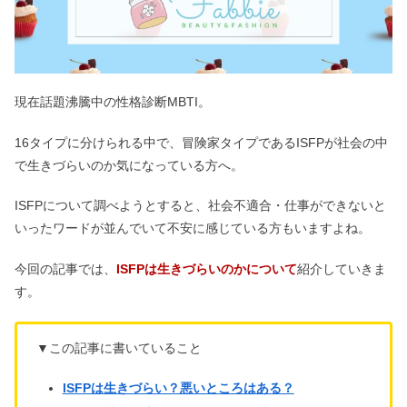
現在話題沸騰中の性格診断MBTI。
16タイプに分けられる中で、冒険家タイプであるISFPが社会の中
で生きづらいのか気になっている方へ。
ISFPについて調べようとすると、社会不適合・仕事ができないと
いったワードが並んでいて不安に感じている方もいますよね。
今回の記事では、
ISFPは生きづらいのかについて
紹介していきま
す。
▼この記事に書いていること
ISFPは生きづらい？悪いところはある？