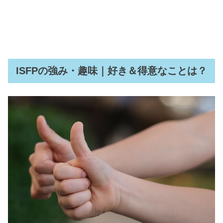
ISFPの強み・趣味｜好き＆得意なことは？