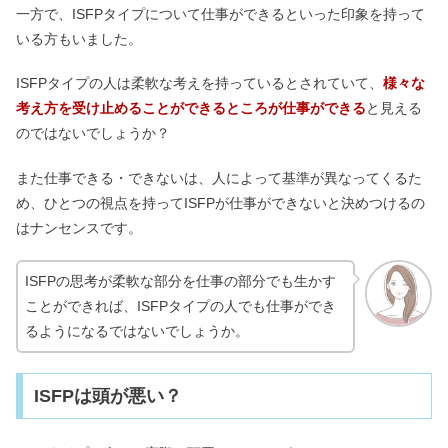
一方で、ISFPタイプについて仕事ができるといった印象を持って
いる方もいました。
ISFPタイプの人は柔軟な考えを持っているとされていて、
様々な
考え方を受け止めることができるところが仕事ができる
と見える
のではないでしょうか？
また仕事できる・できないは、人によって基準が異なってくるた
め、ひとつの視点を持ってISFPが仕事ができないと決めつけるの
はナンセンスです。
ISFPの思考が柔軟な部分を仕事の部分でも生かす
ことができれば、ISFPタイプの人でも仕事ができ
るようになるではないでしょうか。
ISFPは頭が悪い？