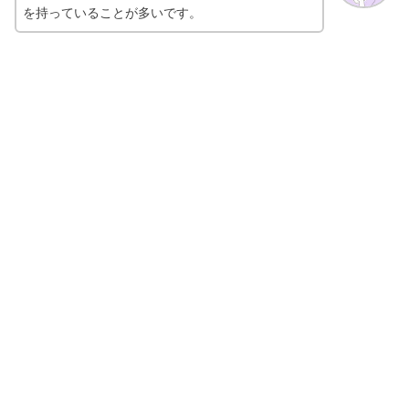
を持っていることが多いです。