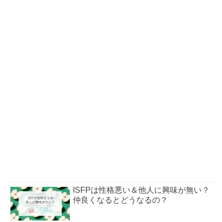
ISFPは性格悪い＆他人に興味が無い？
仲良くなるとどうなるの？