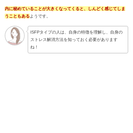
内に秘めていることが大きくなってくると、しんどく感じてしま
うこともある
ようです。
ISFPタイプの人は、自身の特徴を理解し、自身の
ストレス解消方法を知っておく必要があります
ね！