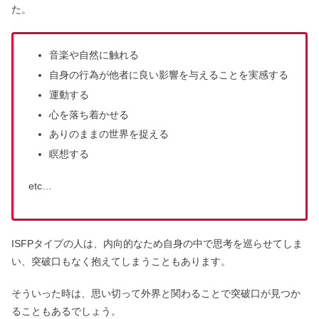
た。
音楽や自然に触れる
自身の行為が他者に良い影響を与えることを実感する
運動する
心を落ち着かせる
ありのままの世界を捉える
瞑想する
etc…
ISFPタイプの人は、内向的なため自身の中で思考を巡らせてしま
い、突破口もなく抱えてしまうこともあります。
そういった時は、思い切って外界と関わることで突破口が見つか
ることもあるでしょう。