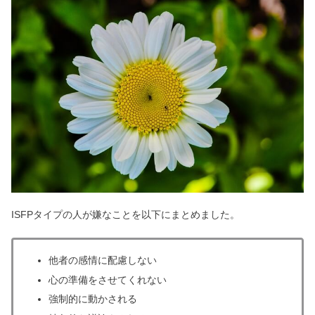
ISFPタイプの人が嫌なことを以下にまとめました。
他者の感情に配慮しない
心の準備をさせてくれない
強制的に動かされる