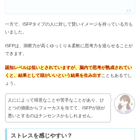
一方で、ISFPタイプの人に対して賢いイメージを持っている方も
いました。
ISFPは、洞察力が高くゆっくり＆柔軟に思考力を巡らせることが
できます。
認知レベルは低いとされていますが、脳内で思考が熟成されてい
くと、結果として頭がいいという結果を生み出す
こともあるでし
ょう。
人にによって得意なことや苦手なことがあり、ひ
とつの側面からフォーカスを当てて、ISFPが頭が
悪いとするのはナンセンスかもしれません。
ストレスを感じやすい？