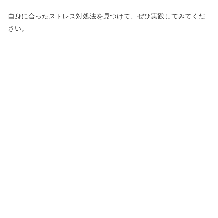
自身に合ったストレス対処法を見つけて、ぜひ実践してみてくだ
さい。