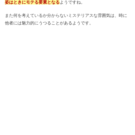
姿はときにモテる要素となる
ようですね。
また何を考えているか分からないミステリアスな雰囲気は、時に
他者には魅力的にうつることがあるようです。