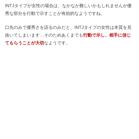
INTJタイプが女性の場合は、なかなか難しいかもしれませんが優
秀な部分を行動で示すことが有効的なようですね。
口先のみで優秀さを語るのみだと、INTJタイプの女性は本質を見
抜いてしまいます…そのためあくまでも
行動で示し、相手に信じ
てもらうことが大切
なようです。