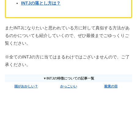
INTJの落とし方は？
またINTJになりたいと思われている方に対して真似する方法があ
るのかについても紹介していくので、ぜひ最後までごゆっくりご
覧ください。
※全てのINTJの方に当てはまるわけではございませんので、ご了
承ください。
▼INTJの特徴についての記事一覧
頭がおかしい？
かっこいい
殺意の目