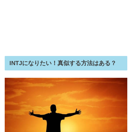
INTJになりたい！真似する方法はある？