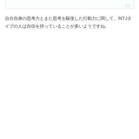
自分自身の思考力とまた思考を駆使した行動力に関して、INTJタ
イプの人は自信を持っていることが多いようですね。