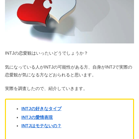
INTJの恋愛観はいったいどうでしょうか？
気になっている人がINTJの可能性がある方、自身がINTJで実際の
恋愛観が気になる方などおられると思います。
実際を調査したので、紹介していきます。
INTJの好きなタイプ
INTJの愛情表現
INTJはモテないの？