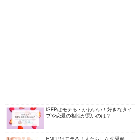
ISFPはモテる・かわいい！好きなタイ
プや恋愛の相性が悪いのは？
ENFPはモテる！人たらしな恋愛傾