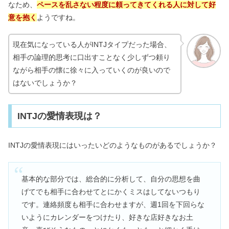
なため、
ペースを乱さない程度に頼ってきてくれる人に対して好
意を抱く
ようですね。
現在気になっている人がINTJタイプだった場合、
相手の論理的思考に口出すことなく少しずつ頼り
ながら相手の懐に徐々に入っていくのが良いので
はないでしょうか？
INTJの愛情表現は？
INTJの愛情表現にはいったいどのようなものがあるでしょうか？
基本的な部分では、総合的に分析して、自分の思想を曲
げてでも相手に合わせてとにかくミスはしてないつもり
です。連絡頻度も相手に合わせますが、週1回を下回らな
いようにカレンダーをつけたり、好きな店好きなお土