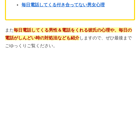
毎日電話してくる付き合ってない男女心理
また
毎日電話してくる男性＆電話をくれる彼氏の心理や、毎日の
電話がしんどい時の対処法なども紹介
しますので、ぜひ最後まで
ごゆっくりご覧ください。