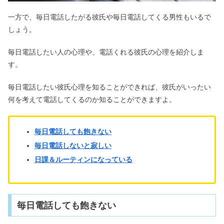
一方で、毎日電話したがる彼氏や毎日電話してくる男性もいるで
しょう。
毎日電話したい人の心理や、電話くれる彼氏の心理を紹介しま
す。
毎日電話したい彼氏心理を知ることができれば、彼氏がいったい
何を考えて電話してくるのか知ることができますよ。
毎日電話しても飽きない
毎日電話しないと寂しい
日課＆ルーティンになっている
毎日電話しても飽きない