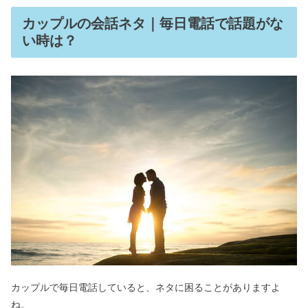
カップルの会話ネタ｜毎日電話で話題がな
い時は？
カップルで毎日電話していると、ネタに困ることがありますよ
ね。