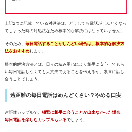
上記2つに記載している対処法は、どうしても電話がしんどくなっ
てしまった時の対処法なため根本的な解決にはなっていません。
そのため、
毎日電話することがしんどい場合は、根本的な解決方
法をおすすめ
します。
根本的解決方法とは、日々の積み重ねにより相手に安心してもら
い毎日電話しなくても大丈夫であることを伝えるか、素直に話し
合うことでしょう。
遠距離の毎日電話はめんどくさい？やめる口実
遠距離カップルで、
頻繫に相手に会うことが出来なかった場合、
毎日電話を楽しむカップルもいる
でしょう。