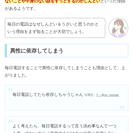
ないことや中身のない話をずっとするのがしんどい
といった理由
があるようです。
毎日の電話はなぜしんどい＆うざいと思うのかと
いう理由をまず知ることが大切でしょう。
異性に依存してしまう
毎日電話することで異性に依存してしまうことも理由として、上
がりました。
毎日電話してたら依存しちゃうじゃん
引用元：
X－
@ns_rurutan
よく考えたら、毎日電話するって言う決め事なんて一つ