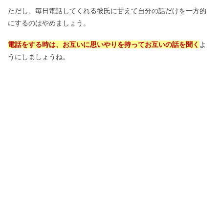
ただし、毎日電話してくれる彼氏に甘えて自分の話だけを一方的
にするのはやめましょう。
電話をする時は、お互いに思いやりを持ってお互いの話を聞く
よ
うにしましょうね。