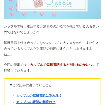
カップルで毎日電話すると別れるのか疑問を抱えている人も多い
のではないでしょうか？
毎日電話を付き合っていないのにしても大丈夫なのか、また付き
合っているカップルだと電話の頻度に迷うこともありますよ
ね…。
今回の記事では、
カップルで毎日電話すると別れるのかについて
解説していきます。
▼この記事に書いていること
カップルの毎日電話は別れる？
カップルの電話の頻度は？