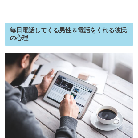
毎日電話してくる男性＆電話をくれる彼氏
の心理