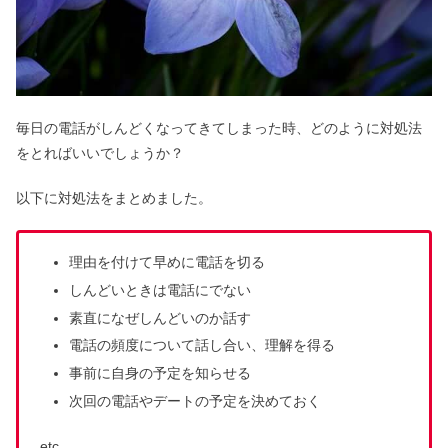
毎日の電話がしんどくなってきてしまった時、どのように対処法
をとればいいでしょうか？
以下に対処法をまとめました。
理由を付けて早めに電話を切る
しんどいときは電話にでない
素直になぜしんどいのか話す
電話の頻度について話し合い、理解を得る
事前に自身の予定を知らせる
次回の電話やデートの予定を決めておく
etc…