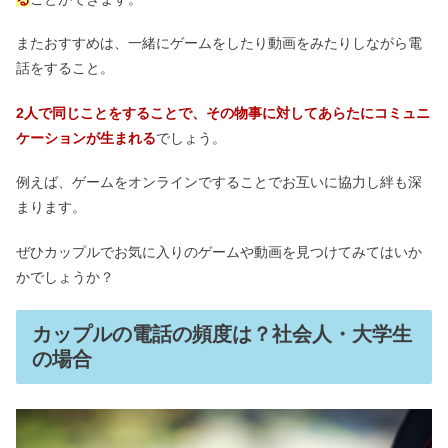
またおすすめは、一緒にゲームをしたり動画をみたりしながら電
話をすること。
2人で同じことをすることで、その物事に対してあらたにコミュニ
ケーションが生まれる
でしょう。
例えば、ゲームをオンラインですることでお互いに協力し絆も深
まります。
ぜひカップルでお気に入りのゲームや動画を見つけてみてはいか
かでしょうか？
カップルの電話の頻度は？社会人・大学生
の場合