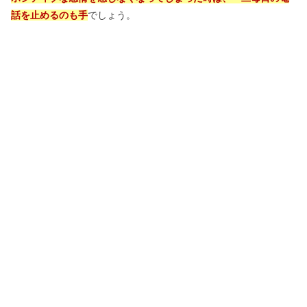
話を止めるのも手
でしょう。