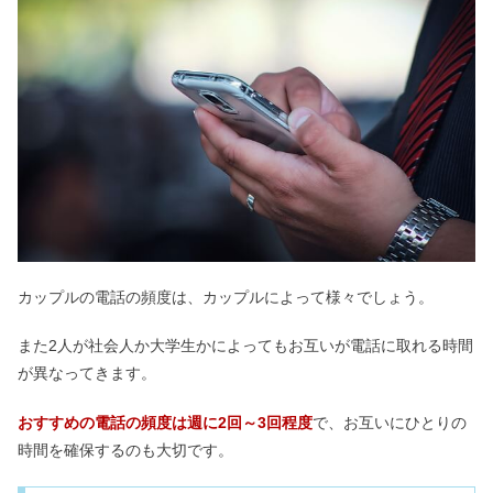
カップルの電話の頻度は、カップルによって様々でしょう。
また2人が社会人か大学生かによってもお互いが電話に取れる時間
が異なってきます。
おすすめの電話の頻度は週に2回～3回程度
で、お互いにひとりの
時間を確保するのも大切です。