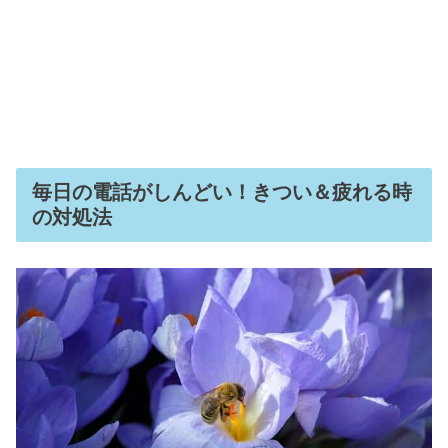
毎日の電話がしんどい！きつい＆疲れる時
の対処法