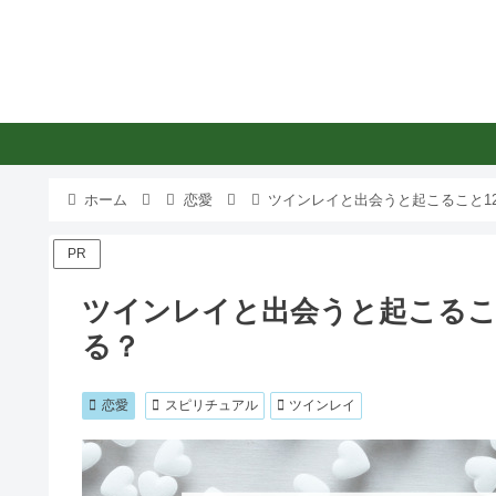
ホーム
恋愛
ツインレイと出会うと起こること1
PR
ツインレイと出会うと起こるこ
る？