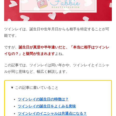
ツインレイは、誕生日や生年月日からも相手を特定することが可
能です。
ですが、
誕生日が真逆や半年違いだと、「本当に相手はツインレ
イなの？」と疑問が生まれます
よね。
この記事では、ツインレイは同い年かや、ツインレイとイニシャ
ルが同じ意味など、幅広く解説します。
▼ この記事に書いていること
ツインレイの誕生日の特徴は？
ツインレイの誕生日をよくみる意味
ツインレイのイニシャルは共通点になる？