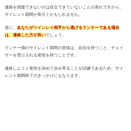
連絡を我慢できないのは自立できていないことの表れですから、
サイレント期間が長引くかもしれません。
逆に、
あなたがツインレイ相手から逃げるランナーである場合
は、連絡した方が良い
でしょう。
ランナー側のサイレント期間の意味は、自信を持つこと、チェイ
サーを受け入れる覚悟を持つことです。
連絡しようと覚悟を決めて歩み寄ることが試練であるため、サイ
レント期間終了のきっかけにもなります。