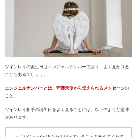
ツインレイの誕生日はエンジェルナンバーであり、よく見かける
こともあるでしょう。
エンジェルナンバーとは、守護天使から伝えられるメッセージ
の
こと。
ツインレイ相手の誕生日をよく見ることには、以下のような意味
があります。
ツインレイがあなたを思っていることを教えてくれて