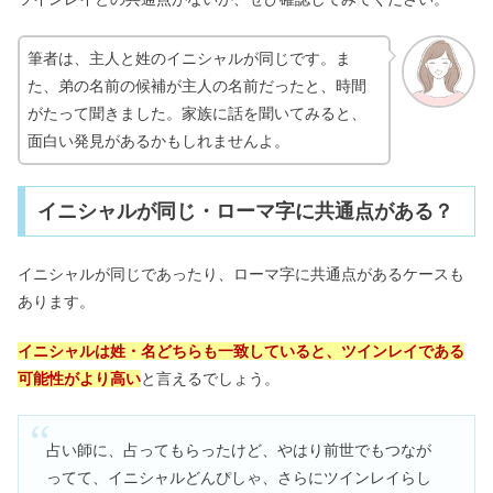
筆者は、主人と姓のイニシャルが同じです。ま
た、弟の名前の候補が主人の名前だったと、時間
がたって聞きました。家族に話を聞いてみると、
面白い発見があるかもしれませんよ。
イニシャルが同じ・ローマ字に共通点がある？
イニシャルが同じであったり、ローマ字に共通点があるケースも
あります。
イニシャルは姓・名どちらも一致していると、ツインレイである
可能性がより高い
と言えるでしょう。
占い師に、占ってもらったけど、やはり前世でもつなが
ってて、イニシャルどんぴしゃ、さらにツインレイらし