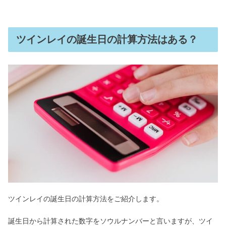
ツインレイの誕生日の計算方法はある？
ツインレイの誕生日の計算方法をご紹介します。
誕生日から計算された数字をソウルナンバーと言いますが、ツイ