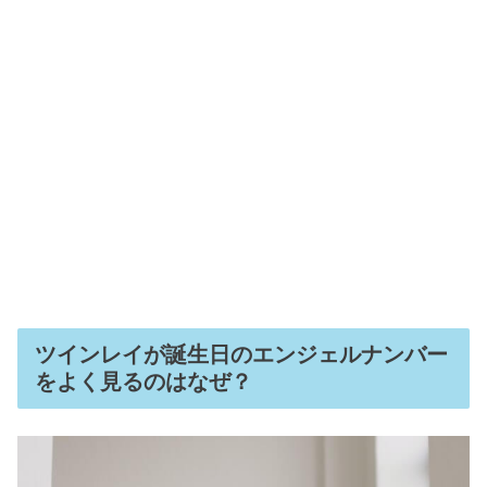
ツインレイが誕生日のエンジェルナンバー
をよく見るのはなぜ？