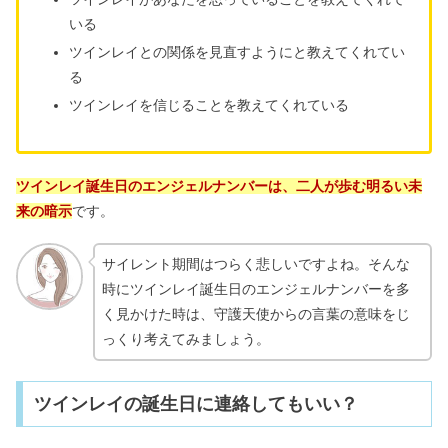
いる
ツインレイとの関係を見直すようにと教えてくれてい
る
ツインレイを信じることを教えてくれている
ツインレイ誕生日のエンジェルナンバーは、二人が歩む明るい未
来の暗示
です。
サイレント期間はつらく悲しいですよね。そんな
時にツインレイ誕生日のエンジェルナンバーを多
く見かけた時は、守護天使からの言葉の意味をじ
っくり考えてみましょう。
ツインレイの誕生日に連絡してもいい？