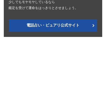
少しでもモヤモヤしているなら
鑑定を受けて運命をはっきりとさせましょう。
電話占い・ピュアリ公式サイト