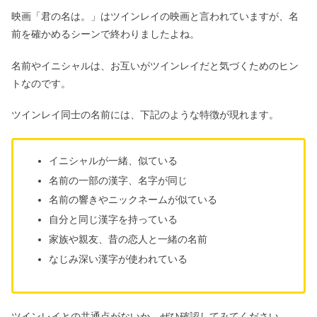
映画「君の名は。」はツインレイの映画と言われていますが、名
前を確かめるシーンで終わりましたよね。
名前やイニシャルは、お互いがツインレイだと気づくためのヒン
トなのです。
ツインレイ同士の名前には、下記のような特徴が現れます。
イニシャルが一緒、似ている
名前の一部の漢字、名字が同じ
名前の響きやニックネームが似ている
自分と同じ漢字を持っている
家族や親友、昔の恋人と一緒の名前
なじみ深い漢字が使われている
ツインレイとの共通点がないか、ぜひ確認してみてください。