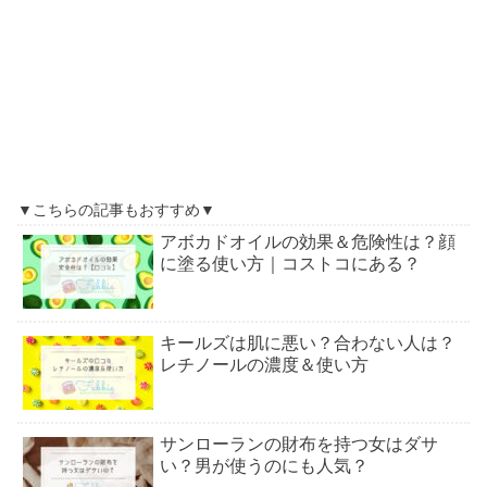
▼こちらの記事もおすすめ▼
アボカドオイルの効果＆危険性は？顔
に塗る使い方｜コストコにある？
キールズは肌に悪い？合わない人は？
レチノールの濃度＆使い方
サンローランの財布を持つ女はダサ
い？男が使うのにも人気？