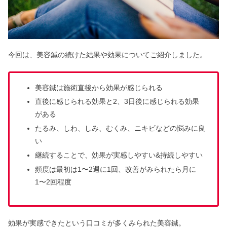
今回は、美容鍼の続けた結果や効果についてご紹介しました。
美容鍼は施術直後から効果が感じられる
直後に感じられる効果と2、3日後に感じられる効果
がある
たるみ、しわ、しみ、むくみ、ニキビなどの悩みに良
い
継続することで、効果が実感しやすい&持続しやすい
頻度は最初は1〜2週に1回、改善がみられたら月に
1〜2回程度
効果が実感できたという口コミが多くみられた美容鍼。