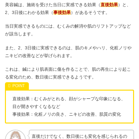
美容鍼は、施術を受けた当日に実感できる効果（
直後効果
）と、
2、3日後にわかる効果（
事後効果
）があるそうです。
当日実感できるものには、むくみの解消や肌のリフトアップなど
が該当します。
また、2、3日後に実感できるのは、肌のキメやハリ、化粧ノリや
ニキビの改善などが挙げられます。
これは、鍼により肌表面に傷を作ることで、肌の再生により起こ
る変化のため、数日後に実感できるようです。
直後効果：むくみがとれる、顔がシャープな印象になる、
目が開きやすくなるなど
事後効果：化粧ノリの良さ、ニキビの改善、肌質の変化
直後だけでなく、数日後にも変化を感じられるの