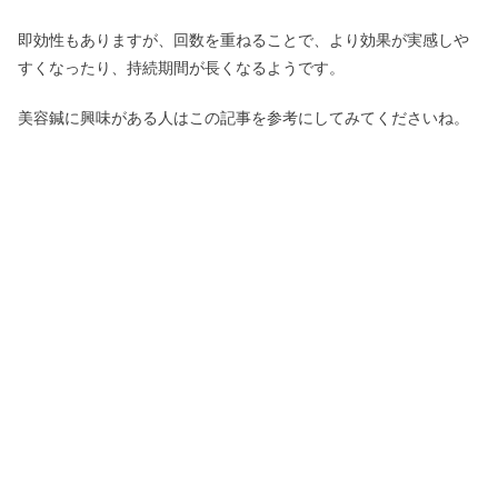
即効性もありますが、回数を重ねることで、より効果が実感しや
すくなったり、持続期間が長くなるようです。
美容鍼に興味がある人はこの記事を参考にしてみてくださいね。