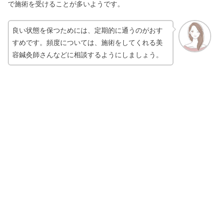
で施術を受けることが多いようです。
良い状態を保つためには、定期的に通うのがおす
すめです。頻度については、施術をしてくれる美
容鍼灸師さんなどに相談するようにしましょう。