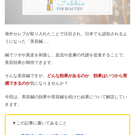
海外セレブが取り入れたことで注目され、日本でも認知されるよ
うになった「美容鍼」。
鍼でツボや真皮を刺激し、血流や皮膚の代謝を促進することで、
美容効果が期待できます。
そんな美容鍼ですが、
どんな効果があるのか
、
効果はいつから実
感できるのか
気になりませんか？
今回は、美容鍼の効果や美容鍼を続けた結果について解説してい
きます。
▼この記事に書いてあること