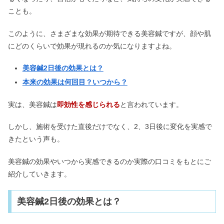
ことも。
このように、さまざまな効果が期待できる美容鍼ですが、顔や肌
にどのくらいで効果が現れるのか気になりますよね。
美容鍼2日後の効果とは？
本来の効果は何回目？いつから？
実は、美容鍼は
即効性を感じられる
と言われています。
しかし、施術を受けた直後だけでなく、2、3日後に変化を実感で
きたという声も。
美容鍼の効果やいつから実感できるのか実際の口コミをもとにご
紹介していきます。
美容鍼2日後の効果とは？