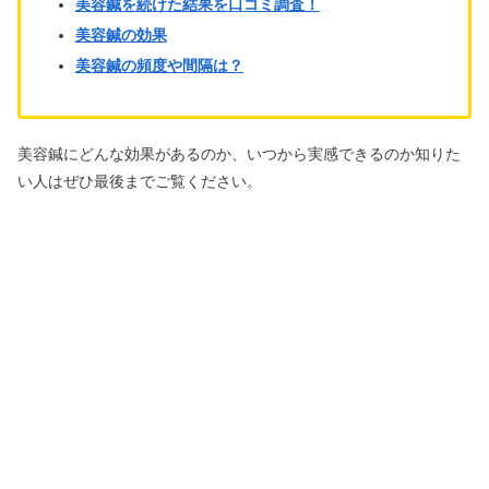
美容鍼を続けた結果を口コミ調査！
美容鍼の効果
美容鍼の頻度や間隔は？
美容鍼にどんな効果があるのか、いつから実感できるのか知りた
い人はぜひ最後までご覧ください。