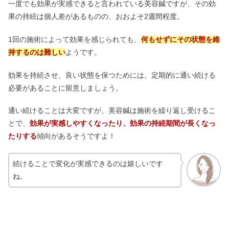
一度でも効果が実感できると言われている美容鍼ですが、その効
果の持続は個人差があるものの、おおよそ2週間程度。
1回の施術によって効果を感じられても、
何もせずにその状態を維
持するのは難しい
ようです。
効果を持続させ、良い状態を保つためには、定期的に通い続ける
必要があることに留意しましょう。
通い続けることは大変ですが、美容鍼は施術を繰り返し受けるこ
とで、
効果が実感しやすくなったり、
効果の持続期間が長くなっ
たりする
傾向があるそうですよ！
続けることで変化が実感できるのは嬉しいです
ね。