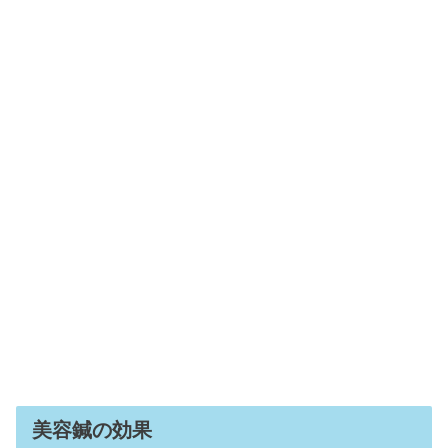
美容鍼の効果