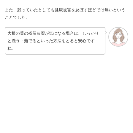
また、残っていたとしても健康被害を及ぼすほどでは無いという
ことでした。
大根の葉の残留農薬が気になる場合は、しっかり
と洗う・茹でるといった方法をとると安心です
ね。