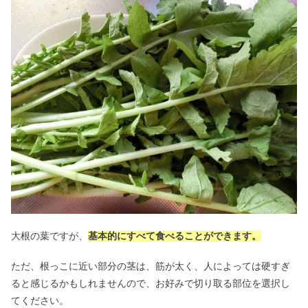
大根の葉ですが、
基本的にすべて食べることができます。
ただ、根っこに近い部分の茎は、筋が太く、人によっては硬すぎ
ると感じるかもしれませんので、お好みで切り取る部位を選択し
てください。