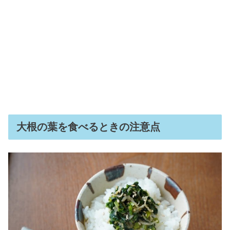
大根の葉を食べるときの注意点