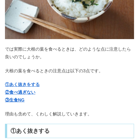
では実際に大根の葉を食べるときは、どのような点に注意したら
良いのでしょうか。
大根の葉を食べるときの注意点は以下の3点です。
①あく抜きをする
②食べ過ぎない
③生食NG
理由も含めて、くわしく解説していきます。
①あく抜きする