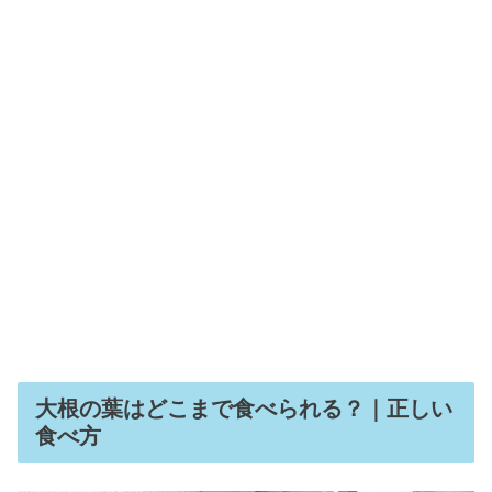
大根の葉はどこまで食べられる？｜正しい
食べ方