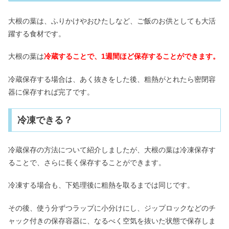
大根の葉は、ふりかけやおひたしなど、ご飯のお供としても大活
躍する食材です。
大根の葉は
冷蔵することで、1週間ほど保存することができます。
冷蔵保存する場合は、あく抜きをした後、粗熱がとれたら密閉容
器に保存すれば完了です。
冷凍できる？
冷蔵保存の方法について紹介しましたが、大根の葉は冷凍保存す
ることで、さらに長く保存することができます。
冷凍する場合も、下処理後に粗熱を取るまでは同じです。
その後、使う分ずつラップに小分けにし、ジップロックなどのチ
ャック付きの保存容器に、なるべく空気を抜いた状態で保存しま