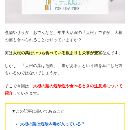
煮物やサラダ、おでんなど、年中大活躍の『大根』ですが、大根
の葉も食べられることは知っていますか？
実は
大根の葉はいつも食べている根よりも栄養が豊富
なんです。
しかし、「大根の葉は危険」「毒がある」という噂を耳にした方
もいるのではないでしょうか。
そこで今回は、
大根の葉の危険性や食べるときの注意点について
紹介
していきます。
▼この記事に書いてあること
大根の葉は危険＆毒が入っている？