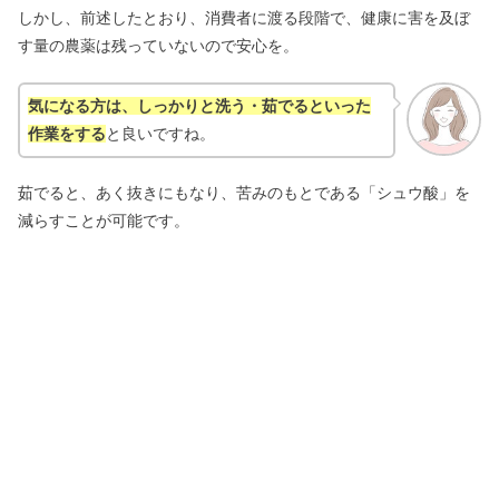
しかし、前述したとおり、消費者に渡る段階で、健康に害を及ぼ
す量の農薬は残っていないので安心を。
気になる方は、しっかりと洗う・茹でるといった
作業をする
と良いですね。
茹でると、あく抜きにもなり、苦みのもとである「シュウ酸」を
減らすことが可能です。