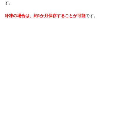
す。
冷凍の場合は、約1か月保存することが可能
です。