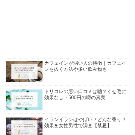
カフェインが弱い人の特徴｜カフェイ
ンを抜く方法や多い飲み物も
トリコレの悪い口コミは嘘？くせ毛に
効果なし・500円の噂の真実
イランイランはやばい？どんな香り？
効果を女性男性で調査【禁忌】