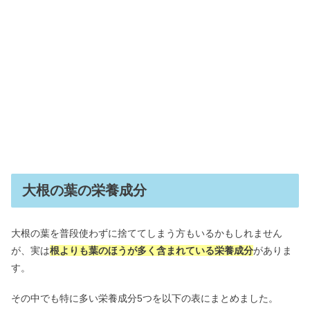
大根の葉の栄養成分
大根の葉を普段使わずに捨ててしまう方もいるかもしれません
が、実は
根よりも葉のほうが多く含まれている栄養成分
がありま
す。
その中でも特に多い栄養成分5つを以下の表にまとめました。