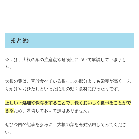
まとめ
今回は、大根の葉の注意点や危険性について解説していきまし
た。
大根の葉は、普段食べている根っこの部分よりも栄養が高く、ふ
りかけやおひたしといった応用の効く食材にぴったりです。
正しい下処理や保存をすることで、長くおいしく食べることがで
きる
ため、常備しておいて損はありません。
ぜひ今回の記事を参考に、大根の葉を有効活用してみてくださ
い。