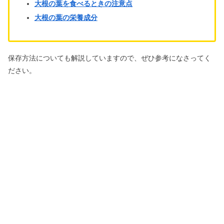
大根の葉を食べるときの注意点
大根の葉の栄養成分
保存方法についても解説していますので、ぜひ参考になさってく
ださい。