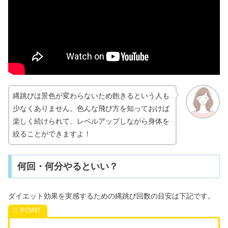
縄跳びは景色が変わらないため飽きるという人も
少なくありません。色んな飛び方を知っておけば
楽しく続けられて、レベルアップしながら身体を
絞ることができますよ！
何回・何分やるといい？
ダイエット効果を実感するための縄跳び回数の目安は下記です。