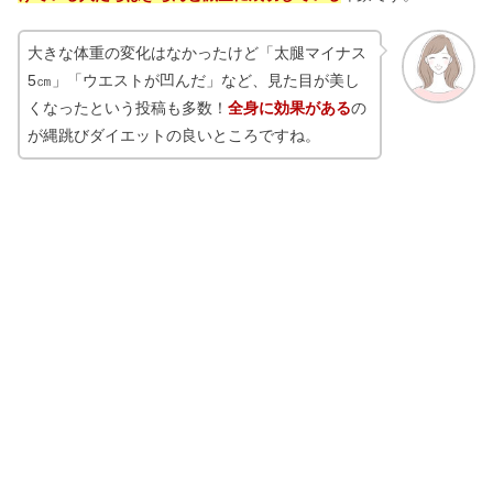
大きな体重の変化はなかったけど「太腿マイナス
5㎝」「ウエストが凹んだ」など、見た目が美し
くなったという投稿も多数！
全身に効果がある
の
が縄跳びダイエットの良いところですね。