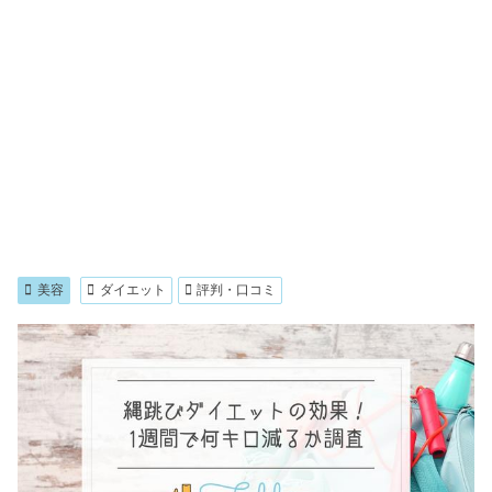
美容
ダイエット
評判・口コミ