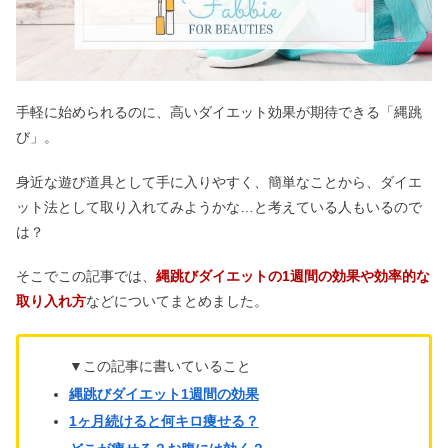
手軽に始められるのに、高いダイエット効果が期待できる「縄跳
び」。
身近な遊び道具として手に入りやすく、簡単なことから、ダイエ
ット法として取り入れてみようかな…と考えている人もいるので
は？
そこでこの記事では、
縄跳びダイエットの1週間の効果や効率的な
取り入れ方
などについてまとめました。
▼この記事に書いていること
縄跳びダイエット1週間の効果
1ヶ月続けると何キロ痩せる？