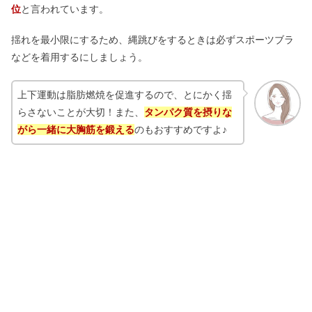
位
と言われています。
揺れを最小限にするため、縄跳びをするときは必ずスポーツブラ
などを着用するにしましょう。
上下運動は脂肪燃焼を促進するので、とにかく揺
らさないことが大切！また、
タンパク質を摂りな
がら一緒に大胸筋を鍛える
のもおすすめですよ♪