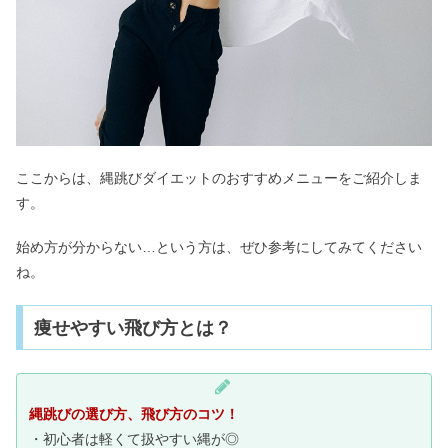
ここからは、縄跳びダイエットのおすすめメニューをご紹介しま
す。
始め方が分からない…という方は、ぜひ参考にしてみてください
ね。
痩せやすい飛び方とは？
縄跳びの選び方、飛び方のコツ！
・初心者は軽くて扱やすい縄が◎