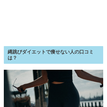
縄跳びダイエットで痩せない人の口コミ
は？