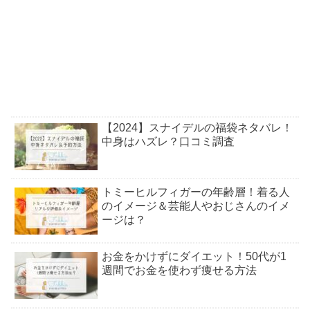
【2024】スナイデルの福袋ネタバレ！
中身はハズレ？口コミ調査
トミーヒルフィガーの年齢層！着る人
のイメージ＆芸能人やおじさんのイメ
ージは？
お金をかけずにダイエット！50代が1
週間でお金を使わず痩せる方法