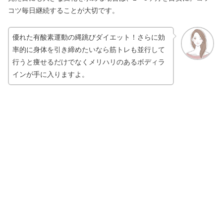
コツ毎日継続することが大切です。
優れた有酸素運動の縄跳びダイエット！さらに効
率的に身体を引き締めたいなら筋トレも並行して
行うと痩せるだけでなくメリハリのあるボディラ
インが手に入りますよ。