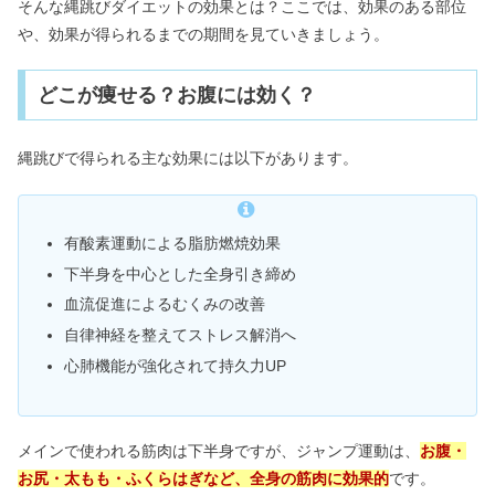
そんな縄跳びダイエットの効果とは？ここでは、効果のある部位
や、効果が得られるまでの期間を見ていきましょう。
どこが痩せる？お腹には効く？
縄跳びで得られる主な効果には以下があります。
有酸素運動による脂肪燃焼効果
下半身を中心とした全身引き締め
血流促進によるむくみの改善
自律神経を整えてストレス解消へ
心肺機能が強化されて持久力UP
メインで使われる筋肉は下半身ですが、ジャンプ運動は、
お腹・
お尻・太もも・ふくらはぎなど、全身の筋肉に効果的
です。