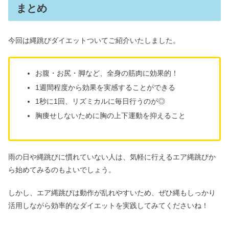
まとめ
今回は縄跳びダイエットついてご紹介いたしました。
お腹・お尻・脚など、全身の筋肉に効果的！
1週間程度から効果を実感することができる
1秒に1回、リズミカルに毎日行うのが◎
胸痩せしないために胸の上下運動を抑えること
雨の日や縄跳びに慣れていない人は、気軽に行えるエア縄跳びか
ら始めてみるのもよいでしょう。
しかし、エア縄跳びは動作が乱れやすいため、ぜひ縄もしっかり
活用しながら効率的なダイエットを実践してみてくださいね！