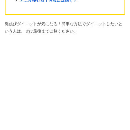
どこが痩せる？お腹には効く？
縄跳びダイエットが気になる！簡単な方法でダイエットしたいと
いう人は、ぜひ最後までご覧ください。