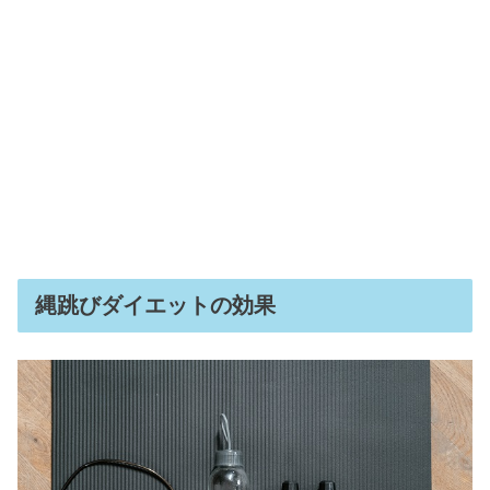
縄跳びダイエットの効果