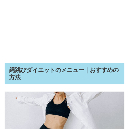
縄跳びダイエットのメニュー｜おすすめの
方法