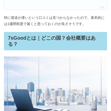
特に発送が遅いという口コミは見つからなかったので、基本的に
は1週間程度で届くと思っておくのが良さそうです。
7sGoodとは｜どこの国？会社概要はあ
る？