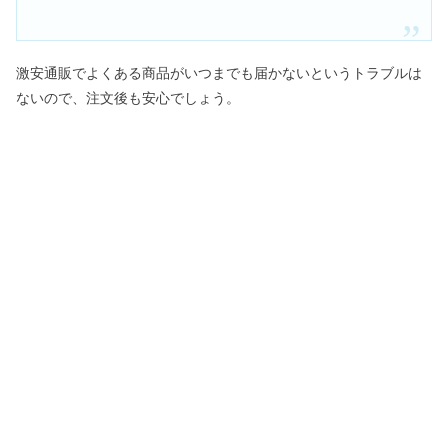
激安通販でよくある商品がいつまでも届かないというトラブルは
ないので、注文後も安心でしょう。