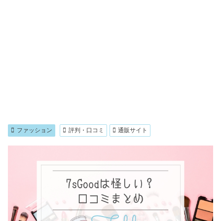
ファッション
評判・口コミ
通販サイト