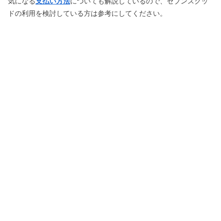
気になる
支払い方法
についても解説しているので、セブンスグッ
ドの利用を検討している方は参考にしてください。