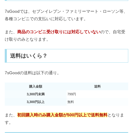
7sGoodでは、セブンイレブン・ファミリーマート・ローソン等、
各種コンビニでの支払いに対応しています。
また、
商品のコンビニ受け取りには対応していない
ので、自宅受
け取りのみとなります。
送料はいくら？
7sGoodの送料は以下の通り。
購入金額
送料
3,300円未満
799円
3,300円以上
無料
また、
初回購入時のみ購入金額が500円以上で送料無料
となりま
す。