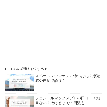
▼こちらの記事もおすすめ▼
スペースマウンテンに怖いお札？浮遊
感や速度で酔う？
ジェントルマックスプロの口コミ！効
果ない？抜けるまでの回数も