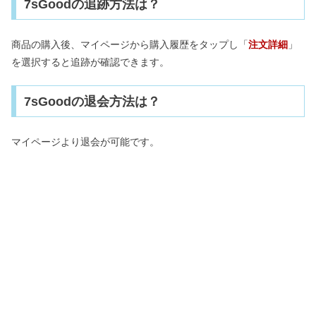
7sGoodの追跡方法は？
商品の購入後、マイページから購入履歴をタップし「
注文詳細
」
を選択すると追跡が確認できます。
7sGoodの退会方法は？
マイページより退会が可能です。