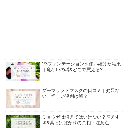
V3ファンデーションを使い続けた結果
｜危ないの噂&どこで買える?
ダーマリフトマスクの口コミ｜効果な
い・怪しい評判は嘘？
ミョウガは植えてはいけない？増えす
ぎ&葉っぱばかりの真相・注意点