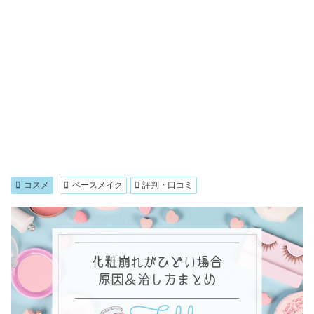
コスメ
ベースメイク
評判・口コミ