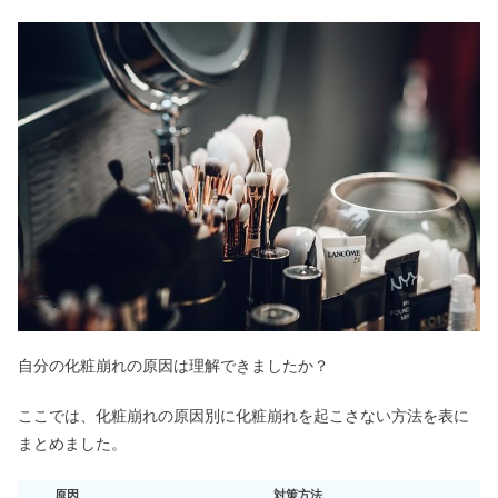
自分の化粧崩れの原因は理解できましたか？
ここでは、化粧崩れの原因別に化粧崩れを起こさない方法を表に
まとめました。
原因
対策方法