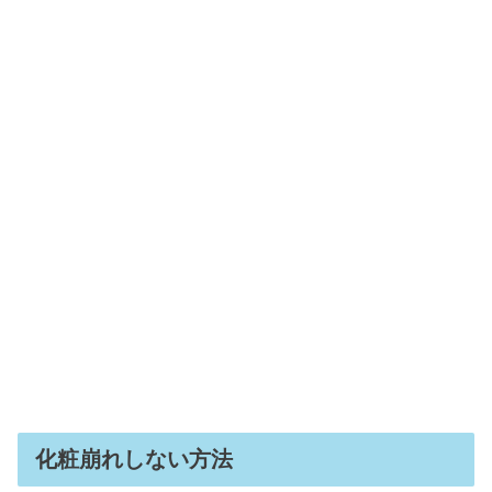
化粧崩れしない方法