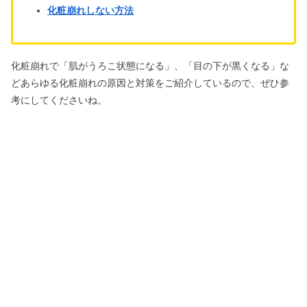
化粧崩れしない方法
化粧崩れで「肌がうろこ状態になる」、「目の下が黒くなる」な
どあらゆる化粧崩れの原因と対策をご紹介しているので、ぜひ参
考にしてくださいね。