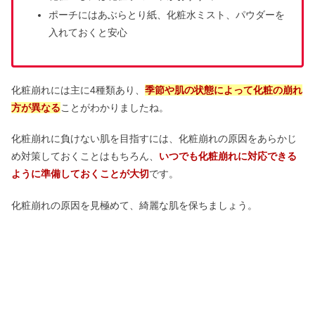
ポーチにはあぶらとり紙、化粧水ミスト、パウダーを
入れておくと安心
化粧崩れには主に4種類あり、
季節や肌の状態によって化粧の崩れ
方が異なる
ことがわかりましたね。
化粧崩れに負けない肌を目指すには、化粧崩れの原因をあらかじ
め対策しておくことはもちろん、
いつでも化粧崩れに対応できる
ように準備しておくことが大切
です。
化粧崩れの原因を見極めて、綺麗な肌を保ちましょう。