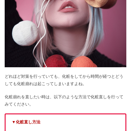
どれほど対策を行っていても、化粧をしてから時間が経つとどう
しても化粧崩れは起こってしまいますよね。
化粧崩れを直したい時は、以下のような方法で化粧直しを行って
みてください。
▼化粧直し方法