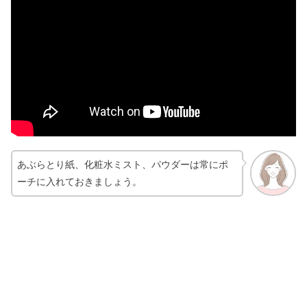
あぶらとり紙、化粧水ミスト、パウダーは常にポ
ーチに入れておきましょう。