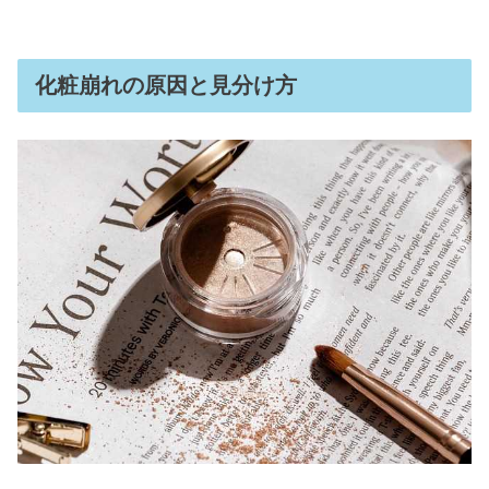
化粧崩れの原因と見分け方