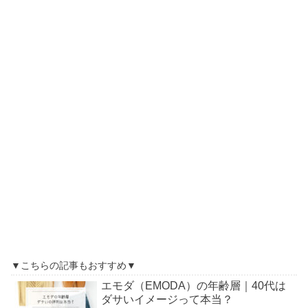
▼こちらの記事もおすすめ▼
エモダ（EMODA）の年齢層｜40代は
ダサいイメージって本当？