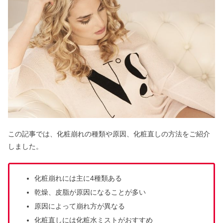
この記事では、化粧崩れの種類や原因、化粧直しの方法をご紹介
しました。
化粧崩れには主に4種類ある
乾燥、皮脂が原因になることが多い
原因によって崩れ方が異なる
化粧直しには化粧水ミストがおすすめ