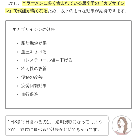
しかし、
辛ラーメンに多く含まれている唐辛子の『カプサイシ
ン』で代謝が高くなる
ため、以下のような効果が期待できます。
▼カプサイシンの効果
脂肪燃焼効果
血圧をさげる
コレステロール値を下げる
冷え性の改善
便秘の改善
疲労回復効果
血行促進
1日3食毎日食べるのは、過剰摂取になってしまう
ので、適度に食べると効果が期待できそうです。