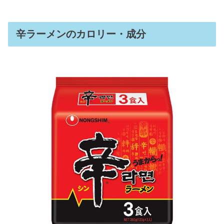
辛ラーメンのカロリー・成分