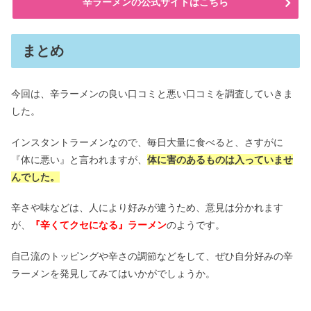
辛ラーメンの公式サイトはこちら
まとめ
今回は、辛ラーメンの良い口コミと悪い口コミを調査していきま
した。
インスタントラーメンなので、毎日大量に食べると、さすがに
『体に悪い』と言われますが、
体に害のあるものは入っていませ
んでした。
辛さや味などは、人により好みが違うため、意見は分かれます
が、
『辛くてクセになる』ラーメン
のようです。
自己流のトッピングや辛さの調節などをして、ぜひ自分好みの辛
ラーメンを発見してみてはいかがでしょうか。