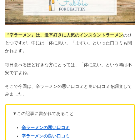
『辛ラーメン』は、激辛好きに人気のインスタントラーメン
のひ
とつですが、中には「体に悪い」「まずい」といった口コミも聞
かれます。
毎日食べるほど好きな方にとっては、「体に悪い」という噂は不
安ですよね。
そこで今回は、辛ラーメンの悪い口コミと良い口コミを調査して
みました。
▼この記事に書かれてあること
辛ラーメンの悪い口コミ
辛ラーメンの良い口コミ