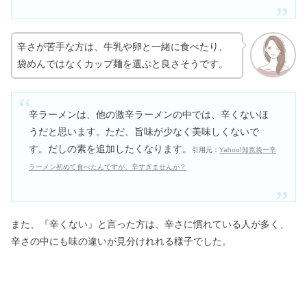
辛さが苦手な方は、牛乳や卵と一緒に食べたり、
袋めんではなくカップ麺を選ぶと良さそうです。
辛ラーメンは、他の激辛ラーメンの中では、辛くないほ
うだと思います。ただ、旨味が少なく美味しくないで
す。だしの素を追加したくなります。
引用元：
Yahoo!知恵袋ー辛
ラーメン初めて食べたんですが、辛すぎませんか？
また、『辛くない』と言った方は、辛さに慣れている人が多く、
辛さの中にも味の違いが見分けれれる様子でした。