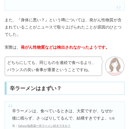
また、『身体に悪い？』という噂については、発がん性物質が含
まれていることがニュースで取り上げられたことが原因のひとつ
でした。
実際は、
発がん性物質などは検出されなかったようです。
どちらにしても、同じものを連続で食べるより、
バランスの良い食事が重要ということですね。
辛ラーメンはまずい？
辛ラーメンは、食べているときは、大変ですが、なぜか
後に残らず、さっぱりしてるんで、結構すきですよ。
引用
元：
Yahoo!知恵袋ー辛ラーメン好きですか？