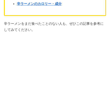
辛ラーメンのカロリー・成分
辛ラーメンをまだ食べたことのない人も、ぜひこの記事を参考に
してみてください。