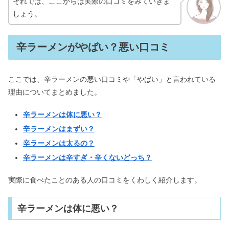
それでは、ここからは実際の口コミをみていきま
しょう。
辛ラーメンがやばい？悪い口コミ
ここでは、辛ラーメンの悪い口コミや「やばい」と言われている
理由についてまとめました。
辛ラーメンは体に悪い？
辛ラーメンはまずい？
辛ラーメンは太るの？
辛ラーメンは辛すぎ・辛くないどっち？
実際に食べたことのある人の口コミをくわしく紹介します。
辛ラーメンは体に悪い？