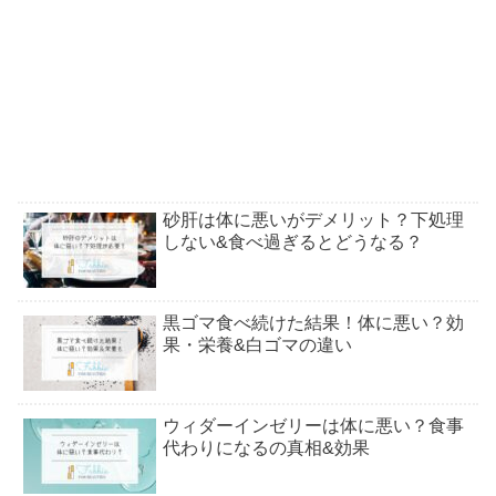
砂肝は体に悪いがデメリット？下処理
しない&食べ過ぎるとどうなる？
黒ゴマ食べ続けた結果！体に悪い？効
果・栄養&白ゴマの違い
ウィダーインゼリーは体に悪い？食事
代わりになるの真相&効果