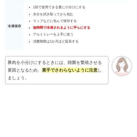
1回で使用できる量に小分けにする
水分を拭き取ってから包む
ラップなどに包んで保存する
冷凍保存
短時間で冷凍されるように平らにする
アルミトレーを上手に使う
消費期限は1か月ほど延長する
豚肉を小分けにするときには、雑菌を繁殖させる
要因となるため、
素手でさわらないように注意
し
ましょう。