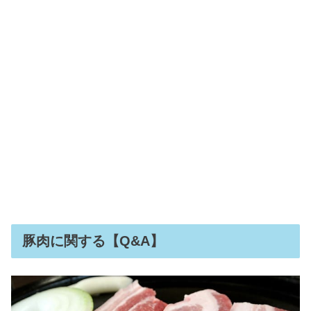
豚肉に関する【Q&A】