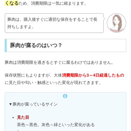
くなる
ため、消費期限は一気に縮まります。
豚肉は、購入後すぐに適切な保存をすることで長
持ちしますよ。
豚肉が腐るのはいつ？
豚肉は消費期限を過ぎるとすぐに腐るわけではありません。
保存状態にもよりますが、大体
消費期限から3～4日経過したもの
に見た目や匂い・触感といった変化が現れてきます。
▼豚肉が腐っているサイン
見た目
茶色～黒色、灰色～緑といった変化がある