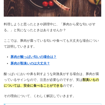
料理しようと思ったときや調理中に、「豚肉から変な匂いがす
る。」と気になったときはありませんか？
ここでは、豚肉が腐っている匂いや食べても大丈夫な場合につい
て説明していきます。
豚肉が酸っぱい匂いの場合は？
豚肉が獣臭いのは大丈夫？
酸っぱいにおいや鼻を刺すような刺激臭がする場合は、豚肉が腐
っているサインなので、注意が必要なのですが、実は
獣臭いもの
については、安全に食べることができる
のです。
その理由について、くわしく解説していきます。