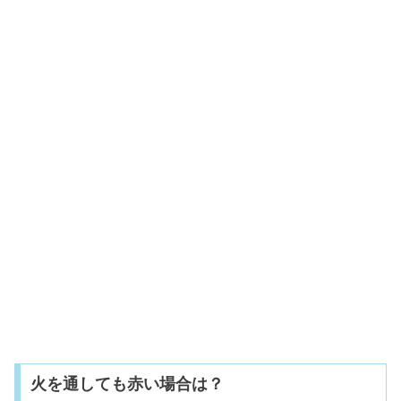
火を通しても赤い場合は？