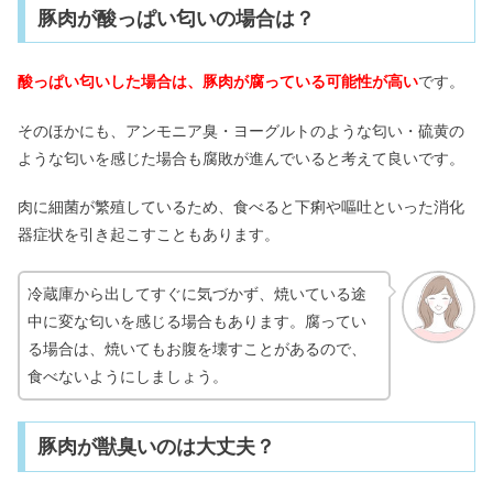
豚肉が酸っぱい匂いの場合は？
酸っぱい匂いした場合は、豚肉が腐っている可能性が高い
です。
そのほかにも、アンモニア臭・ヨーグルトのような匂い・硫黄の
ような匂いを感じた場合も腐敗が進んでいると考えて良いです。
肉に細菌が繁殖しているため、食べると下痢や嘔吐といった消化
器症状を引き起こすこともあります。
冷蔵庫から出してすぐに気づかず、焼いている途
中に変な匂いを感じる場合もあります。腐ってい
る場合は、焼いてもお腹を壊すことがあるので、
食べないようにしましょう。
豚肉が獣臭いのは大丈夫？