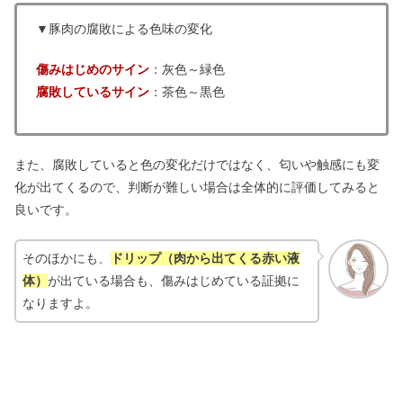
▼豚肉の腐敗による色味の変化
傷みはじめのサイン
：灰色～緑色
腐敗しているサイン
：茶色～黒色
また、腐敗していると色の変化だけではなく、匂いや触感にも変
化が出てくるので、判断が難しい場合は全体的に評価してみると
良いです。
そのほかにも、
ドリップ（肉から出てくる赤い液
体）
が出ている場合も、傷みはじめている証拠に
なりますよ。