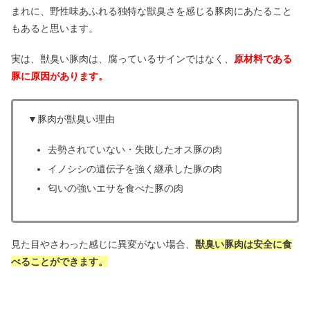
まれに、野性味あふれる独特な獣臭さを感じる豚肉にあたること
もあると思います。
実は、獣臭い豚肉は、腐っているサインではなく、
原材料である
豚に原因があります。
▼豚肉が獣臭い理由
去勢されていない・失敗したオス豚の肉
イノシシの遺伝子を強く継承した豚の肉
匂いの強いエサを食べた豚の肉
見た目やさわった感じに異変がない場合、
獣臭い豚肉は安全に食
べることができます。