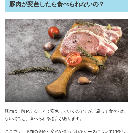
豚肉が変色したら食べられないの？
豚肉は、酸化することで変色していくのですが、腐って食べられ
ない場合と、食べられる場合があります。
ここでは、豚肉の危険な変色や食べられるケースについて紹介し