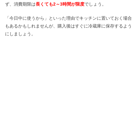
ず、消費期限は
長くても2～3時間が限度
でしょう。
「今日中に使うから」といった理由でキッチンに置いておく場合
もあるかもしれませんが、購入後はすぐに冷蔵庫に保存するよう
にしましょう。