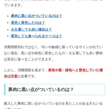
ていきます。
豚肉に黒い点がついているのは？
茶色く変色したのは？
火を通しても赤い場合は？
変色しても食べられるケースは？
消費期限切れではなく、匂いや触感に腐っているサインが出てい
ない場合、黒い点や緑色に変色したもの・火を通しても赤い豚肉
は安全に食べることができます。
しかし、消費期限を過ぎて、
茶色や黒・緑色へと変色していた場
合は注意
が必要です。
豚肉に黒い点がついているのは？
購入した豚肉に黒い点がついているのを見たことがある方もいる