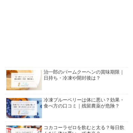
治一郎のバームクーヘンの賞味期限｜
日持ち・冷凍や開封後は？
冷凍ブルーベリーは体に悪い？効果・
食べ方の口コミ｜残留農薬が危険？
コカコーラゼロを飲むと太る？毎日飲