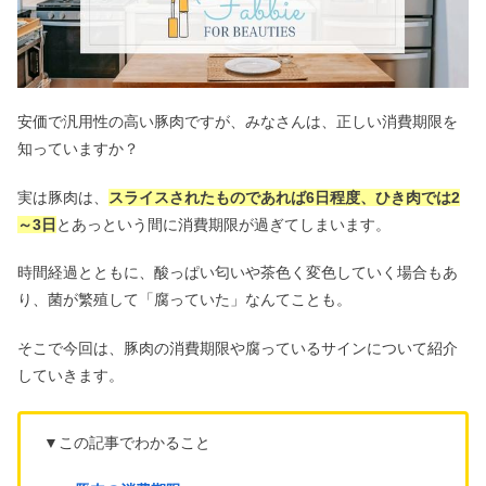
安価で汎用性の高い豚肉ですが、みなさんは、正しい消費期限を
知っていますか？
実は豚肉は、
スライスされたものであれば6日程度、ひき肉では2
～3日
とあっという間に消費期限が過ぎてしまいます。
時間経過とともに、酸っぱい匂いや茶色く変色していく場合もあ
り、菌が繁殖して「腐っていた」なんてことも。
そこで今回は、豚肉の消費期限や腐っているサインについて紹介
していきます。
▼この記事でわかること