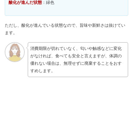
酸化が進んだ状態
：緑色
ただし、酸化が進んでいる状態なので、旨味や新鮮さは抜けてい
ます。
消費期限が切れていなく、匂いや触感などに変化
がなければ、食べても安全と言えますが、体調の
優れない場合は、無理せずに廃棄することをおす
すめします。