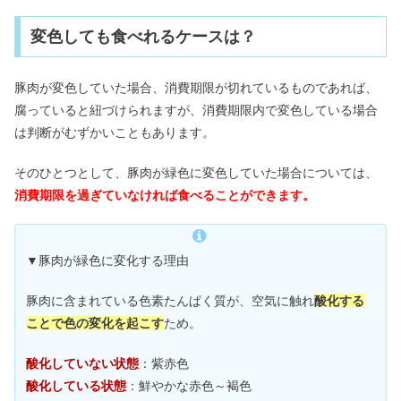
変色しても食べれるケースは？
豚肉が変色していた場合、消費期限が切れているものであれば、
腐っていると紐づけられますが、消費期限内で変色している場合
は判断がむずかいこともあります。
そのひとつとして、豚肉が緑色に変色していた場合については、
消費期限を過ぎていなければ食べることができます。
▼豚肉が緑色に変化する理由
豚肉に含まれている色素たんぱく質が、空気に触れ
酸化する
ことで色の変化を起こす
ため。
酸化していない状態
：紫赤色
酸化している状態
：鮮やかな赤色～褐色