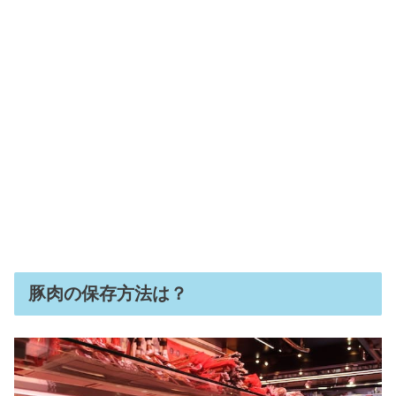
豚肉の保存方法は？