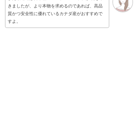
きましたが、より本物を求めるのであれば、高品
質かつ安全性に優れているカナダ産がおすすめで
すよ。