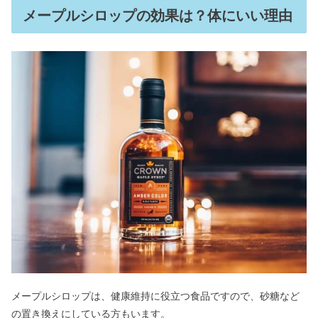
メープルシロップの効果は？体にいい理由
メープルシロップは、健康維持に役立つ食品ですので、砂糖など
の置き換えにしている方もいます。