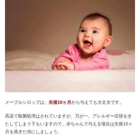
メープルシロップは、
生後10ヶ月
から与えても大丈夫です。
高温で殺菌処理はされていますが、万が一、アレルギー症状をき
たしてしまう子もいますので、赤ちゃんで与える場合は生後10ヶ
月を過ぎた頃にしましょう。