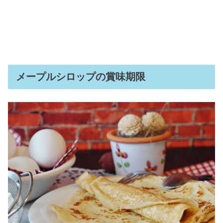
メープルシロップの賞味期限