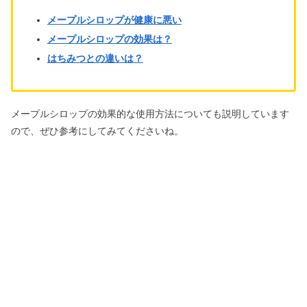
メープルシロップが健康に悪い
メープルシロップの効果は？
はちみつとの違いは？
メープルシロップの効果的な使用方法についても説明しています
ので、ぜひ参考にしてみてくださいね。