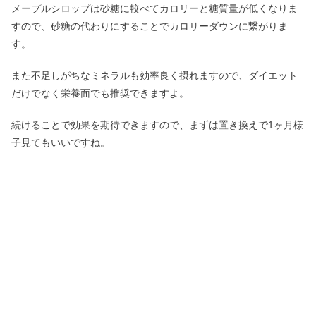
メープルシロップは砂糖に較べてカロリーと糖質量が低くなりま
すので、砂糖の代わりにすることでカロリーダウンに繋がりま
す。
また不足しがちなミネラルも効率良く摂れますので、ダイエット
だけでなく栄養面でも推奨できますよ。
続けることで効果を期待できますので、まずは置き換えで1ヶ月様
子見てもいいですね。