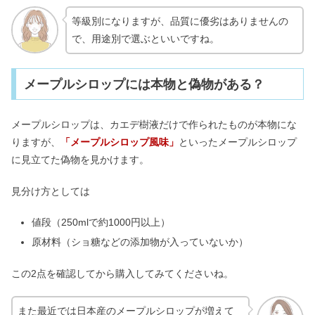
等級別になりますが、品質に優劣はありませんの
で、用途別で選ぶといいですね。
メープルシロップには本物と偽物がある？
メープルシロップは、カエデ樹液だけで作られたものが本物にな
りますが、
「メープルシロップ風味」
といったメープルシロップ
に見立てた偽物を見かけます。
見分け方としては
値段（250mlで約1000円以上）
原材料（ショ糖などの添加物が入っていないか）
この2点を確認してから購入してみてくださいね。
また最近では日本産のメープルシロップが増えて