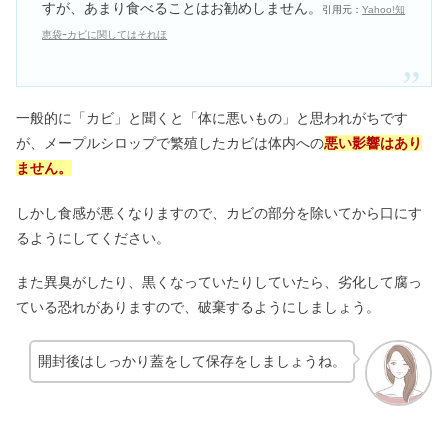
すが、あまり食べることはお勧めしません。
引用元：
Yahoo!知
恵袋ｰカビに関してはそれほ
一般的に「カビ」と聞くと「体に悪いもの」と思われがちです
が、メープルシロップで繁殖したカビは体内への
悪い影響はあり
ません。
しかし食感が悪くなりますので、カビの部分を除いてから口にす
るようにしてください。
また異臭がしたり、黒くなっていたりしていたら、劣化して腐っ
ている恐れがありますので、破棄するようにしましょう。
開封後はしっかり蓋をして保存をしましょうね。