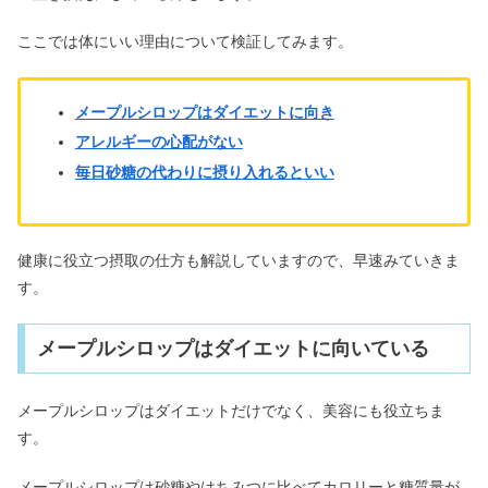
ここでは体にいい理由について検証してみます。
メープルシロップはダイエットに向き
アレルギーの心配がない
毎日砂糖の代わりに摂り入れるといい
健康に役立つ摂取の仕方も解説していますので、早速みていきま
す。
メープルシロップはダイエットに向いている
メープルシロップはダイエットだけでなく、美容にも役立ちま
す。
メープルシロップは砂糖やはちみつに比べてカロリーと糖質量が