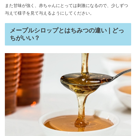
また甘味が強く、赤ちゃんにとっては刺激になるので、少しずつ
与えて様子を見て与えるようにしてください。
メープルシロップとはちみつの違い❘どっ
ちがいい？