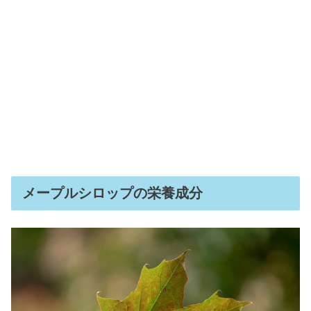
メープルシロップの栄養成分