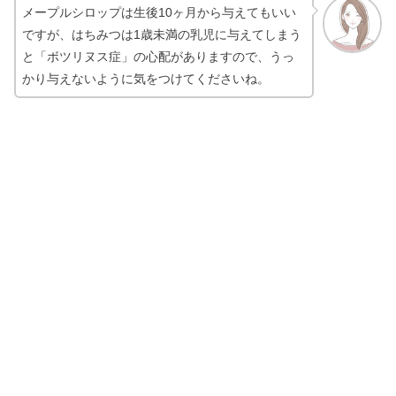
メープルシロップは生後10ヶ月から与えてもいい
ですが、はちみつは1歳未満の乳児に与えてしまう
と「ボツリヌス症」の心配がありますので、うっ
かり与えないように気をつけてくださいね。