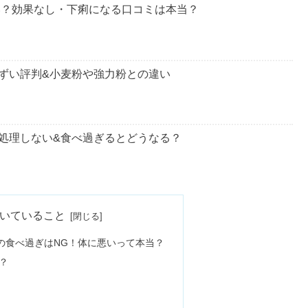
ントや陣痛の時に使える？