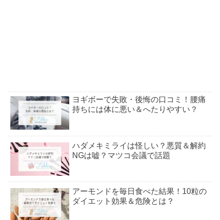
ヨギボーで失敗・後悔の口コミ！腰痛
持ちには体に悪い＆へたりやすい？
ハダメキミライは怪しい？悪質＆解約
NGは嘘？マツコ会議で話題
アーモンドを毎日食べた結果！10粒の
ダイエット効果＆危険とは？