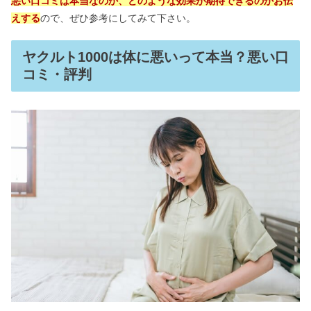
悪い口コミは本当なのか、どのような効果が期待できるのかお伝
えする
ので、ぜひ参考にしてみて下さい。
ヤクルト1000は体に悪いって本当？悪い口
コミ・評判