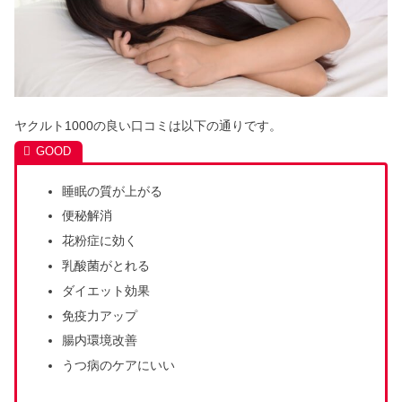
ヤクルト1000の良い口コミは以下の通りです。
睡眠の質が上がる
便秘解消
花粉症に効く
乳酸菌がとれる
ダイエット効果
免疫力アップ
腸内環境改善
うつ病のケアにいい