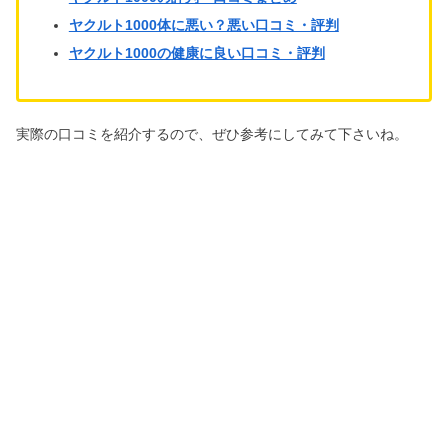
ヤクルト1000体に悪い？悪い口コミ・評判
ヤクルト1000の健康に良い口コミ・評判
実際の口コミを紹介するので、ぜひ参考にしてみて下さいね。