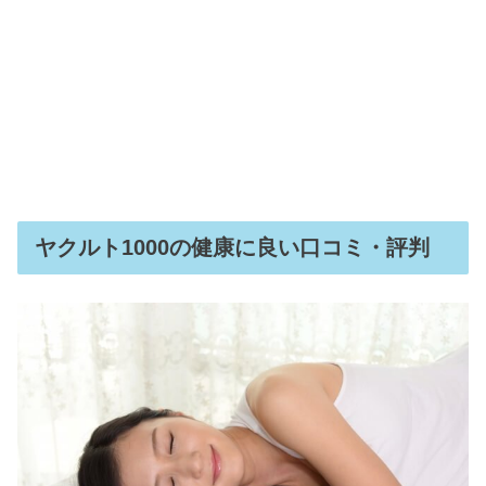
ヤクルト1000の健康に良い口コミ・評判