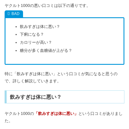
ヤクルト1000の悪い口コミは以下の通りです。
飲みすぎは体に悪い？
下痢になる？
カロリーが高い？
糖分が多く血糖値が上がる？
特に「飲みすぎは体に悪い」という口コミが気になると思うの
で、詳しく解説していきます。
飲みすぎは体に悪い？
ヤクルト1000の
「飲みすぎは体に悪い」
という口コミがありまし
た。