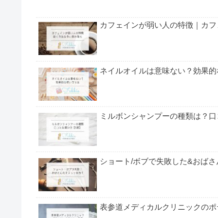
カフェインが弱い人の特徴｜カフ
ネイルオイルは意味ない？効果的
ミルボンシャンプーの種類は？口
ショート/ボブで失敗した&おば
表参道メディカルクリニックのポ