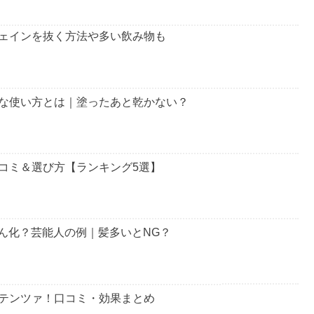
ェインを抜く方法や多い飲み物も
な使い方とは｜塗ったあと乾かない？
コミ＆選び方【ランキング5選】
さん化？芸能人の例｜髪多いとNG？
テンツァ！口コミ・効果まとめ