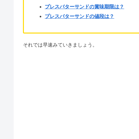
プレスバターサンドの賞味期限は？
プレスバターサンドの値段は？
それでは早速みていきましょう。