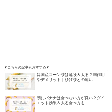
▼こちらの記事もおすすめ▼
韓国産コーン茶は危険＆太る？副作用
やデメリット｜ひげ茶との違い
朝にバナナは食べない方が良い？ダイ
エット効果＆太る食べ方も