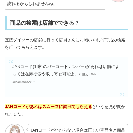
訪れるかもしれませんね。
商品の検索は店舗でできる？
直接ダイソーの店舗に行って店員さんにお願いすれば商品の検索
を行ってもらえます。
JANコード(13桁のバーコードナンバー)があれば店舗によ
っては在庫検索や取り寄せ可能よ。
引用元：
Twitter-
@bokutaka2002
JANコードがあればスムーズに調べてもらえる
という意見が聞か
れました。
JANコードがわからない場合は正しい商品名と商品