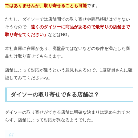
ではありませんが、取り寄せることも可能
です。
ただし、ダイソーでは店舗間での取り寄せや商品移動はできない
そうなので「
遠くのダイソーに商品があるので最寄りの店舗まで
取り寄せてください」
などはNG。
本社倉庫に在庫があり、廃盤品ではないなどの条件を満たした商
品だけ取り寄せてもらえます。
店舗によって対応が違うという意見もあるので、1度店員さんに確
認してみてくださいね。
ダイソーの取り寄せできる店舗は？
ダイソーの取り寄せができる店舗に明確な決まりは定められてお
らず、店舗によって対応が異なるようでした。