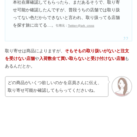
本社在庫確認してもらったら、まだあるそうで、取り寄
せ可能か確認したんですが、普段うちの店舗では取り扱
ってない色だからできないと言われ、取り扱ってる店舗
を探す旅に出てる…。
引用元：
Twitter-@ark_cross
取り寄せは商品によりますが、
そもそもの取り扱いがないと注文
を受けない店舗
や
入荷数全て買い取らないと受け付けない店舗
も
あるんだとか。
どの商品がいくつ欲しいのかを店員さんに伝え、
取り寄せ可能か確認してもらってくださいね。