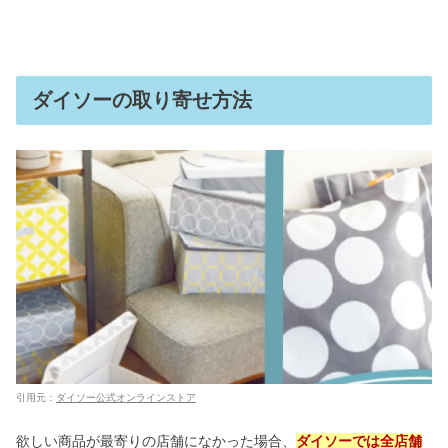
ダイソーの取り寄せ方法
引用元：
ダイソー公式オンラインストア
欲しい商品が最寄りの店舗になかった場合、
ダイソーでは全店舗