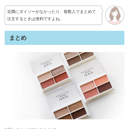
近隣にダイソーがなかったり、複数人でまとめて
注文するときは便利ですよね。
まとめ