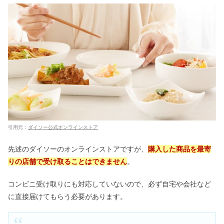
引用元：
ダイソー公式オンラインストア
先述のダイソーのオンラインストアですが、
購入した商品を最寄
りの店舗で受け取ることはできません
。
コンビニ受け取りにも対応していないので、必ず自宅や会社など
に直接届けてもらう必要があります。