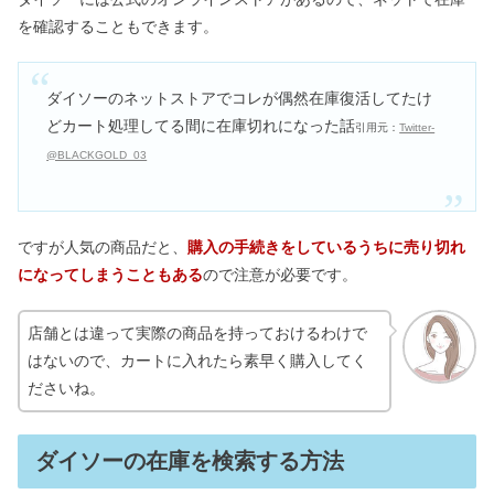
を確認することもできます。
ダイソーのネットストアでコレが偶然在庫復活してたけ
どカート処理してる間に在庫切れになった話
引用元：
Twitter-
@BLACKGOLD_03
ですが人気の商品だと、
購入の手続きをしているうちに売り切れ
になってしまうこともある
ので注意が必要です。
店舗とは違って実際の商品を持っておけるわけで
はないので、カートに入れたら素早く購入してく
ださいね。
ダイソーの在庫を検索する方法