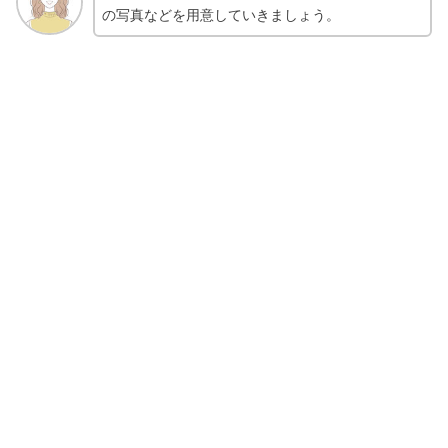
の写真などを用意していきましょう。