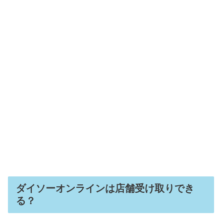
ダイソーオンラインは店舗受け取りでき
る？