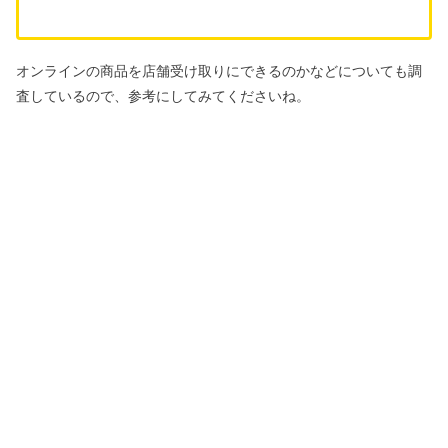
オンラインの商品を店舗受け取りにできるのかなどについても調
査しているので、参考にしてみてくださいね。