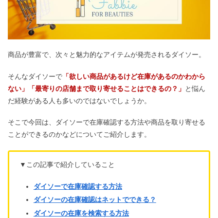
商品が豊富で、次々と魅力的なアイテムが発売されるダイソー。
そんなダイソーで
「欲しい商品があるけど在庫があるのかわから
ない」「最寄りの店舗まで取り寄せることはできるの？」
と悩ん
だ経験がある人も多いのではないでしょうか。
そこで今回は、ダイソーで在庫確認する方法や商品を取り寄せる
ことができるのかなどについてご紹介します。
▼この記事で紹介していること
ダイソーで在庫確認する方法
ダイソーの在庫確認はネットでできる？
ダイソーの在庫を検索する方法