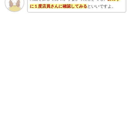
に１度店員さんに確認してみる
といいですよ。