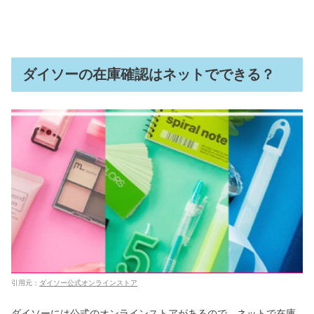
ダイソーの在庫確認はネットでできる？
引用元：
ダイソー公式オンラインストア
ダイソーには公式のオンラインストアがあるので、ネットで在庫