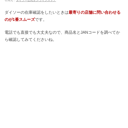
引用元：
ダイソー公式オンラインストア
ダイソーの在庫確認をしたいときは
最寄りの店舗に問い合わせる
のが1番スムーズ
です。
電話でも直接でも大丈夫なので、商品名とJANコードを調べてか
ら確認してみてくださいね。